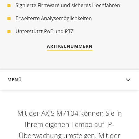
Signierte Firmware und sicheres Hochfahren
Erweiterte Analysemöglichkeiten
Unterstützt PoE und PTZ
ARTIKELNUMMERN
MENÜ
ÜBERSICHT
Mit der AXIS M7104 können Sie in
Ihrem eigenen Tempo auf IP-
Überwachung umsteigen. Mit der