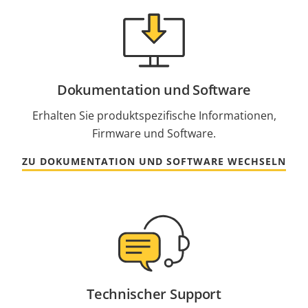
Dokumentation und Software
Erhalten Sie produktspezifische Informationen,
Firmware und Software.
ZU DOKUMENTATION UND SOFTWARE WECHSELN
Technischer Support