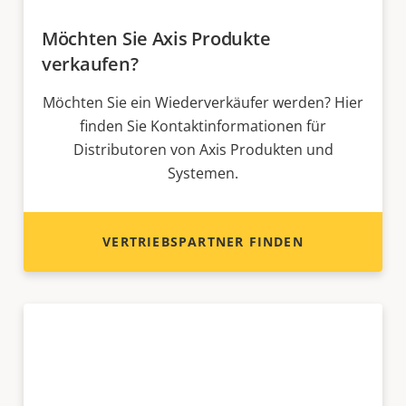
Möchten Sie Axis Produkte
verkaufen?
Möchten Sie ein Wiederverkäufer werden? Hier
finden Sie Kontaktinformationen für
Distributoren von Axis Produkten und
Systemen.
VERTRIEBSPARTNER FINDEN