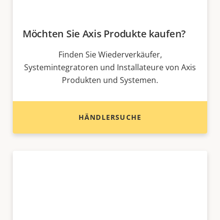
Möchten Sie Axis Produkte kaufen?
Finden Sie Wiederverkäufer,
Systemintegratoren und Installateure von Axis
Produkten und Systemen.
HÄNDLERSUCHE