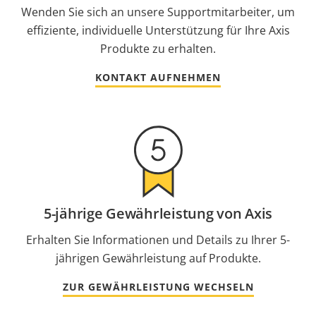
Wenden Sie sich an unsere Supportmitarbeiter, um
effiziente, individuelle Unterstützung für Ihre Axis
Produkte zu erhalten.
KONTAKT AUFNEHMEN
5-jährige Gewährleistung von Axis
Erhalten Sie Informationen und Details zu Ihrer 5-
jährigen Gewährleistung auf Produkte.
ZUR GEWÄHRLEISTUNG WECHSELN