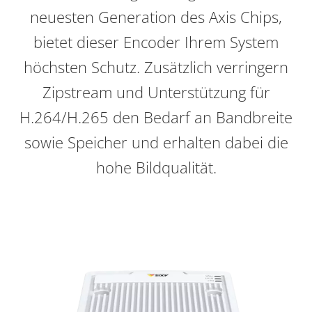
neuesten Generation des Axis Chips,
bietet dieser Encoder Ihrem System
höchsten Schutz. Zusätzlich verringern
Zipstream und Unterstützung für
H.264/H.265 den Bedarf an Bandbreite
sowie Speicher und erhalten dabei die
hohe Bildqualität.