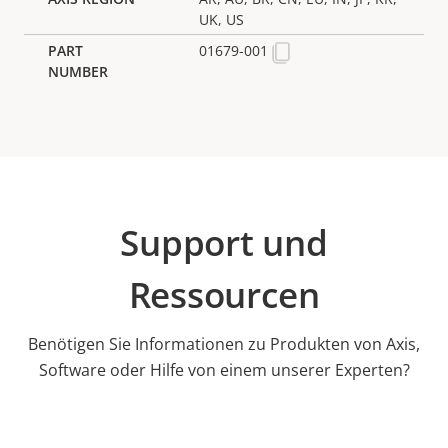
UK, US
01679-001
Support und
Ressourcen
Benötigen Sie Informationen zu Produkten von Axis,
Software oder Hilfe von einem unserer Experten?