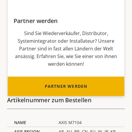
Partner werden
Sind Sie Wiederverkäufer, Distributor,
Systemintegrator oder Installateur? Unsere
Partner sind in fast allen Ländern der Welt
ansässig. Erfahren Sie, wie Sie einer von ihnen
werden können!
PARTNER WERDEN
Artikelnummer zum Bestellen
AXIS M7104
AR, AU, BR, CN, EU, IN, JP, KR,