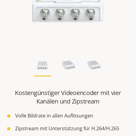
Kostengünstiger Videoencoder mit vier
Kanälen und Zipstream
Volle Bildrate in allen Auflösungen
Zipstream mit Unterstützung für H.264/H.265