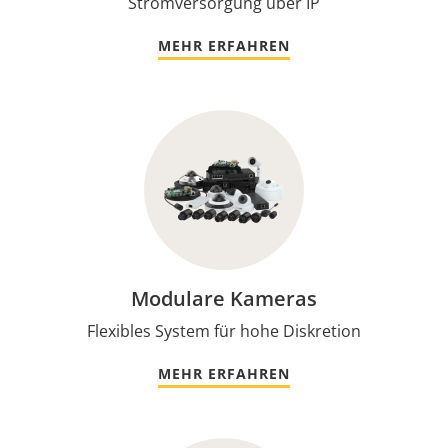
Stromversorgung über IP
MEHR ERFAHREN
Modulare Kameras
Flexibles System für hohe Diskretion
MEHR ERFAHREN