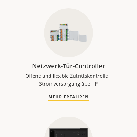
Netzwerk-Tür-Controller
Offene und flexible Zutrittskontrolle –
Stromversorgung über IP
MEHR ERFAHREN