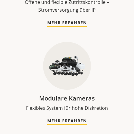
Offene und flexible Zutrittskontrolle –
Stromversorgung über IP
MEHR ERFAHREN
Modulare Kameras
Flexibles System für hohe Diskretion
MEHR ERFAHREN