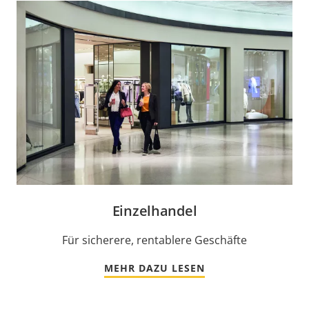
Einzelhandel
Für sicherere, rentablere Geschäfte
MEHR DAZU LESEN