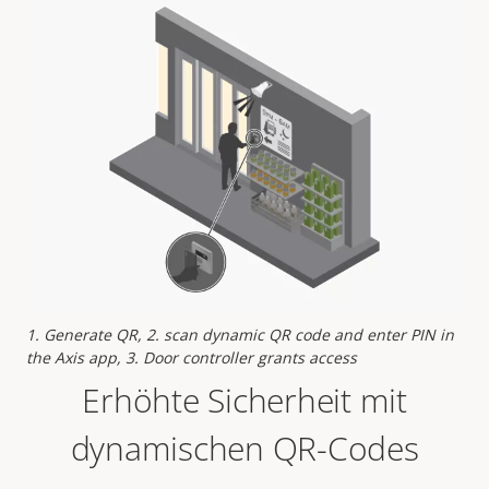
1. Generate QR, 2. scan dynamic QR code and enter PIN in
the Axis app, 3. Door controller grants access
Erhöhte Sicherheit mit
dynamischen QR-Codes