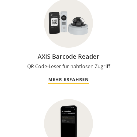
AXIS Barcode Reader
QR Code-Leser für nahtlosen Zugriff
MEHR ERFAHREN