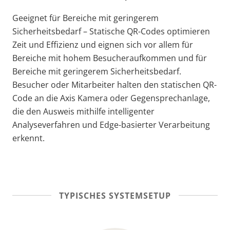
Geeignet für Bereiche mit geringerem
Sicherheitsbedarf – Statische QR-Codes optimieren
Zeit und Effizienz und eignen sich vor allem für
Bereiche mit hohem Besucheraufkommen und für
Bereiche mit geringerem Sicherheitsbedarf.
Besucher oder Mitarbeiter halten den statischen QR-
Code an die Axis Kamera oder Gegensprechanlage,
die den Ausweis mithilfe intelligenter
Analyseverfahren und Edge-basierter Verarbeitung
erkennt.
TYPISCHES SYSTEMSETUP