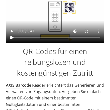
QR-Codes für einen
reibungslosen und
kostengünstigen Zutritt
AXIS Barcode Reader
erleichtert das Generieren und
Verwalten von Zugangsdaten. Vergeben Sie einfach
einen QR-Code mit einem bestimmten
Gültigkeitsdatum und einer bestimmten