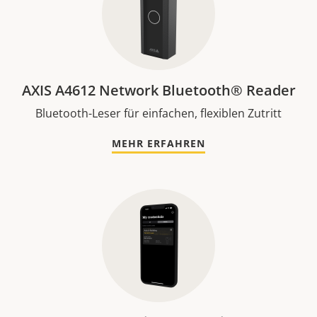
AXIS A4612 Network Bluetooth® Reader
Bluetooth-Leser für einfachen, flexiblen Zutritt
MEHR ERFAHREN