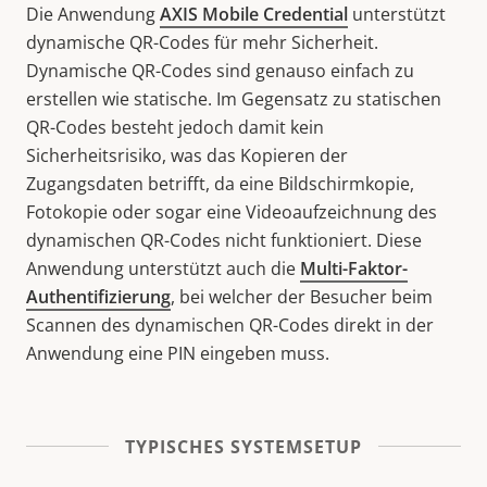
Die Anwendung
AXIS Mobile Credential
unterstützt
dynamische QR-Codes für mehr Sicherheit.
Dynamische QR-Codes sind genauso einfach zu
erstellen wie statische. Im Gegensatz zu statischen
QR-Codes besteht jedoch damit kein
Sicherheitsrisiko, was das Kopieren der
Zugangsdaten betrifft, da eine Bildschirmkopie,
Fotokopie oder sogar eine Videoaufzeichnung des
dynamischen QR-Codes nicht funktioniert. Diese
Anwendung unterstützt auch die
Multi-Faktor-
Authentifizierung
, bei welcher der Besucher beim
Scannen des dynamischen QR-Codes direkt in der
Anwendung eine PIN eingeben muss.
TYPISCHES SYSTEMSETUP