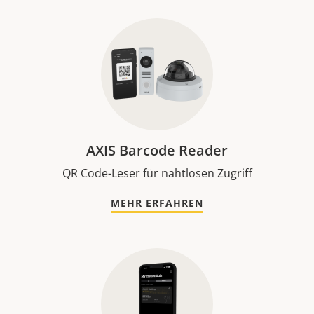
AXIS Barcode Reader
QR Code-Leser für nahtlosen Zugriff
MEHR ERFAHREN