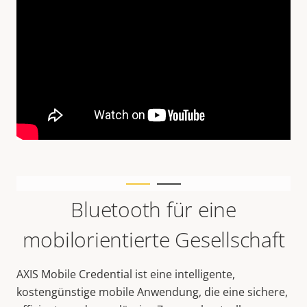
Bluetooth für eine
mobilorientierte Gesellschaft
AXIS Mobile Credential ist eine intelligente,
kostengünstige mobile Anwendung, die eine sichere,