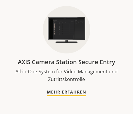
AXIS Camera Station Secure Entry
All-in-One-System für Video Management und
Zutrittskontrolle
MEHR ERFAHREN