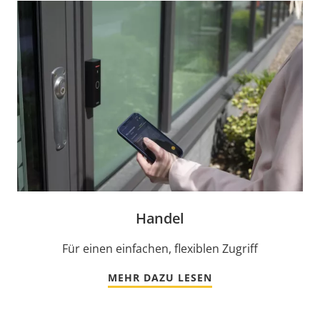
Handel
Für einen einfachen, flexiblen Zugriff
MEHR DAZU LESEN