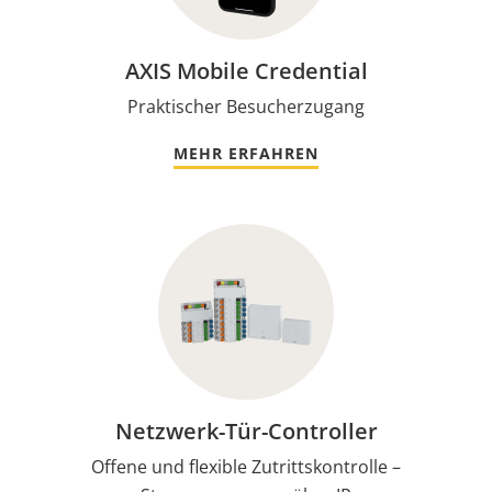
AXIS Mobile Credential
Praktischer Besucherzugang
MEHR ERFAHREN
Netzwerk-Tür-Controller
Offene und flexible Zutrittskontrolle –