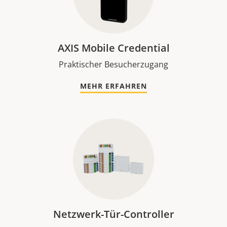
AXIS Mobile Credential
Praktischer Besucherzugang
MEHR ERFAHREN
Netzwerk-Tür-Controller