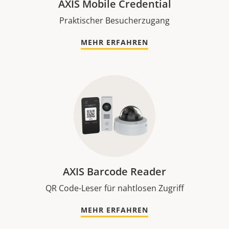
AXIS Mobile Credential
Praktischer Besucherzugang
MEHR ERFAHREN
AXIS Barcode Reader
QR Code-Leser für nahtlosen Zugriff
MEHR ERFAHREN