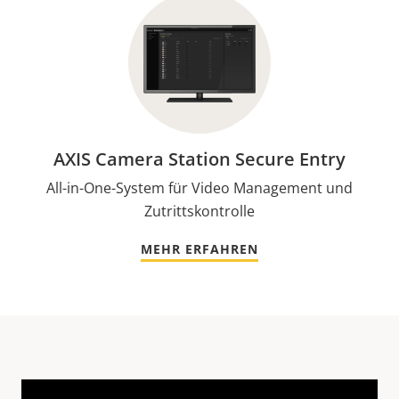
AXIS Camera Station Secure Entry
All-in-One-System für Video Management und
Zutrittskontrolle
MEHR ERFAHREN