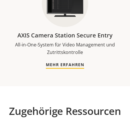
AXIS Camera Station Secure Entry
All-in-One-System für Video Management und
Zutrittskontrolle
MEHR ERFAHREN
Zugehörige Ressourcen