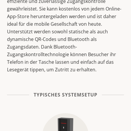
effiziente und zuverlässige Zugangskontrolle
gewährleistet. Sie kann kostenlos von jedem Online-
App-Store heruntergeladen werden und ist daher
ideal für die mobile Gesellschaft von heute.
Unterstützt werden sowohl statische als auch
dynamische QR-Codes und Bluetooth als
Zugangsdaten. Dank Bluetooth-
Zugangskontrolltechnologie können Besucher ihr
Telefon in der Tasche lassen und einfach auf das
Lesegerät tippen, um Zutritt zu erhalten.
TYPISCHES SYSTEMSETUP