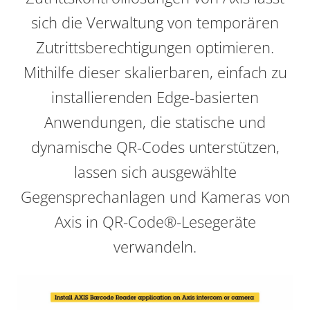
sich die Verwaltung von temporären
Zutrittsberechtigungen optimieren.
Mithilfe dieser skalierbaren, einfach zu
installierenden Edge-basierten
Anwendungen, die statische und
dynamische QR-Codes unterstützen,
lassen sich ausgewählte
Gegensprechanlagen und Kameras von
Axis in QR-Code®-Lesegeräte
verwandeln.