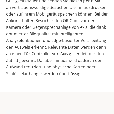
Gültigkeitsdauer und senden Sie diesen per E-Mail
an vertrauenswürdige Besucher, die ihn ausdrucken
oder auf ihrem Mobilgerät speichern können. Bei der
Ankunft halten Besucher den QR-Code vor der
Kamera oder Gegensprechanlage von Axis, die dank
optimierter Bildqualität mit intelligenten
Analysefunktionen und Edge-basierter Verarbeitung
den Ausweis erkennt. Relevante Daten werden dann
an einen Tür-Controller von Axis gesendet, der den
Zutritt gewährt. Darüber hinaus wird dadurch der
Aufwand reduziert, und physische Karten oder
Schlüsselanhänger werden überflüssig.