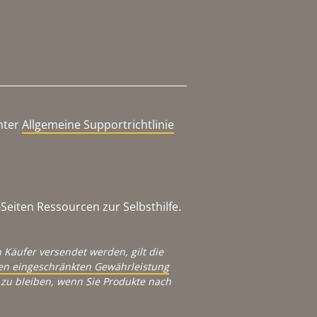
nter
Allgemeine Supportrichtlinie
eiten Ressourcen zur Selbsthilfe.
 Käufer versendet werden, gilt die
igen eingeschränkten Gewährleistung
zu bleiben, wenn Sie Produkte nach