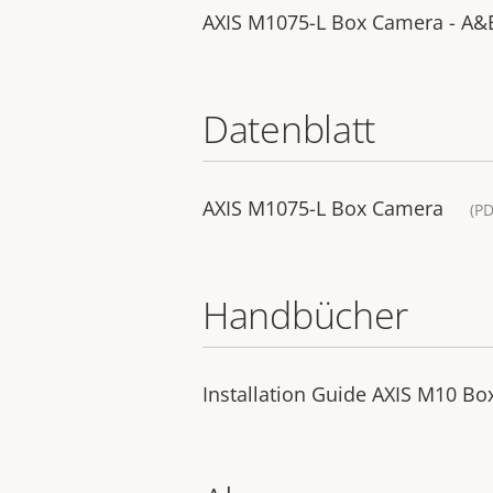
AXIS M1075-L Box Camera - A&E 
Datenblatt
AXIS M1075-L Box Camera
(PD
Handbücher
Installation Guide AXIS M10 Bo