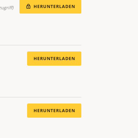
HERUNTERLADEN
ugriff)
HERUNTERLADEN
HERUNTERLADEN