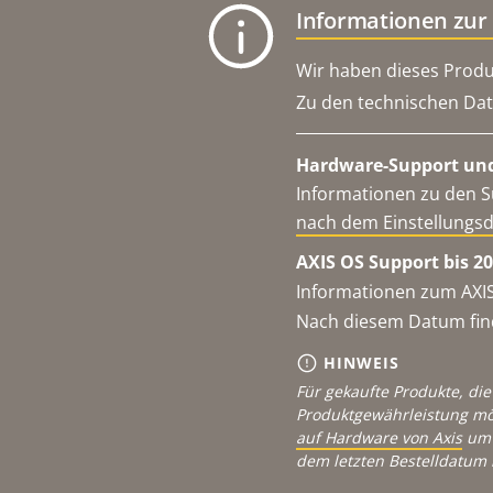
Informationen zur
Wir haben dieses Produ
Zu den technischen Dat
Hardware-Support und
Informationen zu den S
nach dem Einstellungs
AXIS OS Support bis 20
Informationen zum AXIS
Nach diesem Datum find
HINWEIS
Für gekaufte Produkte, die
Produktgewährleistung mö
auf Hardware von Axis
um 
dem letzten Bestelldatum 