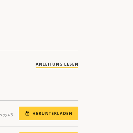
ANLEITUNG LESEN
HERUNTERLADEN
ugriff)