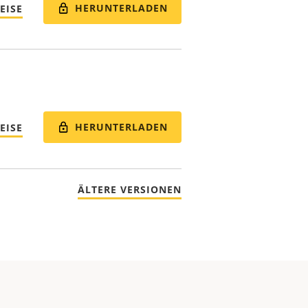
HERUNTERLADEN
EISE
HERUNTERLADEN
EISE
ÄLTERE VERSIONEN