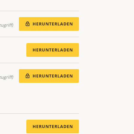
HERUNTERLADEN
ugriff)
HERUNTERLADEN
HERUNTERLADEN
ugriff)
HERUNTERLADEN