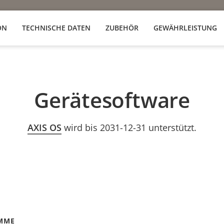
ON
TECHNISCHE DATEN
ZUBEHÖR
GEWÄHRLEISTUNG
Gerätesoftware
AXIS OS
wird bis 2031-12-31 unterstützt.
MME