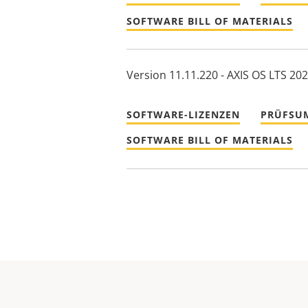
SOFTWARE BILL OF MATERIALS
Version 11.11.220 - AXIS OS LTS 20
SOFTWARE-LIZENZEN
PRÜFSU
SOFTWARE BILL OF MATERIALS