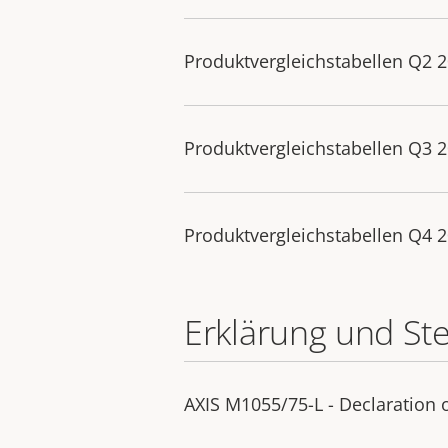
Produktvergleichstabellen Q2 
Produktvergleichstabellen Q3 
Produktvergleichstabellen Q4 
Erklärung und St
AXIS M1055/75-L - Declaration 