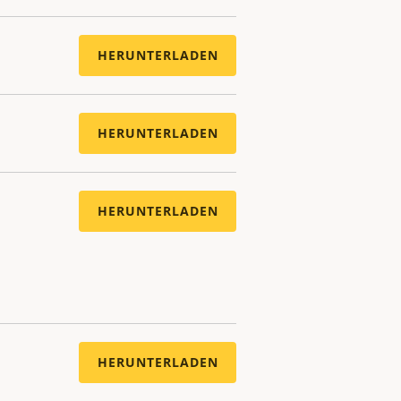
HERUNTERLADEN
HERUNTERLADEN
HERUNTERLADEN
HERUNTERLADEN