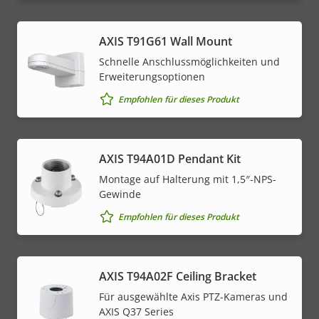
AXIS T91G61 Wall Mount
Schnelle Anschlussmöglichkeiten und
Erweiterungsoptionen
Empfohlen für dieses Produkt
AXIS T94A01D Pendant Kit
Montage auf Halterung mit 1,5″-NPS-
Gewinde
Empfohlen für dieses Produkt
AXIS T94A02F Ceiling Bracket
Für ausgewählte Axis PTZ-Kameras und
AXIS Q37 Series