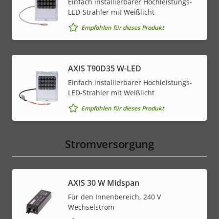
Einfach installierbarer Hochleistungs-
LED-Strahler mit Weißlicht
Empfohlen für dieses Produkt
AXIS T90D35 W-LED
Einfach installierbarer Hochleistungs-
LED-Strahler mit Weißlicht
Empfohlen für dieses Produkt
Stromversorgung
AXIS 30 W Midspan
Für den Innenbereich, 240 V
Wechselstrom