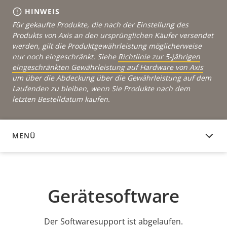
HINWEIS
Für gekaufte Produkte, die nach der Einstellung des
Produkts von Axis an den ursprünglichen Käufer versendet
werden, gilt die Produktgewährleistung möglicherweise
nur noch eingeschränkt. Siehe
Richtlinie zur 5-jährigen
eingeschränkten Gewährleistung auf Hardware von Axis
um über die Abdeckung über die Gewährleistung auf dem
Laufenden zu bleiben, wenn Sie Produkte nach dem
letzten Bestelldatum kaufen.
MENÜ
GERÄTESOFTWARE
Gerätesoftware
Der Softwaresupport ist abgelaufen.