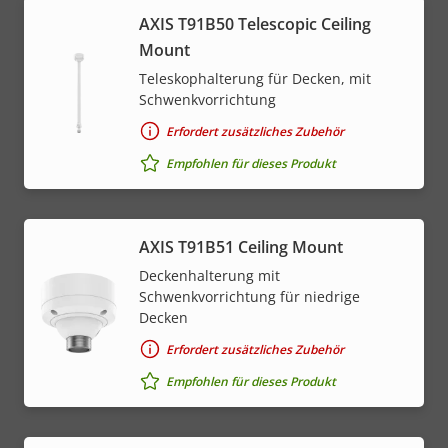
AXIS T91B50 Telescopic Ceiling
Mount
Teleskophalterung für Decken, mit
Schwenkvorrichtung
Erfordert zusätzliches Zubehör
Empfohlen für dieses Produkt
AXIS T91B51 Ceiling Mount
Deckenhalterung mit
Schwenkvorrichtung für niedrige
Decken
Erfordert zusätzliches Zubehör
Empfohlen für dieses Produkt