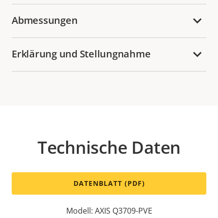
Abmessungen
Erklärung und Stellungnahme
Technische Daten
DATENBLATT (PDF)
Modell: AXIS Q3709-PVE