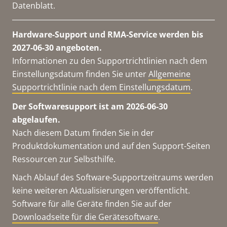
Datenblatt.
Hardware-Support und RMA-Service werden bis
2027-06-30 angeboten.
Informationen zu den Supportrichtlinien nach dem
Einstellungsdatum finden Sie unter
Allgemeine
Supportrichtlinie nach dem Einstellungsdatum
.
Der Softwaresupport ist am 2026-06-30
abgelaufen.
Nach diesem Datum finden Sie in der
Produktdokumentation und auf den Support-Seiten
Ressourcen zur Selbsthilfe.
Nach Ablauf des Software-Supportzeitraums werden
keine weiteren Aktualisierungen veröffentlicht.
Software für alle Geräte finden Sie auf der
Downloadseite für die Gerätesoftware
.