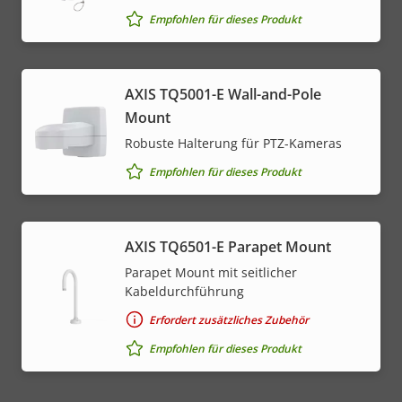
Empfohlen für dieses Produkt
AXIS TQ5001-E Wall-and-Pole
Mount
Robuste Halterung für PTZ-Kameras
Empfohlen für dieses Produkt
AXIS TQ6501-E Parapet Mount
Parapet Mount mit seitlicher
Kabeldurchführung
Erfordert zusätzliches Zubehör
Empfohlen für dieses Produkt