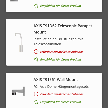
Empfohlen für dieses Produkt
AXIS T91D62 Telescopic Parapet
Mount
Installation an Brüstungen mit
Teleskopfunktion
Erfordert zusätzliches Zubehör
Empfohlen für dieses Produkt
AXIS T91E61 Wall Mount
Für Axis Dome Hängemontagesets
Erfordert zusätzliches Zubehör
Empfohlen für dieses Produkt