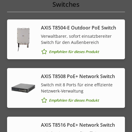
Switches
AXIS T8504-E Outdoor PoE Switch
Verwaltbarer, sofort einsatzbereiter
Switch für den Außenbereich
Empfohlen für dieses Produkt
AXIS T8508 PoE+ Network Switch
Switch mit 8 Ports für eine effiziente
Netzwerk-Verwaltung
Empfohlen für dieses Produkt
AXIS T8516 PoE+ Network Switch