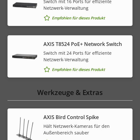
Switch mit 16 Ports für effiziente
Netzwerk-Verwaltung
Empfohlen für dieses Produkt
AXIS T8524 PoE+ Network Switch
Switch mit 24 Ports für effiziente
Netzwerk-Verwaltung
Empfohlen für dieses Produkt
Werkzeuge & Extras
AXIS Bird Control Spike
Hält Netzwerk-Kameras für den
Außenbereich sauber