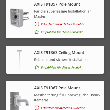
AXIS T91B57 Pole Mount
Für die zuverlässige Installation an
Masten
Erfordert zusätzliches Zubehör
Empfohlen für dieses Produkt
AXIS T91B63 Ceiling Mount
Robuste und sichere Installation
Empfohlen für dieses Produkt
AXIS T91B67 Pole Mount
Masthalterung für unbewegliche Dome-
Kameras
Erfordert zusätzliches Zubehör