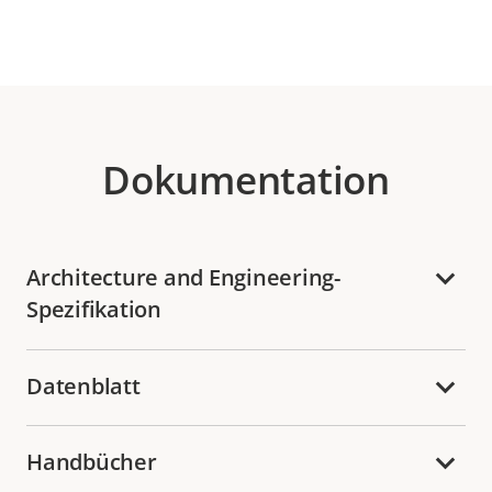
Dokumentation
Architecture and Engineering-
Spezifikation
Datenblatt
Handbücher