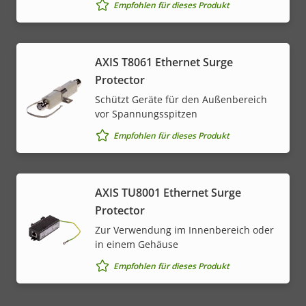
Empfohlen für dieses Produkt
AXIS T8061 Ethernet Surge
Protector
Schützt Geräte für den Außenbereich
vor Spannungsspitzen
Empfohlen für dieses Produkt
AXIS TU8001 Ethernet Surge
Protector
Zur Verwendung im Innenbereich oder
in einem Gehäuse
Empfohlen für dieses Produkt