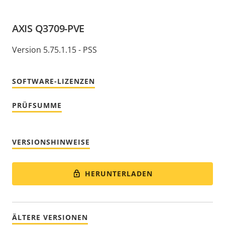
AXIS Q3709-PVE
Version 5.75.1.15 - PSS
SOFTWARE-LIZENZEN
PRÜFSUMME
VERSIONSHINWEISE
HERUNTERLADEN
ÄLTERE VERSIONEN