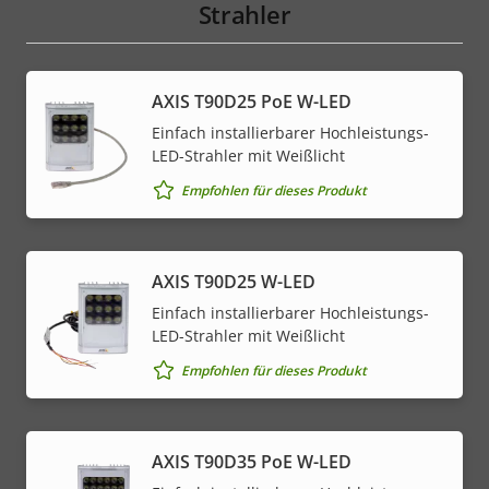
Strahler
AXIS T90D25 PoE W-LED
Einfach installierbarer Hochleistungs-
LED-Strahler mit Weißlicht
Empfohlen für dieses Produkt
AXIS T90D25 W-LED
Einfach installierbarer Hochleistungs-
LED-Strahler mit Weißlicht
Empfohlen für dieses Produkt
AXIS T90D35 PoE W-LED