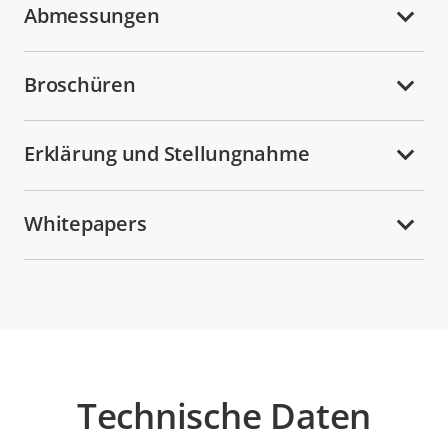
Abmessungen
Broschüren
Erklärung und Stellungnahme
Whitepapers
Technische Daten