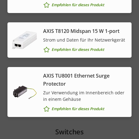
Empfohlen für dieses Produkt
AXIS T8120 Midspan 15 W 1-port
Strom und Daten für Ihr Netzwerkgerät
Empfohlen für dieses Produkt
AXIS TU8001 Ethernet Surge
Protector
Zur Verwendung im Innenbereich oder
in einem Gehäuse
Empfohlen für dieses Produkt
Switches