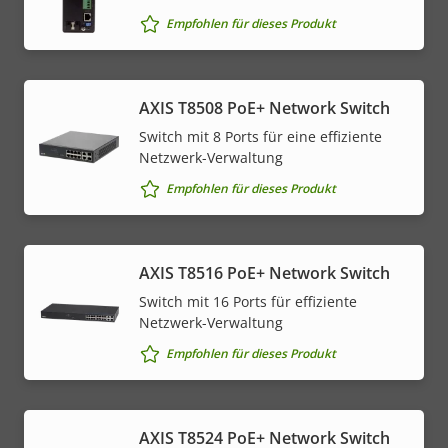
Empfohlen für dieses Produkt
AXIS T8508 PoE+ Network Switch
Switch mit 8 Ports für eine effiziente
Netzwerk-Verwaltung
Empfohlen für dieses Produkt
AXIS T8516 PoE+ Network Switch
Switch mit 16 Ports für effiziente
Netzwerk-Verwaltung
Empfohlen für dieses Produkt
AXIS T8524 PoE+ Network Switch