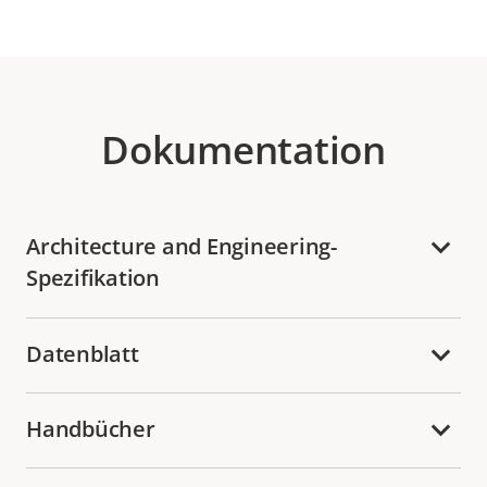
Dokumentation
Architecture and Engineering-
Spezifikation
Datenblatt
Handbücher