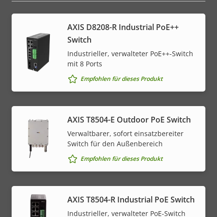
AXIS D8208-R Industrial PoE++
Switch
Industrieller, verwalteter PoE++-Switch
mit 8 Ports
Empfohlen für dieses Produkt
AXIS T8504-E Outdoor PoE Switch
Verwaltbarer, sofort einsatzbereiter
Switch für den Außenbereich
Empfohlen für dieses Produkt
AXIS T8504-R Industrial PoE Switch
Industrieller, verwalteter PoE-Switch