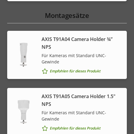
Montagesätze
AXIS T91A04 Camera Holder ¾”
NPS
Für Kameras mit Standard UNC-
Gewinde
Empfohlen für dieses Produkt
AXIS T91A05 Camera Holder 1.5"
NPS
Für Kameras mit Standard UNC-
Gewinde
Empfohlen für dieses Produkt