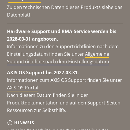
Zu den technischen Daten dieses Produkts siehe das
Datenblatt.
Hardware-Support und RMA-Service werden bis
2028-03-31 angeboten.
Informationen zu den Supportrichtlinien nach dem
Einstellungsdatum finden Sie unter
Allgemeine
Supportrichtlinie nach dem Einstellungsdatum
.
AXIS OS Support bis 2027-03-31.
Informationen zum AXIS OS Support finden Sie unter
AXIS OS-Portal
.
Nach diesem Datum finden Sie in der
Produktdokumentation und auf den Support-Seiten
Ressourcen zur Selbsthilfe.
HINWEIS