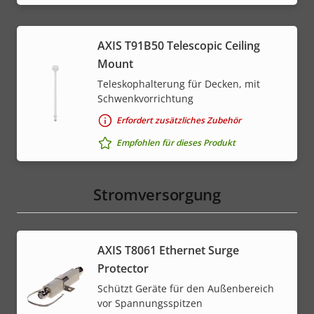
AXIS T91B50 Telescopic Ceiling
Mount
Teleskophalterung für Decken, mit
Schwenkvorrichtung
Erfordert zusätzliches Zubehör
Empfohlen für dieses Produkt
Stromversorgung
AXIS T8061 Ethernet Surge
Protector
Schützt Geräte für den Außenbereich
vor Spannungsspitzen