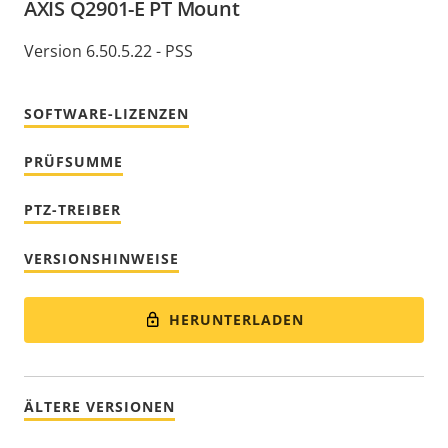
AXIS Q2901-E PT Mount
Version 6.50.5.22 - PSS
SOFTWARE-LIZENZEN
PRÜFSUMME
PTZ-TREIBER
VERSIONSHINWEISE
HERUNTERLADEN
ÄLTERE VERSIONEN