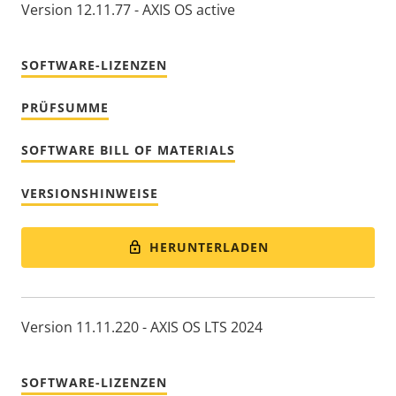
Version 12.11.77 - AXIS OS active
SOFTWARE-LIZENZEN
PRÜFSUMME
SOFTWARE BILL OF MATERIALS
VERSIONSHINWEISE
HERUNTERLADEN
Version 11.11.220 - AXIS OS LTS 2024
SOFTWARE-LIZENZEN