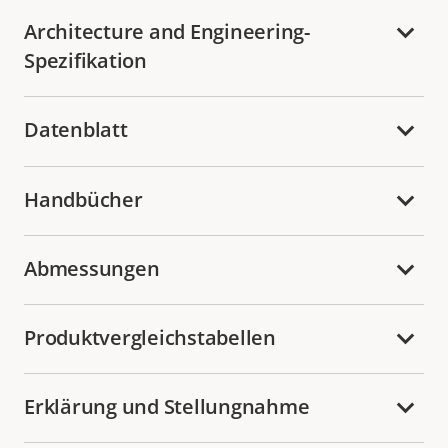
Architecture and Engineering-
Spezifikation
Datenblatt
Handbücher
Abmessungen
Produktvergleichstabellen
Erklärung und Stellungnahme