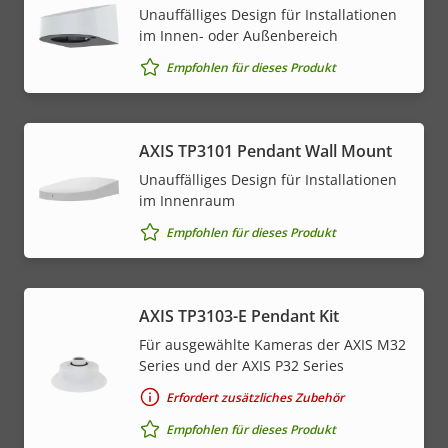
Unauffälliges Design für Installationen
im Innen- oder Außenbereich
Empfohlen für dieses Produkt
AXIS TP3101 Pendant Wall Mount
Unauffälliges Design für Installationen
im Innenraum
Empfohlen für dieses Produkt
AXIS TP3103-E Pendant Kit
Für ausgewählte Kameras der AXIS M32
Series und der AXIS P32 Series
Erfordert zusätzliches Zubehör
Empfohlen für dieses Produkt