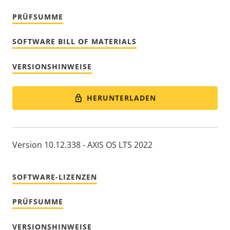
PRÜFSUMME
SOFTWARE BILL OF MATERIALS
VERSIONSHINWEISE
HERUNTERLADEN
Version 10.12.338 - AXIS OS LTS 2022
SOFTWARE-LIZENZEN
PRÜFSUMME
VERSIONSHINWEISE