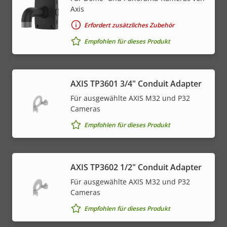
Axis
Erfordert zusätzliches Zubehör
Empfohlen für dieses Produkt
AXIS TP3601 3/4" Conduit Adapter
Für ausgewählte AXIS M32 und P32
Cameras
Empfohlen für dieses Produkt
AXIS TP3602 1/2" Conduit Adapter
Für ausgewählte AXIS M32 und P32
Cameras
Empfohlen für dieses Produkt