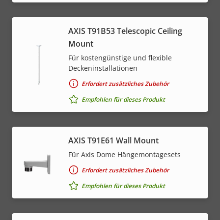
AXIS T91B53 Telescopic Ceiling
Mount
Für kostengünstige und flexible
Deckeninstallationen
Erfordert zusätzliches Zubehör
Empfohlen für dieses Produkt
AXIS T91E61 Wall Mount
Für Axis Dome Hängemontagesets
Erfordert zusätzliches Zubehör
Empfohlen für dieses Produkt