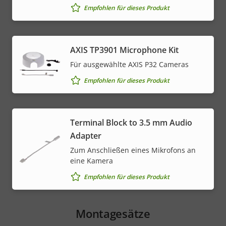
Empfohlen für dieses Produkt
AXIS TP3901 Microphone Kit
Für ausgewählte AXIS P32 Cameras
Empfohlen für dieses Produkt
Terminal Block to 3.5 mm Audio
Adapter
Zum Anschließen eines Mikrofons an
eine Kamera
Empfohlen für dieses Produkt
Montagesätze