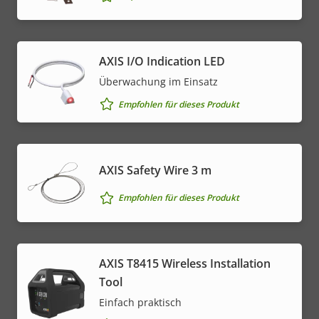
AXIS I/O Indication LED
Überwachung im Einsatz
Empfohlen für dieses Produkt
AXIS Safety Wire 3 m
Empfohlen für dieses Produkt
AXIS T8415 Wireless Installation
Tool
Einfach praktisch