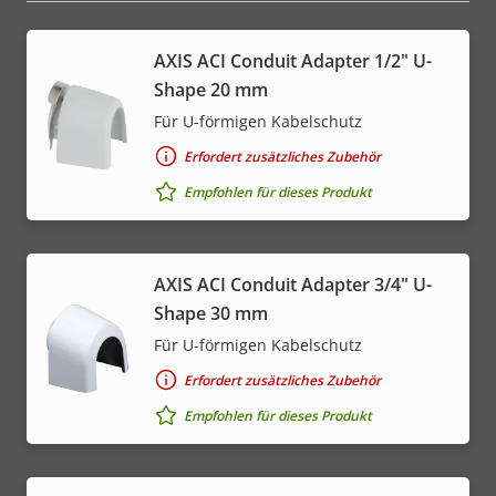
AXIS ACI Conduit Adapter 1/2" U-
Shape 20 mm
Für U-förmigen Kabelschutz
Erfordert zusätzliches Zubehör
Empfohlen für dieses Produkt
AXIS ACI Conduit Adapter 3/4" U-
Shape 30 mm
Für U-förmigen Kabelschutz
Erfordert zusätzliches Zubehör
Empfohlen für dieses Produkt