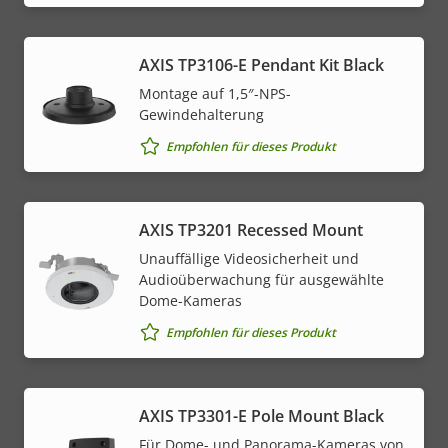
AXIS TP3106-E Pendant Kit Black
Montage auf 1,5″-NPS-
Gewindehalterung
Empfohlen für dieses Produkt
AXIS TP3201 Recessed Mount
Unauffällige Videosicherheit und
Audioüberwachung für ausgewählte
Dome-Kameras
Empfohlen für dieses Produkt
AXIS TP3301-E Pole Mount Black
Für Dome- und Panorama-Kameras von