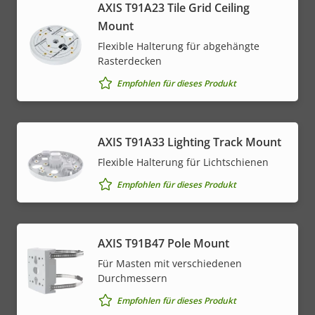
AXIS T91A23 Tile Grid Ceiling
Mount
Flexible Halterung für abgehängte
Rasterdecken
Empfohlen für dieses Produkt
AXIS T91A33 Lighting Track Mount
Flexible Halterung für Lichtschienen
Empfohlen für dieses Produkt
AXIS T91B47 Pole Mount
Für Masten mit verschiedenen
Durchmessern
Empfohlen für dieses Produkt