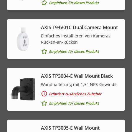
Empfohlen für dieses Produkt
AXIS T94V01C Dual Camera Mount
Einfaches Installieren von Kameras
Rücken-an-Rücken
Empfohlen für dieses Produkt
AXIS TP3004-E Wall Mount Black
Wandhalterung mit 1,5"-NPS-Gewinde
Erfordert zusätzliches Zubehör
Empfohlen für dieses Produkt
AXIS TP3005-E Wall Mount