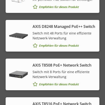
Empfohlen für dieses Produkt
AXIS D8248 Managed PoE++ Switch
Switch mit 48 Ports für eine effiziente
Netzwerk-Verwaltung
Empfohlen für dieses Produkt
AXIS T8508 PoE+ Network Switch
Switch mit 8 Ports für eine effiziente
Netzwerk-Verwaltung
Empfohlen für dieses Produkt
AXIS T8516 PoE+ Network Switch