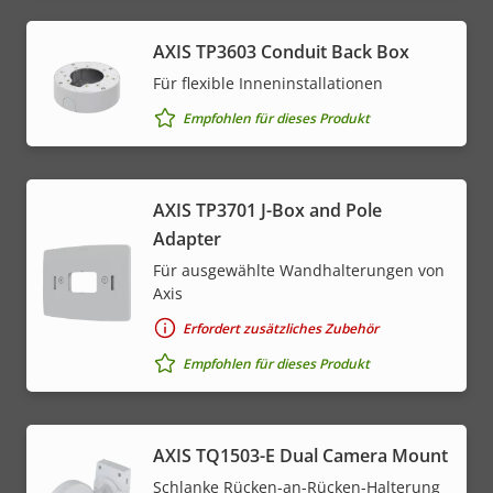
AXIS TP3603 Conduit Back Box
Für flexible Inneninstallationen
Empfohlen für dieses Produkt
AXIS TP3701 J-Box and Pole
Adapter
Für ausgewählte Wandhalterungen von
Axis
Erfordert zusätzliches Zubehör
Empfohlen für dieses Produkt
AXIS TQ1503-E Dual Camera Mount
Schlanke Rücken-an-Rücken-Halterung