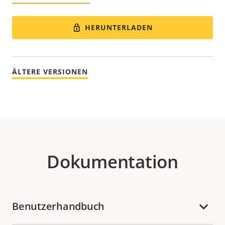
HERUNTERLADEN
ÄLTERE VERSIONEN
Dokumentation
Benutzerhandbuch