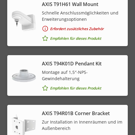
AXIS T91H61 Wall Mount
Schnelle Anschlussmöglichkeiten und
Erweiterungsoptionen
Erfordert zusätzliches Zubehör
Empfohlen für dieses Produkt
AXIS T94K01D Pendant Kit
Montage auf 1,5″-NPS-
Gewindehalterung
Empfohlen für dieses Produkt
AXIS T94R01B Corner Bracket
Zur Installation in Innenräumen und im
Außenbereich