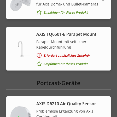
für Axis Dome- und Bullet-Kameras
Empfohlen für dieses Produkt
AXIS TQ6501-E Parapet Mount
Parapet Mount mit seitlicher
Kabeldurchführung
Erfordert zusätzliches Zubehör
Empfohlen für dieses Produkt
Portcast-Geräte
AXIS D6210 Air Quality Sensor
Problemlose Ergänzung von Axis
Geräten mit