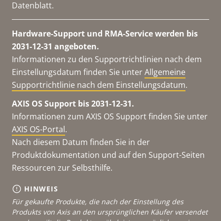
Datenblatt.
Hardware-Support und RMA-Service werden bis
2031-12-31 angeboten.
Informationen zu den Supportrichtlinien nach dem
Einstellungsdatum finden Sie unter
Allgemeine
Supportrichtlinie nach dem Einstellungsdatum
.
AXIS OS Support bis 2031-12-31.
Informationen zum AXIS OS Support finden Sie unter
AXIS OS-Portal
.
Nach diesem Datum finden Sie in der
Produktdokumentation und auf den Support-Seiten
Ressourcen zur Selbsthilfe.
HINWEIS
Für gekaufte Produkte, die nach der Einstellung des
Produkts von Axis an den ursprünglichen Käufer versendet