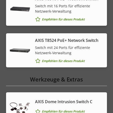
Switch mit 16 Ports für effiziente
Netzwerk-Verwaltung
Empfohlen für dieses Produkt
AXIS T8524 PoE+ Network Switch
Switch mit 24 Ports für effiziente
Netzwerk-Verwaltung
Empfohlen für dieses Produkt
Werkzeuge & Extras
AXIS Dome Intrusion Switch C
Empfohlen für dieses Produkt