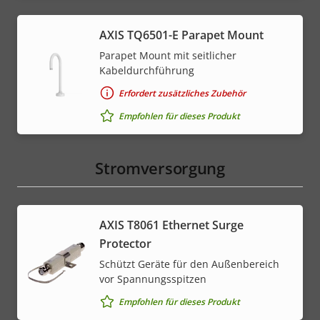
AXIS TQ6501-E Parapet Mount
Parapet Mount mit seitlicher
Kabeldurchführung
Erfordert zusätzliches Zubehör
Empfohlen für dieses Produkt
Stromversorgung
AXIS T8061 Ethernet Surge
Protector
Schützt Geräte für den Außenbereich
vor Spannungsspitzen
Empfohlen für dieses Produkt