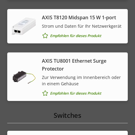
AXIS T8120 Midspan 15 W 1-port
Strom und Daten für Ihr Netzwerkgerät
Empfohlen für dieses Produkt
AXIS TU8001 Ethernet Surge
Protector
Zur Verwendung im Innenbereich oder
in einem Gehäuse
Empfohlen für dieses Produkt
Switches