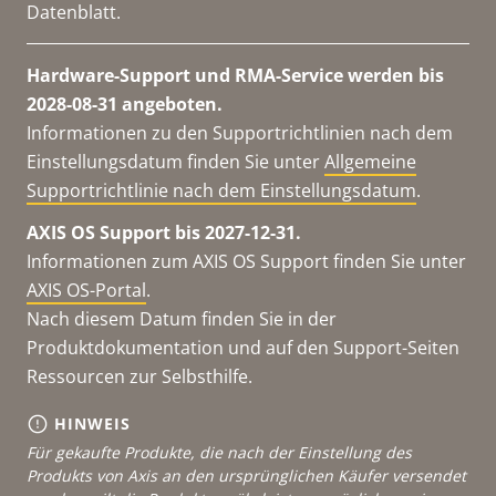
Datenblatt.
Hardware-Support und RMA-Service werden bis
2028-08-31 angeboten.
Informationen zu den Supportrichtlinien nach dem
Einstellungsdatum finden Sie unter
Allgemeine
Supportrichtlinie nach dem Einstellungsdatum
.
AXIS OS Support bis 2027-12-31.
Informationen zum AXIS OS Support finden Sie unter
AXIS OS-Portal
.
Nach diesem Datum finden Sie in der
Produktdokumentation und auf den Support-Seiten
Ressourcen zur Selbsthilfe.
HINWEIS
Für gekaufte Produkte, die nach der Einstellung des
Produkts von Axis an den ursprünglichen Käufer versendet