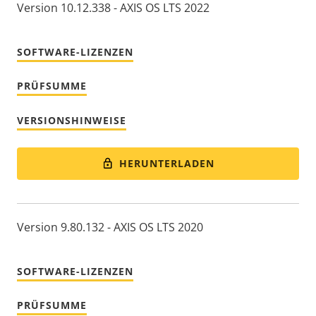
Version 10.12.338 - AXIS OS LTS 2022
SOFTWARE-LIZENZEN
PRÜFSUMME
VERSIONSHINWEISE
HERUNTERLADEN
Version 9.80.132 - AXIS OS LTS 2020
SOFTWARE-LIZENZEN
PRÜFSUMME