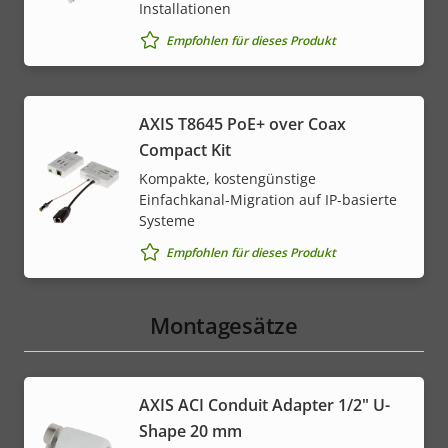
Installationen
Empfohlen für dieses Produkt
AXIS T8645 PoE+ over Coax
Compact Kit
Kompakte, kostengünstige
Einfachkanal-Migration auf IP-basierte
Systeme
Empfohlen für dieses Produkt
Montagesätze
AXIS ACI Conduit Adapter 1/2" U-
Shape 20 mm