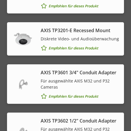
Empfohlen für dieses Produkt
AXIS TP3201-E Recessed Mount
Diskrete Video- und Audioüberwachung
Empfohlen für dieses Produkt
AXIS TP3601 3/4" Conduit Adapter
Für ausgewählte AXIS M32 und P32
Cameras
Empfohlen für dieses Produkt
AXIS TP3602 1/2" Conduit Adapter
Für ausgewählte AXIS M32 und P32