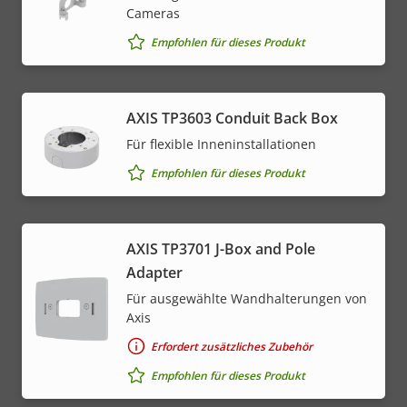
Cameras
Empfohlen für dieses Produkt
AXIS TP3603 Conduit Back Box
Für flexible Inneninstallationen
Empfohlen für dieses Produkt
AXIS TP3701 J-Box and Pole
Adapter
Für ausgewählte Wandhalterungen von
Axis
Erfordert zusätzliches Zubehör
Empfohlen für dieses Produkt