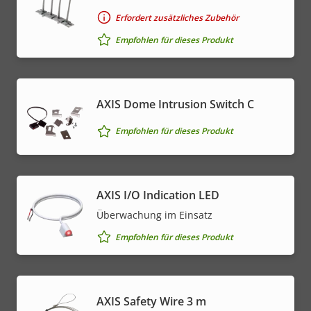
Erfordert zusätzliches Zubehör
Empfohlen für dieses Produkt
AXIS Dome Intrusion Switch C
Empfohlen für dieses Produkt
AXIS I/O Indication LED
Überwachung im Einsatz
Empfohlen für dieses Produkt
AXIS Safety Wire 3 m