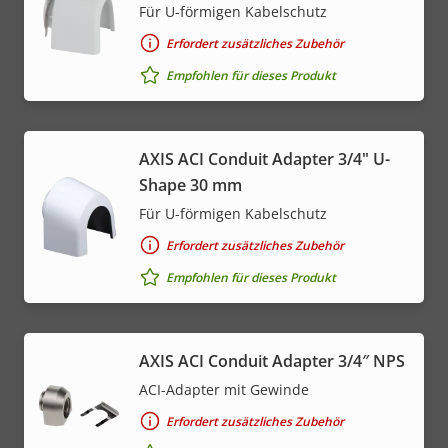
Für U-förmigen Kabelschutz
Erfordert zusätzliches Zubehör
Empfohlen für dieses Produkt
AXIS ACI Conduit Adapter 3/4" U-
Shape 30 mm
Für U-förmigen Kabelschutz
Erfordert zusätzliches Zubehör
Empfohlen für dieses Produkt
AXIS ACI Conduit Adapter 3/4″ NPS
ACI-Adapter mit Gewinde
Erfordert zusätzliches Zubehör