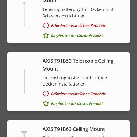
Mount
Teleskophalterung für Decken, mit
Schwenkvorrichtung
Erfordert zusätzliches Zubehör
Empfohlen für dieses Produkt
AXIS T91B53 Telescopic Ceiling
Mount
Für kostengünstige und flexible
Deckeninstallationen
Erfordert zusätzliches Zubehör
Empfohlen für dieses Produkt
AXIS T91B63 Ceiling Mount