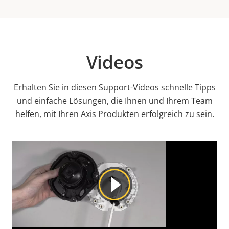
Videos
Erhalten Sie in diesen Support-Videos schnelle Tipps
und einfache Lösungen, die Ihnen und Ihrem Team
helfen, mit Ihren Axis Produkten erfolgreich zu sein.