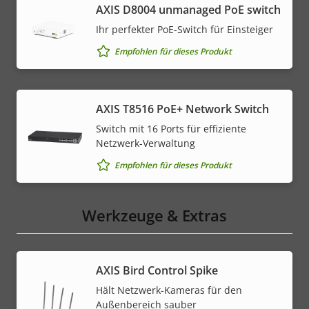
AXIS ​D8004 unmanaged PoE switch
Ihr perfekter PoE-Switch für Einsteiger
Empfohlen für dieses Produkt
AXIS T8516 PoE+ Network Switch
Switch mit 16 Ports für effiziente
Netzwerk-Verwaltung
Empfohlen für dieses Produkt
Werkzeuge & Extras
AXIS Bird Control Spike
Hält Netzwerk-Kameras für den
Außenbereich sauber