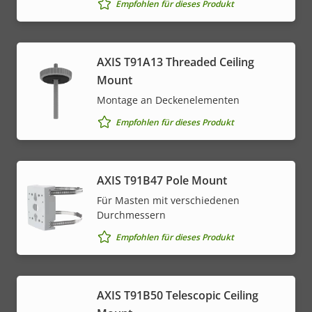
Empfohlen für dieses Produkt
AXIS T91A13 Threaded Ceiling
Mount
Montage an Deckenelementen
Empfohlen für dieses Produkt
AXIS T91B47 Pole Mount
Für Masten mit verschiedenen
Durchmessern
Empfohlen für dieses Produkt
AXIS T91B50 Telescopic Ceiling