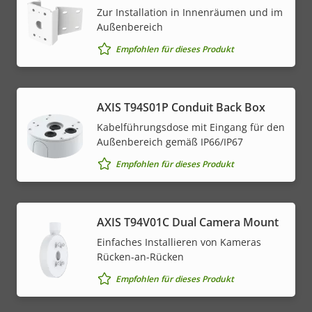
Zur Installation in Innenräumen und im
Außenbereich
Empfohlen für dieses Produkt
AXIS T94S01P Conduit Back Box
Kabelführungsdose mit Eingang für den
Außenbereich gemäß IP66/IP67
Empfohlen für dieses Produkt
AXIS T94V01C Dual Camera Mount
Einfaches Installieren von Kameras
Rücken-an-Rücken
Empfohlen für dieses Produkt