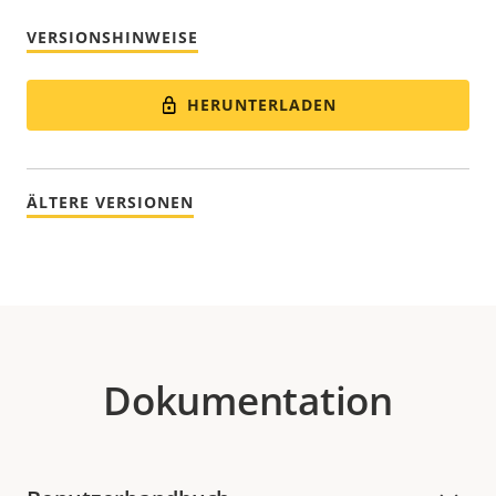
VERSIONSHINWEISE
HERUNTERLADEN
ÄLTERE VERSIONEN
Dokumentation