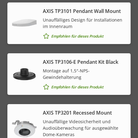
AXIS TP3101 Pendant Wall Mount
Unauffälliges Design für Installationen
im Innenraum
Empfohlen für dieses Produkt
AXIS TP3106-E Pendant Kit Black
Montage auf 1,5″-NPS-
Gewindehalterung
Empfohlen für dieses Produkt
AXIS TP3201 Recessed Mount
Unauffällige Videosicherheit und
Audioüberwachung für ausgewählte
Dome-Kameras