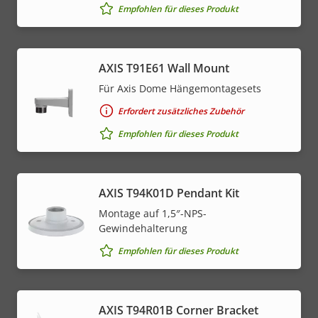
Empfohlen für dieses Produkt
AXIS T91E61 Wall Mount
Für Axis Dome Hängemontagesets
Erfordert zusätzliches Zubehör
Empfohlen für dieses Produkt
AXIS T94K01D Pendant Kit
Montage auf 1,5″-NPS-
Gewindehalterung
Empfohlen für dieses Produkt
AXIS T94R01B Corner Bracket