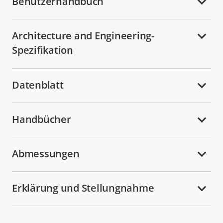
Benutzerhandbuch
Architecture and Engineering-
Spezifikation
Datenblatt
Handbücher
Abmessungen
Erklärung und Stellungnahme