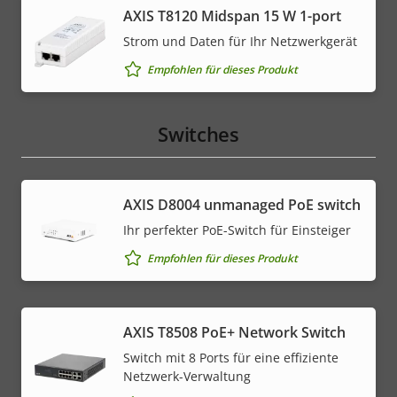
AXIS T8120 Midspan 15 W 1-port
Strom und Daten für Ihr Netzwerkgerät
Empfohlen für dieses Produkt
Switches
AXIS ​D8004 unmanaged PoE switch
Ihr perfekter PoE-Switch für Einsteiger
Empfohlen für dieses Produkt
AXIS T8508 PoE+ Network Switch
Switch mit 8 Ports für eine effiziente
Netzwerk-Verwaltung