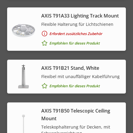
AXIS T91A33 Lighting Track Mount
Flexible Halterung für Lichtschienen
Erfordert zusätzliches Zubehör
Empfohlen für dieses Produkt
AXIS T91B21 Stand, White
Flexibel mit unauffälliger Kabelführung
Empfohlen für dieses Produkt
AXIS T91B50 Telescopic Ceiling
Mount
Teleskophalterung für Decken, mit