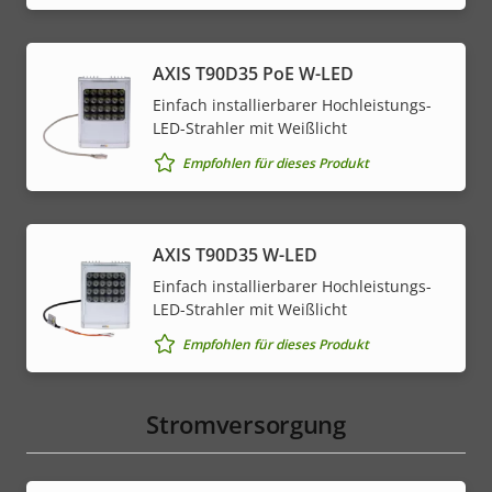
AXIS T90D35 PoE W-LED
Einfach installierbarer Hochleistungs-
LED-Strahler mit Weißlicht
Empfohlen für dieses Produkt
AXIS T90D35 W-LED
Einfach installierbarer Hochleistungs-
LED-Strahler mit Weißlicht
Empfohlen für dieses Produkt
Stromversorgung