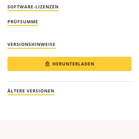
SOFTWARE-LIZENZEN
PRÜFSUMME
VERSIONSHINWEISE
HERUNTERLADEN
ÄLTERE VERSIONEN