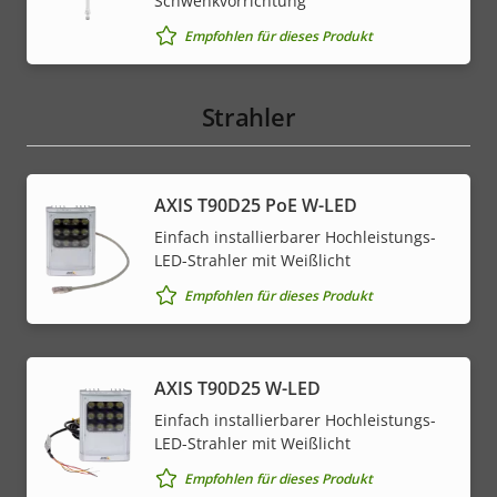
Schwenkvorrichtung
Empfohlen für dieses Produkt
Strahler
AXIS T90D25 PoE W-LED
Einfach installierbarer Hochleistungs-
LED-Strahler mit Weißlicht
Empfohlen für dieses Produkt
AXIS T90D25 W-LED
Einfach installierbarer Hochleistungs-
LED-Strahler mit Weißlicht
Empfohlen für dieses Produkt