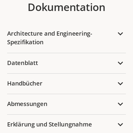
Dokumentation
Architecture and Engineering-
Spezifikation
Datenblatt
Handbücher
Abmessungen
Erklärung und Stellungnahme