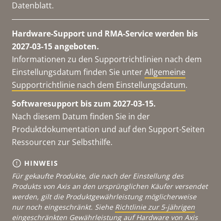
Datenblatt.
Hardware-Support und RMA-Service werden bis
2027-03-15 angeboten.
Informationen zu den Supportrichtlinien nach dem
Einstellungsdatum finden Sie unter
Allgemeine
Supportrichtlinie nach dem Einstellungsdatum
.
Softwaresupport bis zum 2027-03-15.
Nach diesem Datum finden Sie in der
Produktdokumentation und auf den Support-Seiten
Ressourcen zur Selbsthilfe.
HINWEIS
Für gekaufte Produkte, die nach der Einstellung des
Produkts von Axis an den ursprünglichen Käufer versendet
werden, gilt die Produktgewährleistung möglicherweise
nur noch eingeschränkt. Siehe
Richtlinie zur 5-jährigen
eingeschränkten Gewährleistung auf Hardware von Axis