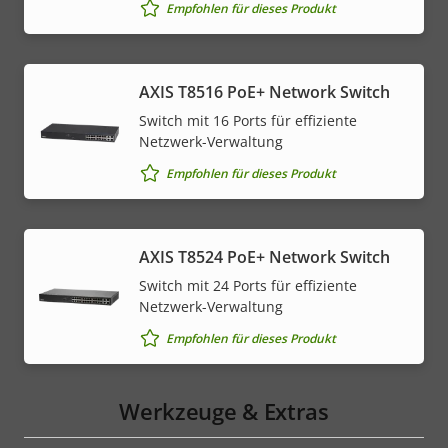
Empfohlen für dieses Produkt
AXIS T8516 PoE+ Network Switch
Switch mit 16 Ports für effiziente
Netzwerk-Verwaltung
Empfohlen für dieses Produkt
AXIS T8524 PoE+ Network Switch
Switch mit 24 Ports für effiziente
Netzwerk-Verwaltung
Empfohlen für dieses Produkt
Werkzeuge & Extras