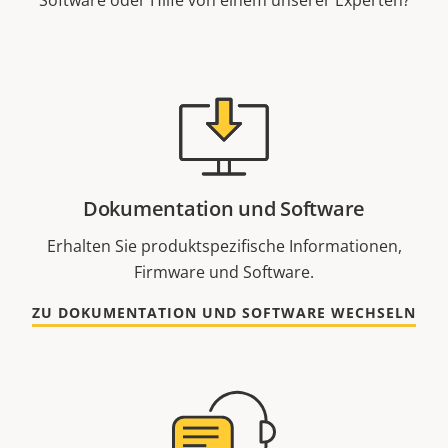
Software oder Hilfe von einem unserer Experten?
Dokumentation und Software
Erhalten Sie produktspezifische Informationen,
Firmware und Software.
ZU DOKUMENTATION UND SOFTWARE WECHSELN