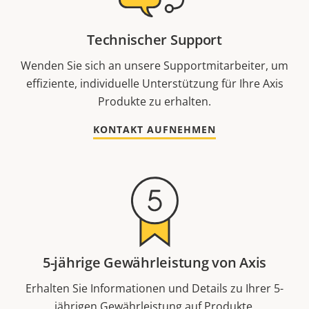
Technischer Support
Wenden Sie sich an unsere Supportmitarbeiter, um
effiziente, individuelle Unterstützung für Ihre Axis
Produkte zu erhalten.
KONTAKT AUFNEHMEN
5-jährige Gewährleistung von Axis
Erhalten Sie Informationen und Details zu Ihrer 5-
jährigen Gewährleistung auf Produkte.