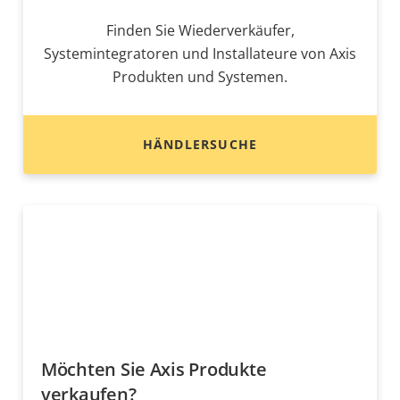
Finden Sie Wiederverkäufer,
Systemintegratoren und Installateure von Axis
Produkten und Systemen.
HÄNDLERSUCHE
Möchten Sie Axis Produkte
verkaufen?