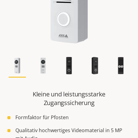
Kleine und leistungsstarke
Zugangssicherung
Formfaktor für Pfosten
Qualitativ hochwertiges Videomaterial in 5 MP