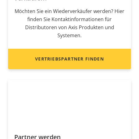
Möchten Sie ein Wiederverkäufer werden? Hier
finden Sie Kontaktinformationen für
Distributoren von Axis Produkten und
Systemen.
VERTRIEBSPARTNER FINDEN
Partner werden