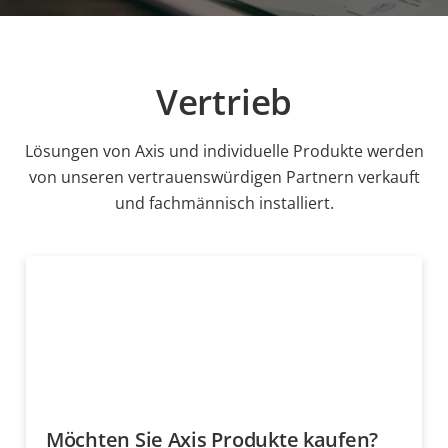
Vertrieb
Lösungen von Axis und individuelle Produkte werden
von unseren vertrauenswürdigen Partnern verkauft
und fachmännisch installiert.
Möchten Sie Axis Produkte kaufen?