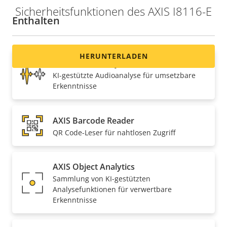
Sicherheitsfunktionen des AXIS I8116-E
Enthalten
HERUNTERLADEN
AXIS Audio Analytics
KI-gestützte Audioanalyse für umsetzbare
Erkenntnisse
AXIS Barcode Reader
QR Code-Leser für nahtlosen Zugriff
AXIS Object Analytics
Sammlung von KI-gestützten
Analysefunktionen für verwertbare
Erkenntnisse