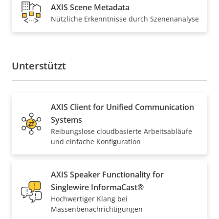
AXIS Scene Metadata
Nützliche Erkenntnisse durch Szenenanalyse
Unterstützt
AXIS Client for Unified Communication
Systems
Reibungslose cloudbasierte Arbeitsabläufe
und einfache Konfiguration
AXIS Speaker Functionality for
Singlewire InformaCast®
Hochwertiger Klang bei
Massenbenachrichtigungen