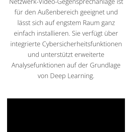
Netzwerk-Video-Gegensprechanlage ist
für den Außenbereich geeignet und
lässt sich auf engstem Raum ganz
einfach installieren. Sie verfügt über
integrierte Cybersicherheitsfunktionen
und unterstützt erweiterte
Analysefunktionen auf der Grundlage
von Deep Learning.