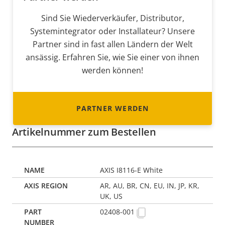
Sind Sie Wiederverkäufer, Distributor,
Systemintegrator oder Installateur? Unsere
Partner sind in fast allen Ländern der Welt
ansässig. Erfahren Sie, wie Sie einer von ihnen
werden können!
PARTNER WERDEN
Artikelnummer zum Bestellen
AXIS I8116-E White
AR, AU, BR, CN, EU, IN, JP, KR,
UK, US
02408-001