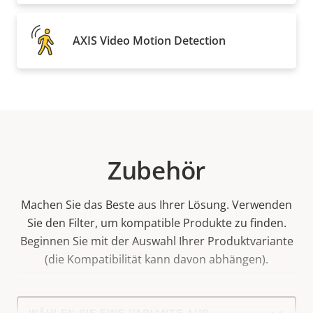
AXIS Video Motion Detection
Zubehör
Machen Sie das Beste aus Ihrer Lösung. Verwenden
Sie den Filter, um kompatible Produkte zu finden.
Beginnen Sie mit der Auswahl Ihrer Produktvariante
(die Kompatibilität kann davon abhängen).
Select