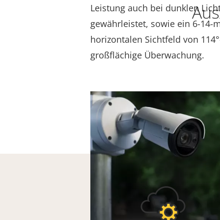
Aus
Leistung auch bei dunklen Lic
gewährleistet, sowie ein 6-14
horizontalen Sichtfeld von 114°
großflächige Überwachung.