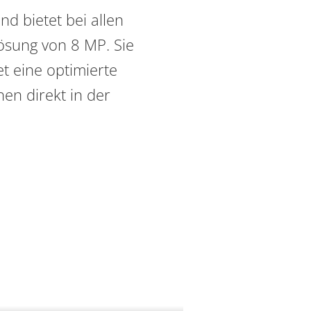
nd bietet bei allen
lösung von 8 MP. Sie
t eine optimierte
en direkt in der