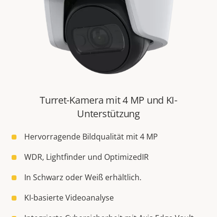
Turret-Kamera mit 4 MP und KI-
Unterstützung
Hervorragende Bildqualität mit 4 MP
WDR, Lightfinder und OptimizedIR
In Schwarz oder Weiß erhältlich.
KI-basierte Videoanalyse