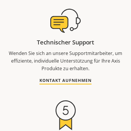
Technischer Support
Wenden Sie sich an unsere Supportmitarbeiter, um
effiziente, individuelle Unterstützung für Ihre Axis
Produkte zu erhalten.
KONTAKT AUFNEHMEN