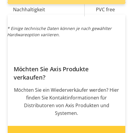
Nachhaltigkeit
PVC free
* Einige technische Daten können je nach gewählter
Hardwareoption variieren.
Möchten Sie Axis Produkte
verkaufen?
Möchten Sie ein Wiederverkäufer werden? Hier
finden Sie Kontaktinformationen für
Distributoren von Axis Produkten und
Systemen.