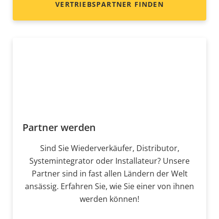
VERTRIEBSPARTNER FINDEN
Partner werden
Sind Sie Wiederverkäufer, Distributor,
Systemintegrator oder Installateur? Unsere
Partner sind in fast allen Ländern der Welt
ansässig. Erfahren Sie, wie Sie einer von ihnen
werden können!