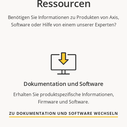
Ressourcen
Benötigen Sie Informationen zu Produkten von Axis,
Software oder Hilfe von einem unserer Experten?
Dokumentation und Software
Erhalten Sie produktspezifische Informationen,
Firmware und Software.
ZU DOKUMENTATION UND SOFTWARE WECHSELN