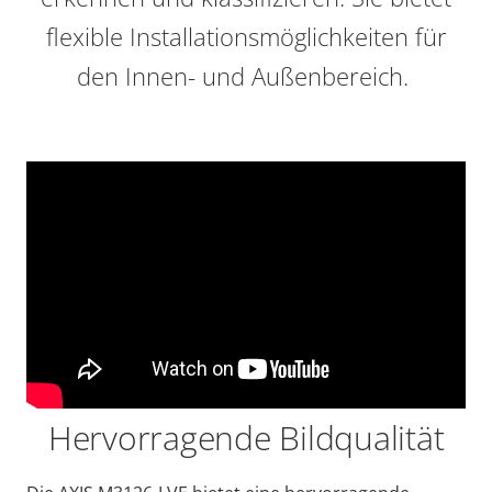
flexible Installationsmöglichkeiten für
den Innen- und Außenbereich.
Hervorragende Bildqualität