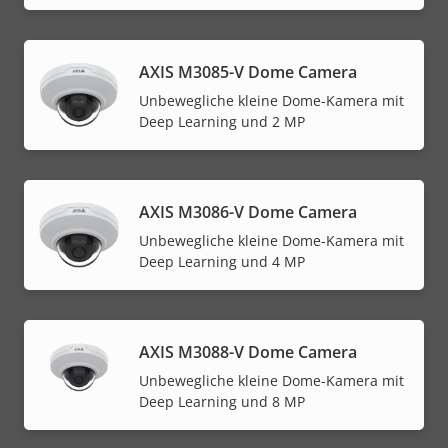
AXIS M3085-V Dome Camera
Unbewegliche kleine Dome-Kamera mit
Deep Learning und 2 MP
AXIS M3086-V Dome Camera
Unbewegliche kleine Dome-Kamera mit
Deep Learning und 4 MP
AXIS M3088-V Dome Camera
Unbewegliche kleine Dome-Kamera mit
Deep Learning und 8 MP