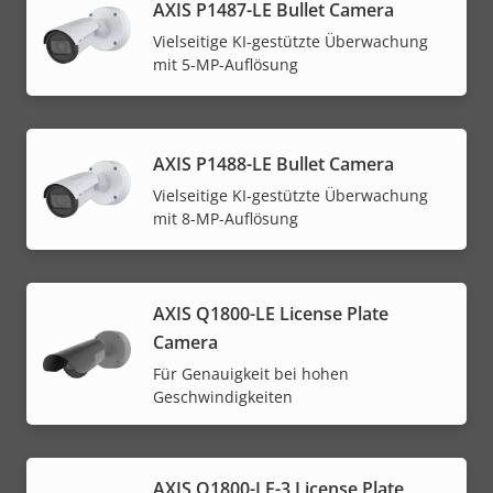
AXIS P1487-LE Bullet Camera
Vielseitige KI-gestützte Überwachung
mit 5-MP-Auflösung
AXIS P1488-LE Bullet Camera
Vielseitige KI-gestützte Überwachung
mit 8-MP-Auflösung
AXIS Q1800-LE License Plate
Camera
Für Genauigkeit bei hohen
Geschwindigkeiten
AXIS Q1800-LE-3 License Plate