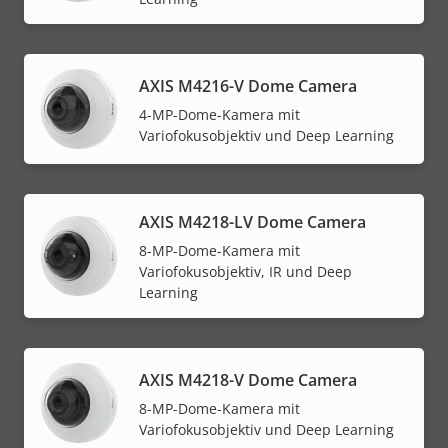
AXIS M4216-V Dome Camera
4-MP-Dome-Kamera mit
Variofokusobjektiv und Deep Learning
AXIS M4218-LV Dome Camera
8-MP-Dome-Kamera mit
Variofokusobjektiv, IR und Deep
Learning
AXIS M4218-V Dome Camera
8-MP-Dome-Kamera mit
Variofokusobjektiv und Deep Learning