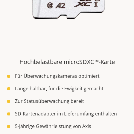
Hochbelastbare microSDXC™-Karte
Für Überwachungskameras optimiert
Lange haltbar, für die Ewigkeit gemacht
Zur Statusüberwachung bereit
SD-Kartenadapter im Lieferumfang enthalten
5-jährige Gewährleistung von Axis