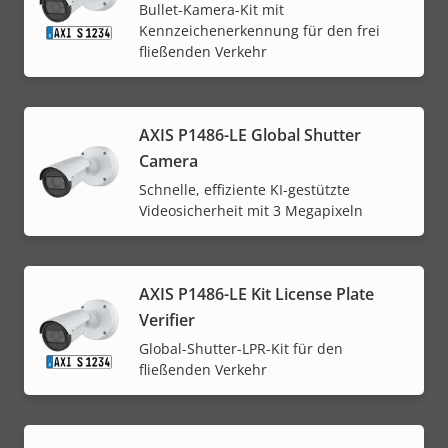
Bullet-Kamera-Kit mit
Kennzeichenerkennung für den frei
fließenden Verkehr
AXIS P1486-LE Global Shutter
Camera
Schnelle, effiziente KI-gestützte
Videosicherheit mit 3 Megapixeln
AXIS P1486-LE Kit License Plate
Verifier
Global-Shutter-LPR-Kit für den
fließenden Verkehr