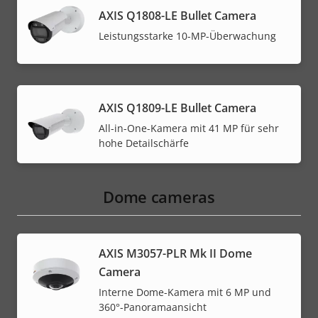
AXIS Q1808-LE Bullet Camera
Leistungsstarke 10-MP-Überwachung
AXIS Q1809-LE Bullet Camera
All-in-One-Kamera mit 41 MP für sehr
hohe Detailschärfe
Dome cameras
AXIS M3057-PLR Mk II Dome
Camera
Interne Dome-Kamera mit 6 MP und
360°-Panoramaansicht