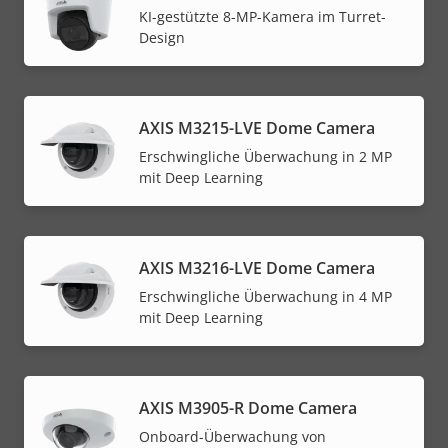
KI-gestützte 8-MP-Kamera im Turret-
Design
AXIS M3215-LVE Dome Camera
Erschwingliche Überwachung in 2 MP
mit Deep Learning
AXIS M3216-LVE Dome Camera
Erschwingliche Überwachung in 4 MP
mit Deep Learning
AXIS M3905-R Dome Camera
Onboard-Überwachung von