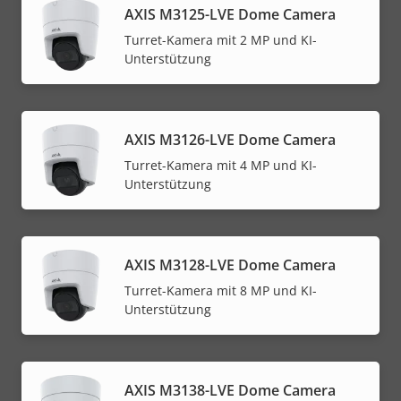
AXIS M3125-LVE Dome Camera
Turret-Kamera mit 2 MP und KI-
Unterstützung
AXIS M3126-LVE Dome Camera
Turret-Kamera mit 4 MP und KI-
Unterstützung
AXIS M3128-LVE Dome Camera
Turret-Kamera mit 8 MP und KI-
Unterstützung
AXIS M3138-LVE Dome Camera