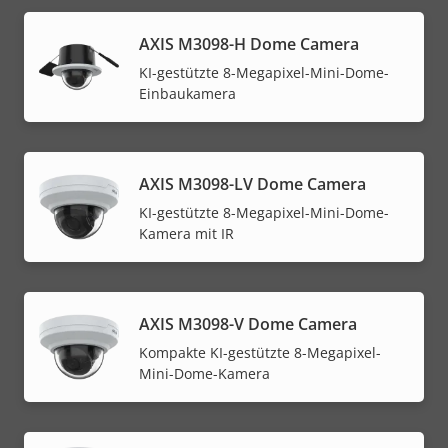
AXIS M3098-H Dome Camera
KI-gestützte 8-Megapixel-Mini-Dome-
Einbaukamera
AXIS M3098-LV Dome Camera
KI-gestützte 8-Megapixel-Mini-Dome-
Kamera mit IR
AXIS M3098-V Dome Camera
Kompakte KI-gestützte 8-Megapixel-
Mini-Dome-Kamera