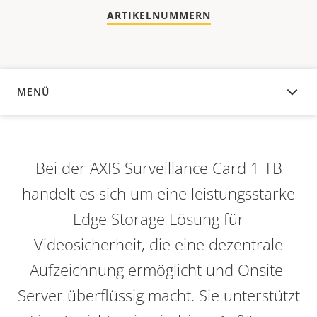
ARTIKELNUMMERN
MENÜ
ÜBERSICHT
Bei der AXIS Surveillance Card 1 TB
handelt es sich um eine leistungsstarke
Edge Storage Lösung für
Videosicherheit, die eine dezentrale
Aufzeichnung ermöglicht und Onsite-
Server überflüssig macht. Sie unterstützt