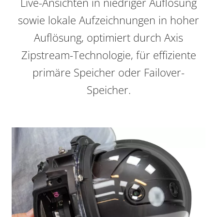
Live-Ansichten in niedriger Auflösung
sowie lokale Aufzeichnungen in hoher
Auflösung, optimiert durch Axis
Zipstream-Technologie, für effiziente
primäre Speicher oder Failover-
Speicher.