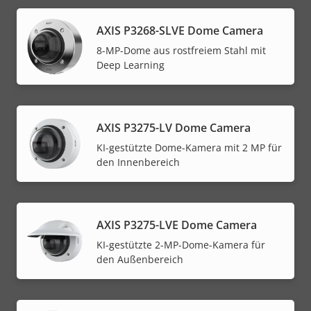
AXIS P3268-SLVE Dome Camera
8-MP-Dome aus rostfreiem Stahl mit
Deep Learning
AXIS P3275-LV Dome Camera
KI-gestützte Dome-Kamera mit 2 MP für
den Innenbereich
AXIS P3275-LVE Dome Camera
KI-gestützte 2-MP-Dome-Kamera für
den Außenbereich