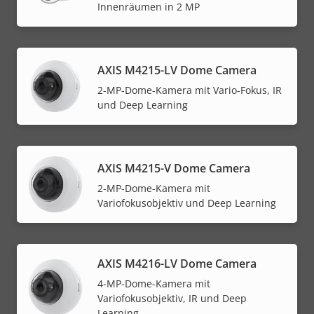
Innenräumen in 2 MP
AXIS M4215-LV Dome Camera
2-MP-Dome-Kamera mit Vario-Fokus, IR
und Deep Learning
AXIS M4215-V Dome Camera
2-MP-Dome-Kamera mit
Variofokusobjektiv und Deep Learning
AXIS M4216-LV Dome Camera
4-MP-Dome-Kamera mit
Variofokusobjektiv, IR und Deep
Learning