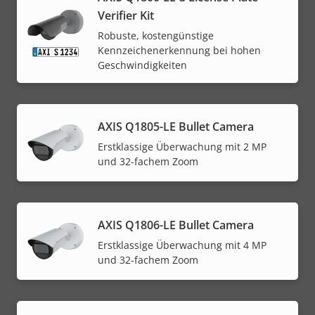
Verifier Kit
Robuste, kostengünstige
Kennzeichenerkennung bei hohen
Geschwindigkeiten
AXIS Q1805-LE Bullet Camera
Erstklassige Überwachung mit 2 MP
und 32-fachem Zoom
AXIS Q1806-LE Bullet Camera
Erstklassige Überwachung mit 4 MP
und 32-fachem Zoom