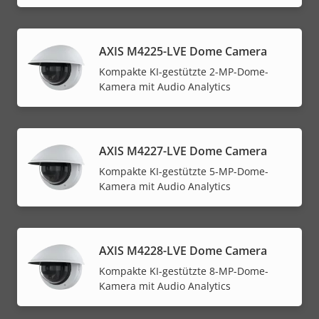
AXIS M4225-LVE Dome Camera
Kompakte KI-gestützte 2-MP-Dome-
Kamera mit Audio Analytics
AXIS M4227-LVE Dome Camera
Kompakte KI-gestützte 5-MP-Dome-
Kamera mit Audio Analytics
AXIS M4228-LVE Dome Camera
Kompakte KI-gestützte 8-MP-Dome-
Kamera mit Audio Analytics