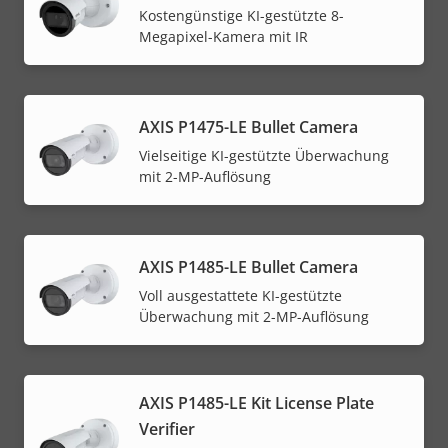
Kostengünstige KI-gestützte 8-
Megapixel-Kamera mit IR
AXIS P1475-LE Bullet Camera
Vielseitige KI-gestützte Überwachung
mit 2-MP-Auflösung
AXIS P1485-LE Bullet Camera
Voll ausgestattete KI-gestützte
Überwachung mit 2-MP-Auflösung
AXIS P1485-LE Kit License Plate
Verifier