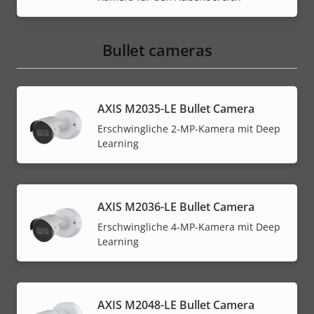
Bullet cameras
AXIS M2035-LE Bullet Camera
Erschwingliche 2-MP-Kamera mit Deep
Learning
AXIS M2036-LE Bullet Camera
Erschwingliche 4-MP-Kamera mit Deep
Learning
AXIS M2048-LE Bullet Camera