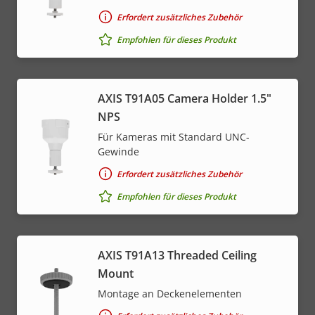
Erfordert zusätzliches Zubehör
Empfohlen für dieses Produkt
AXIS T91A05 Camera Holder 1.5"
NPS
Für Kameras mit Standard UNC-
Gewinde
Erfordert zusätzliches Zubehör
Empfohlen für dieses Produkt
AXIS T91A13 Threaded Ceiling
Mount
Montage an Deckenelementen