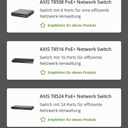
AXIS T8508 PoE+ Network Switch
Switch mit 8 Ports für eine effiziente
Netzwerk-Verwaltung
Empfohlen für dieses Produkt
AXIS T8516 PoE+ Network Switch
Switch mit 16 Ports für effiziente
Netzwerk-Verwaltung
Empfohlen für dieses Produkt
AXIS T8524 PoE+ Network Switch
Switch mit 24 Ports für effiziente
Netzwerk-Verwaltung
Empfohlen für dieses Produkt