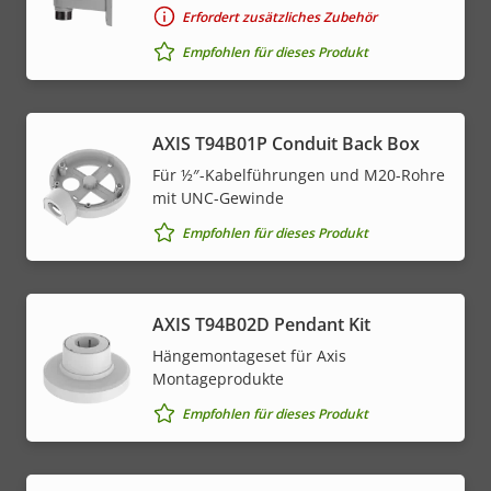
Erfordert zusätzliches Zubehör
Empfohlen für dieses Produkt
AXIS T94B01P Conduit Back Box
Für ½″-Kabelführungen und M20-Rohre
mit UNC-Gewinde
Empfohlen für dieses Produkt
AXIS T94B02D Pendant Kit
Hängemontageset für Axis
Montageprodukte
Empfohlen für dieses Produkt