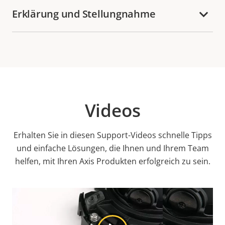
Erklärung und Stellungnahme
Videos
Erhalten Sie in diesen Support-Videos schnelle Tipps
und einfache Lösungen, die Ihnen und Ihrem Team
helfen, mit Ihren Axis Produkten erfolgreich zu sein.