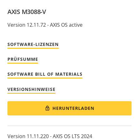
AXIS M3088-V
Version 12.11.72 - AXIS OS active
SOFTWARE-LIZENZEN
PRÜFSUMME
SOFTWARE BILL OF MATERIALS
VERSIONSHINWEISE
HERUNTERLADEN
Version 11.11.220 - AXIS OS LTS 2024