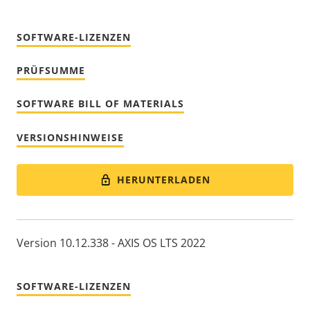
SOFTWARE-LIZENZEN
PRÜFSUMME
SOFTWARE BILL OF MATERIALS
VERSIONSHINWEISE
HERUNTERLADEN
Version 10.12.338 - AXIS OS LTS 2022
SOFTWARE-LIZENZEN