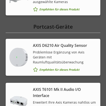
ausgewählte Kameras
Empfohlen für dieses Produkt
Portcast-Geräte
AXIS D6210 Air Quality Sensor
Problemlose Ergänzung von Axis
Geräten mit
Raumluftqualitätsüberwachung
Empfohlen für dieses Produkt
AXIS T6101 Mk II Audio I/O
Interface
Erweitert Ihre Axis Kameras nahtlos um