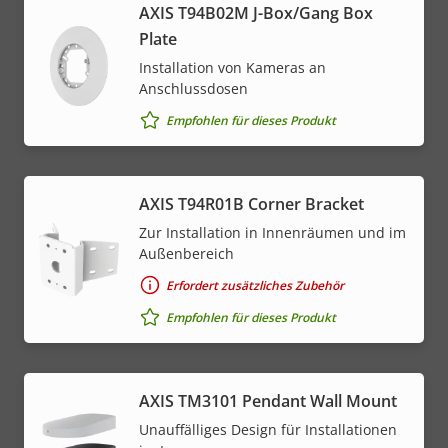
AXIS T94B02M J-Box/Gang Box
Plate
Installation von Kameras an
Anschlussdosen
Empfohlen für dieses Produkt
AXIS T94R01B Corner Bracket
Zur Installation in Innenräumen und im
Außenbereich
Erfordert zusätzliches Zubehör
Empfohlen für dieses Produkt
AXIS TM3101 Pendant Wall Mount
Unauffälliges Design für Installationen