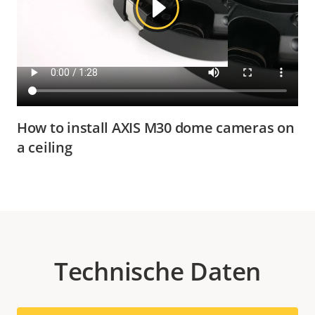
How to install AXIS M30 dome cameras on
a ceiling
Technische Daten