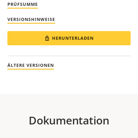
PRÜFSUMME
VERSIONSHINWEISE
HERUNTERLADEN
ÄLTERE VERSIONEN
Dokumentation