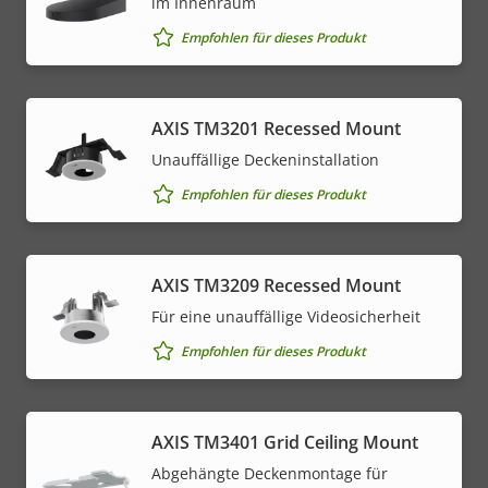
im Innenraum
Empfohlen für dieses Produkt
AXIS TM3201 Recessed Mount
Unauffällige Deckeninstallation
Empfohlen für dieses Produkt
AXIS TM3209 Recessed Mount
Für eine unauffällige Videosicherheit
Empfohlen für dieses Produkt
AXIS TM3401 Grid Ceiling Mount
Abgehängte Deckenmontage für