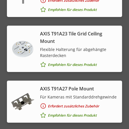
Erfordert zusätzliches Zubehör
Empfohlen für dieses Produkt
AXIS T91A23 Tile Grid Ceiling
Mount
Flexible Halterung für abgehängte
Rasterdecken
Empfohlen für dieses Produkt
AXIS T91A27 Pole Mount
Für Kameras mit Standarddrehgewinde
Erfordert zusätzliches Zubehör
Empfohlen für dieses Produkt