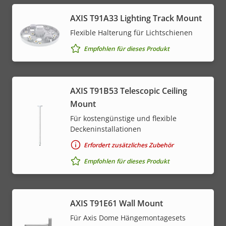
AXIS T91A33 Lighting Track Mount
Flexible Halterung für Lichtschienen
Empfohlen für dieses Produkt
AXIS T91B53 Telescopic Ceiling
Mount
Für kostengünstige und flexible
Deckeninstallationen
Erfordert zusätzliches Zubehör
Empfohlen für dieses Produkt
AXIS T91E61 Wall Mount
Für Axis Dome Hängemontagesets