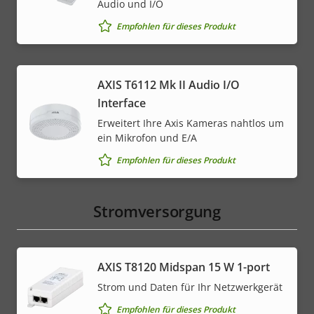
Audio und I/O
Empfohlen für dieses Produkt
AXIS T6112 Mk II Audio I/O
Interface
Erweitert Ihre Axis Kameras nahtlos um
ein Mikrofon und E/A
Empfohlen für dieses Produkt
Stromversorgung
AXIS T8120 Midspan 15 W 1-port
Strom und Daten für Ihr Netzwerkgerät
Empfohlen für dieses Produkt