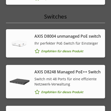
Switches
AXIS ​D8004 unmanaged PoE switch
Ihr perfekter PoE-Switch für Einsteiger
Empfohlen für dieses Produkt
AXIS D8248 Managed PoE++ Switch
Switch mit 48 Ports für eine effiziente
Netzwerk-Verwaltung
Empfohlen für dieses Produkt