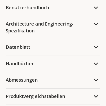
Benutzerhandbuch
Architecture and Engineering-
Spezifikation
Datenblatt
Handbücher
Abmessungen
Produktvergleichstabellen