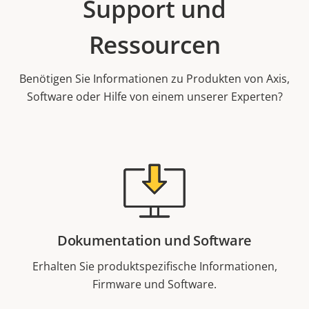
Support und
Ressourcen
Benötigen Sie Informationen zu Produkten von Axis,
Software oder Hilfe von einem unserer Experten?
Dokumentation und Software
Erhalten Sie produktspezifische Informationen,
Firmware und Software.