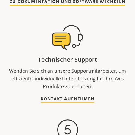
ZU DOKUMENTATION UND SOFTWARE WECHSELN
Technischer Support
Wenden Sie sich an unsere Supportmitarbeiter, um
effiziente, individuelle Unterstützung für Ihre Axis
Produkte zu erhalten.
KONTAKT AUFNEHMEN