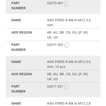
02670-001
AXIS P3905-R Mk III M12 3.6
mm
AR, AU, BR, CN, EU, JP, KR,
UK, US
02671-001
AXIS P3905-R Mk III M12 3.6
mm, 10 pcs
AR, AU, BR, CN, EU, JP, KR,
UK, US
02671-021
AXIS P3905-R Mk III M12 2.8