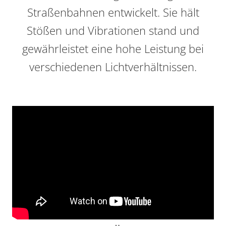
Straßenbahnen entwickelt. Sie hält
Stößen und Vibrationen stand und
gewährleistet eine hohe Leistung bei
verschiedenen Lichtverhältnissen.