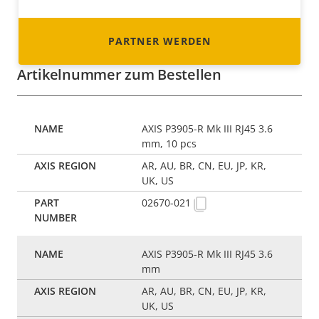
PARTNER WERDEN
Artikelnummer zum Bestellen
AXIS P3905-R Mk III RJ45 3.6
mm, 10 pcs
AR, AU, BR, CN, EU, JP, KR,
UK, US
02670-021
AXIS P3905-R Mk III RJ45 3.6
mm
AR, AU, BR, CN, EU, JP, KR,
UK, US