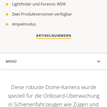
Lightfinder und Forensic WDR
Zwei Produktversionen verfügbar
Ampelmodus
ARTIKELNUMMERN
MENÜ
ÜBERSICHT
Diese robuste Dome-Kamera wurde
speziell für die Onboard-Überwachung
in Schienenfahrzeugen wie Zügen und