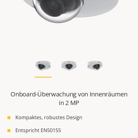
Onboard-Überwachung von Innenräumen
in 2 MP
Kompaktes, robustes Design
Entspricht EN50155