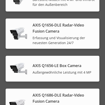
für den Außenbereich
AXIS Q1656-DLE Radar-Video
Fusion Camera
Erfassung und Visualisierung der
neuesten Generation 24/7
AXIS Q1656-LE Box Camera
Außergewöhnliche Leistung mit 4 MP
AXIS Q1686-DLE Radar-Video
Fusion Camera