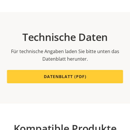
Technische Daten
Für technische Angaben laden Sie bitte unten das
Datenblatt herunter.
DATENBLATT (PDF)
Kompatible Produkte