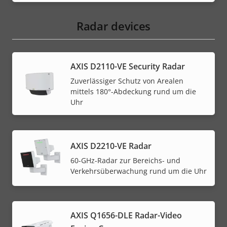
Radar devices
AXIS D2110-VE Security Radar
Zuverlässiger Schutz von Arealen
mittels 180°-Abdeckung rund um die
Uhr
AXIS D2210-VE Radar
60-GHz-Radar zur Bereichs- und
Verkehrsüberwachung rund um die Uhr
AXIS Q1656-DLE Radar-Video