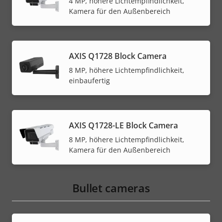
4 MP, höhere Lichtempfindlichkeit,
Kamera für den Außenbereich
AXIS Q1728 Block Camera
8 MP, höhere Lichtempfindlichkeit,
einbaufertig
AXIS Q1728-LE Block Camera
8 MP, höhere Lichtempfindlichkeit,
Kamera für den Außenbereich
Bullet cameras