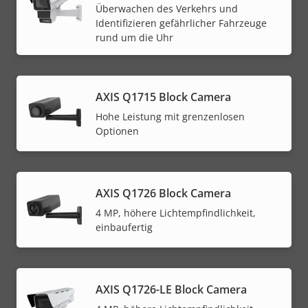
Überwachen des Verkehrs und
Identifizieren gefährlicher Fahrzeuge
rund um die Uhr
AXIS Q1715 Block Camera
Hohe Leistung mit grenzenlosen
Optionen
AXIS Q1726 Block Camera
4 MP, höhere Lichtempfindlichkeit,
einbaufertig
AXIS Q1726-LE Block Camera