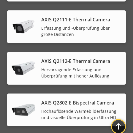
AXIS Q2111-E Thermal Camera
Erfassung und -Überprüfung über
große Distanzen
AXIS Q2112-E Thermal Camera
Hervorragende Erfassung und
Überprüfung mit hoher Auflösung
AXIS Q2802-E Bispectral Camera
Hochauflösende Wärmebilderfassung
und visuelle Überprüfung in Ultra HD​