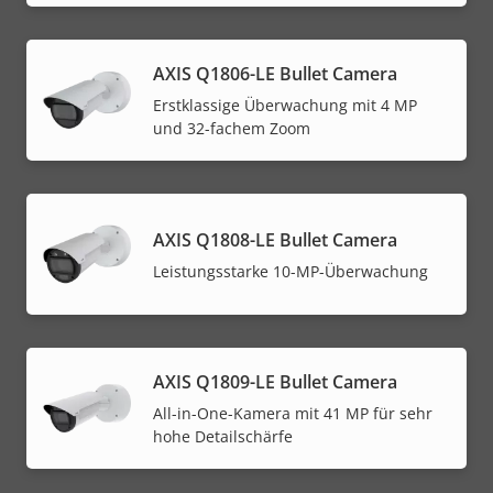
AXIS Q1806-LE Bullet Camera
Erstklassige Überwachung mit 4 MP
und 32-fachem Zoom
AXIS Q1808-LE Bullet Camera
Leistungsstarke 10-MP-Überwachung
AXIS Q1809-LE Bullet Camera
All-in-One-Kamera mit 41 MP für sehr
hohe Detailschärfe