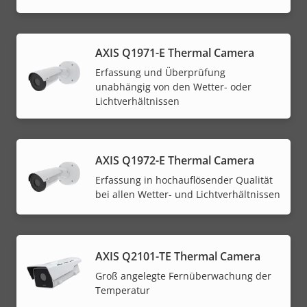
AXIS Q1971-E Thermal Camera
Erfassung und Überprüfung
unabhängig von den Wetter- oder
Lichtverhältnissen
AXIS Q1972-E Thermal Camera
Erfassung in hochauflösender Qualität
bei allen Wetter- und Lichtverhältnissen
AXIS Q2101-TE Thermal Camera
Groß angelegte Fernüberwachung der
Temperatur