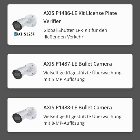
AXIS P1486-LE Kit License Plate
Verifier
Global-Shutter-LPR-Kit für den
fließenden Verkehr
AXIS P1487-LE Bullet Camera
Vielseitige KI-gestützte Überwachung
mit 5-MP-Auflösung
AXIS P1488-LE Bullet Camera
Vielseitige KI-gestützte Überwachung
mit 8-MP-Auflösung