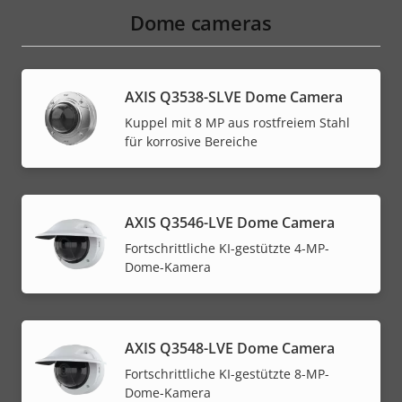
Dome cameras
AXIS Q3538-SLVE Dome Camera
Kuppel mit 8 MP aus rostfreiem Stahl
für korrosive Bereiche
AXIS Q3546-LVE Dome Camera
Fortschrittliche KI-gestützte 4-MP-
Dome-Kamera
AXIS Q3548-LVE Dome Camera
Fortschrittliche KI-gestützte 8-MP-
Dome-Kamera