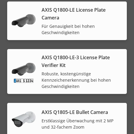
AXIS Q1800-LE License Plate
Camera
Für Genauigkeit bei hohen
Geschwindigkeiten
AXIS Q1800-LE-3 License Plate
Verifier Kit
Robuste, kostengünstige
Kennzeichenerkennung bei hohen
Geschwindigkeiten
AXIS Q1805-LE Bullet Camera
Erstklassige Überwachung mit 2 MP
und 32-fachem Zoom