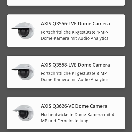
AXIS Q3556-LVE Dome Camera
Fortschrittliche KI-gestützte 4-MP-
Dome-Kamera mit Audio Analytics
AXIS Q3558-LVE Dome Camera
Fortschrittliche KI-gestützte 8-MP-
Dome-Kamera mit Audio Analytics
AXIS Q3626-VE Dome Camera
Hochentwickelte Dome-Kamera mit 4
MP und Ferneinstellung