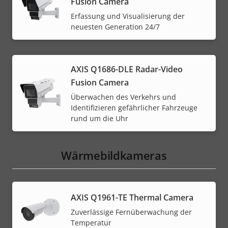
Fusion Camera
Erfassung und Visualisierung der
neuesten Generation 24/7
AXIS Q1686-DLE Radar-Video
Fusion Camera
Überwachen des Verkehrs und
Identifizieren gefährlicher Fahrzeuge
rund um die Uhr
Wärmebildkameras
AXIS Q1961-TE Thermal Camera
Zuverlässige Fernüberwachung der
Temperatur