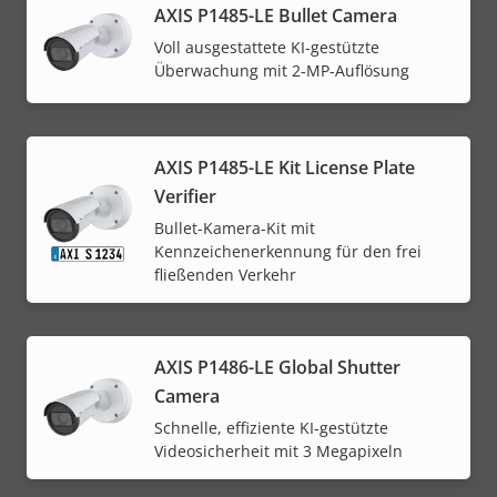
AXIS P1485-LE Bullet Camera
Voll ausgestattete KI-gestützte
Überwachung mit 2-MP-Auflösung
AXIS P1485-LE Kit License Plate
Verifier
Bullet-Kamera-Kit mit
Kennzeichenerkennung für den frei
fließenden Verkehr
AXIS P1486-LE Global Shutter
Camera
Schnelle, effiziente KI-gestützte
Videosicherheit mit 3 Megapixeln