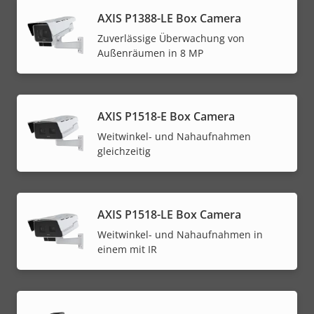
AXIS P1388-LE Box Camera
Zuverlässige Überwachung von
Außenräumen in 8 MP
AXIS P1518-E Box Camera
Weitwinkel- und Nahaufnahmen
gleichzeitig
AXIS P1518-LE Box Camera
Weitwinkel- und Nahaufnahmen in
einem mit IR