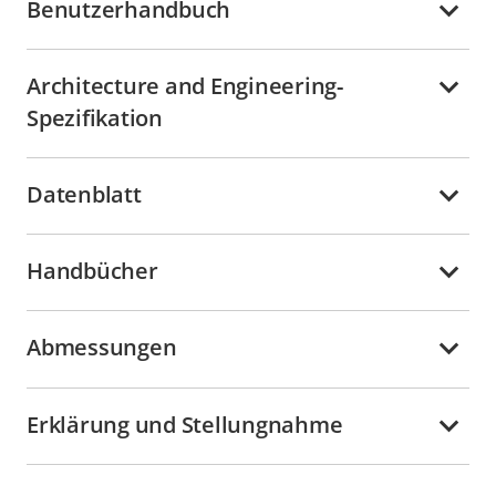
Benutzerhandbuch
Architecture and Engineering-
Spezifikation
Datenblatt
Handbücher
Abmessungen
Erklärung und Stellungnahme