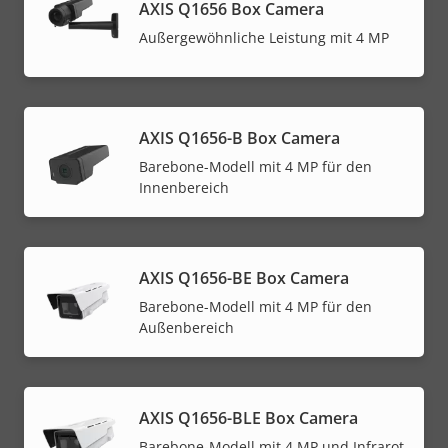
AXIS Q1656 Box Camera
Außergewöhnliche Leistung mit 4 MP
AXIS Q1656-B Box Camera
Barebone-Modell mit 4 MP für den
Innenbereich
AXIS Q1656-BE Box Camera
Barebone-Modell mit 4 MP für den
Außenbereich
AXIS Q1656-BLE Box Camera
Barebone-Modell mit 4 MP und Infrarot