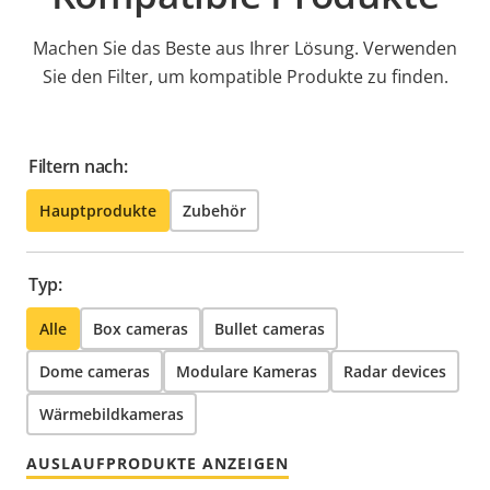
Machen Sie das Beste aus Ihrer Lösung. Verwenden
Sie den Filter, um kompatible Produkte zu finden.
Filtern nach:
Hauptprodukte
Zubehör
Typ:
Alle
Box cameras
Bullet cameras
Dome cameras
Modulare Kameras
Radar devices
Wärmebildkameras
AUSLAUFPRODUKTE ANZEIGEN