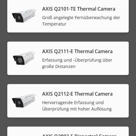
AXIS Q2101-TE Thermal Camera
Groß angelegte Fernüberwachung der
Temperatur
AXIS Q2111-E Thermal Camera
Erfassung und -Überprüfung über
große Distanzen
AXIS Q2112-E Thermal Camera
Hervorragende Erfassung und
Überprüfung mit hoher Auflösung