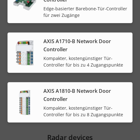
Edge-basierter Barebone-Tür-Controller
für zwei Zugänge
AXIS A1710-B Network Door
Controller
Kompakter, kostengünstiger Tür-
Controller für bis zu 4 Zugangspunkte
AXIS A1810-B Network Door
Controller
Kompakter, kostengünstiger Tür-
Controller für bis zu 8 Zugangspunkte
Radar devices