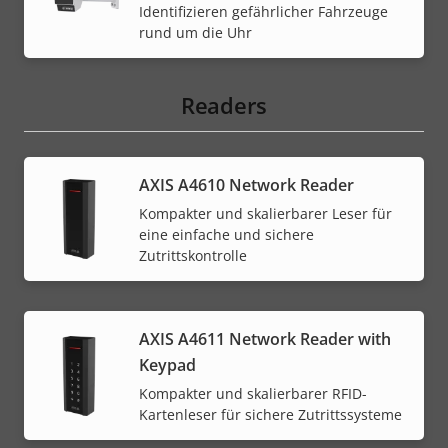
Identifizieren gefährlicher Fahrzeuge
rund um die Uhr
Readers
AXIS A4610 Network Reader
Kompakter und skalierbarer Leser für
eine einfache und sichere
Zutrittskontrolle
AXIS A4611 Network Reader with
Keypad
Kompakter und skalierbarer RFID-
Kartenleser für sichere Zutrittssysteme