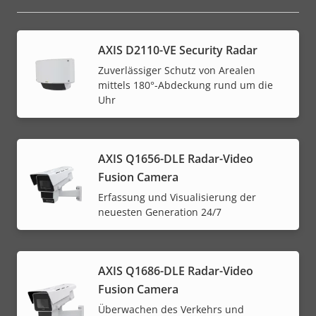
AXIS D2110-VE Security Radar
Zuverlässiger Schutz von Arealen
mittels 180°-Abdeckung rund um die
Uhr
AXIS Q1656-DLE Radar-Video
Fusion Camera
Erfassung und Visualisierung der
neuesten Generation 24/7
AXIS Q1686-DLE Radar-Video
Fusion Camera
Überwachen des Verkehrs und