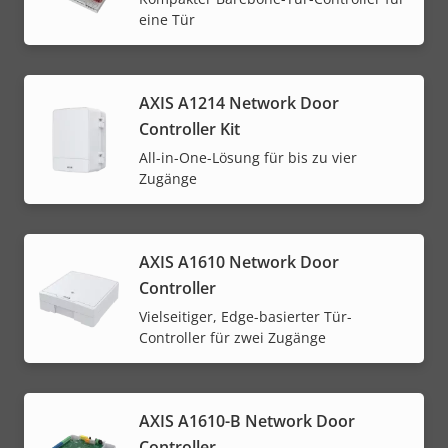
eine Tür
AXIS A1214 Network Door
Controller Kit
All-in-One-Lösung für bis zu vier
Zugänge
AXIS A1610 Network Door
Controller
Vielseitiger, Edge-basierter Tür-
Controller für zwei Zugänge
AXIS A1610-B Network Door
Controller