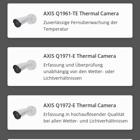
AXIS Q1961-TE Thermal Camera
Zuverlässige Fernüberwachung der
Temperatur
AXIS Q1971-E Thermal Camera
Erfassung und Überprüfung
unabhängig von den Wetter- oder
Lichtverhältnissen
AXIS Q1972-E Thermal Camera
Erfassung in hochauflösender Qualität
bei allen Wetter- und Lichtverhältnissen