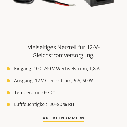
Vielseitiges Netzteil für 12-V-
Gleichstromversorgung.
Eingang: 100–240 V Wechselstrom, 1,8 A
Ausgang: 12 V Gleichstrom, 5 A, 60 W
Temperatur: 0–70 °C
Luftfeuchtigkeit: 20–80 % RH
ARTIKELNUMMERN