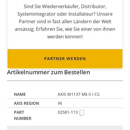
Sind Sie Wiederverkäufer, Distributor,
Systemintegrator oder Installateur? Unsere
Partner sind in fast allen Ländern der Welt
ansässig. Erfahren Sie, wie Sie einer von ihnen
werden können!
PARTNER WERDEN
Artikelnummer zum Bestellen
AXIS M1137 Mk II i-CS
IN
02581-113