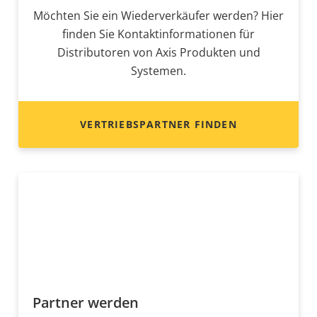
Möchten Sie ein Wiederverkäufer werden? Hier
finden Sie Kontaktinformationen für
Distributoren von Axis Produkten und
Systemen.
VERTRIEBSPARTNER FINDEN
Partner werden