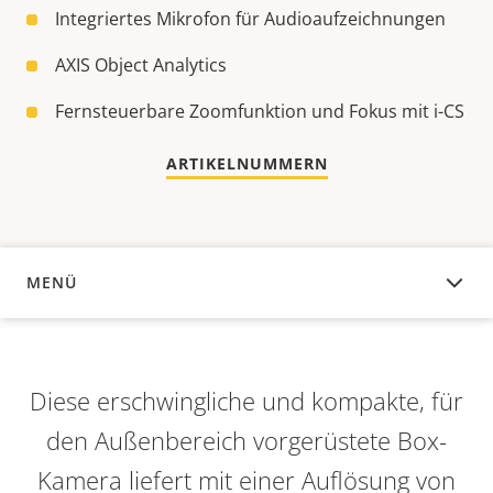
Integriertes Mikrofon für Audioaufzeichnungen
AXIS Object Analytics
Fernsteuerbare Zoomfunktion und Fokus mit i-CS
ARTIKELNUMMERN
MENÜ
ÜBERSICHT
Diese erschwingliche und kompakte, für
den Außenbereich vorgerüstete Box-
Kamera liefert mit einer Auflösung von