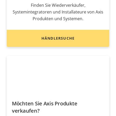
Finden Sie Wiederverkäufer,
Systemintegratoren und Installateure von Axis
Produkten und Systemen.
HÄNDLERSUCHE
Möchten Sie Axis Produkte
verkaufen?