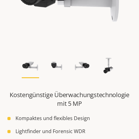
Kostengünstige Überwachungstechnologie
mit 5 MP
Kompaktes und flexibles Design
Lightfinder und Forensic WDR