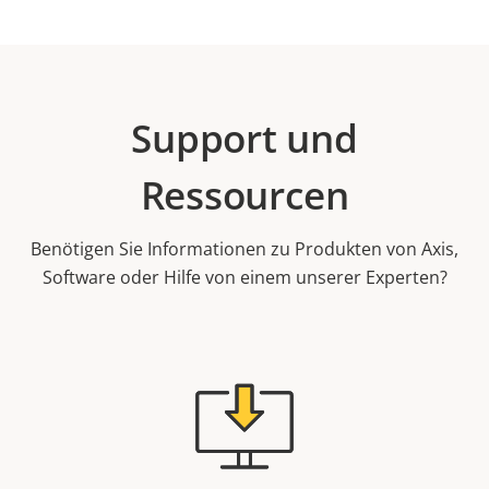
Support und
Ressourcen
Benötigen Sie Informationen zu Produkten von Axis,
Software oder Hilfe von einem unserer Experten?