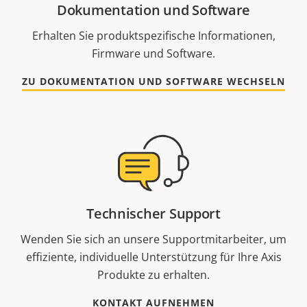
Dokumentation und Software
Erhalten Sie produktspezifische Informationen,
Firmware und Software.
ZU DOKUMENTATION UND SOFTWARE WECHSELN
Technischer Support
Wenden Sie sich an unsere Supportmitarbeiter, um
effiziente, individuelle Unterstützung für Ihre Axis
Produkte zu erhalten.
KONTAKT AUFNEHMEN