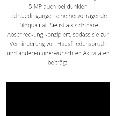
5 MP auch bei dunklen
Lichtbedingungen eine hervorragende
Bildqualität. Sie ist als sichtbare
Abschreckung konzipiert, sodass sie zur
Verhinderung von Hausfriedensbruch
und anderen unerwünschten Aktivitäten
beiträgt.