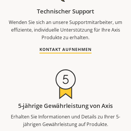
Technischer Support
Wenden Sie sich an unsere Supportmitarbeiter, um
effiziente, individuelle Unterstützung für Ihre Axis
Produkte zu erhalten.
KONTAKT AUFNEHMEN
5-jährige Gewährleistung von Axis
Erhalten Sie Informationen und Details zu Ihrer 5-
jährigen Gewährleistung auf Produkte.