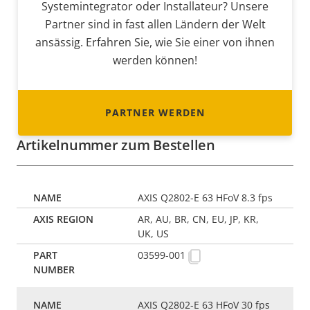
Systemintegrator oder Installateur? Unsere
Partner sind in fast allen Ländern der Welt
ansässig. Erfahren Sie, wie Sie einer von ihnen
werden können!
PARTNER WERDEN
Artikelnummer zum Bestellen
AXIS Q2802-E 63 HFoV 8.3 fps
AR, AU, BR, CN, EU, JP, KR,
UK, US
03599-001
AXIS Q2802-E 63 HFoV 30 fps