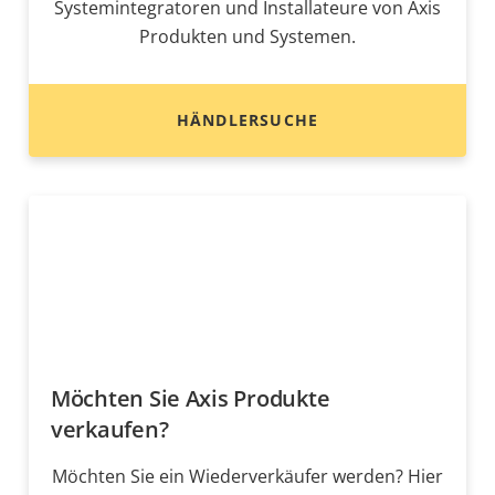
Systemintegratoren und Installateure von Axis
Produkten und Systemen.
HÄNDLERSUCHE
Möchten Sie Axis Produkte
verkaufen?
Möchten Sie ein Wiederverkäufer werden? Hier