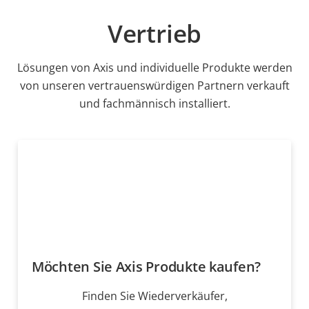
Vertrieb
Lösungen von Axis und individuelle Produkte werden
von unseren vertrauenswürdigen Partnern verkauft
und fachmännisch installiert.
Möchten Sie Axis Produkte kaufen?
Finden Sie Wiederverkäufer,