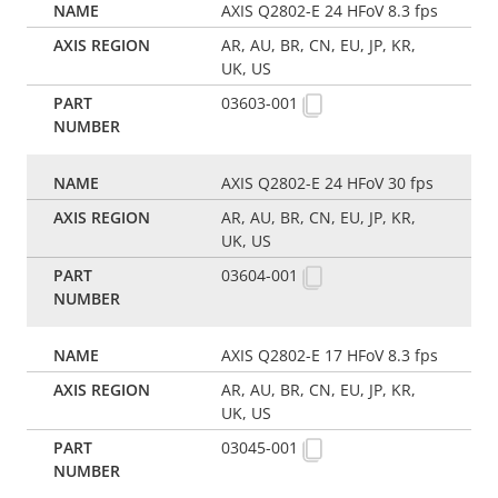
AXIS Q2802-E 24 HFoV 8.3 fps
AR, AU, BR, CN, EU, JP, KR,
UK, US
03603-001
AXIS Q2802-E 24 HFoV 30 fps
AR, AU, BR, CN, EU, JP, KR,
UK, US
03604-001
AXIS Q2802-E 17 HFoV 8.3 fps
AR, AU, BR, CN, EU, JP, KR,
UK, US
03045-001