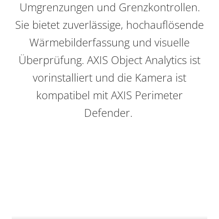
Umgrenzungen und Grenzkontrollen.
Sie bietet zuverlässige, hochauflösende
Wärmebilderfassung und visuelle
Überprüfung. AXIS Object Analytics ist
vorinstalliert und die Kamera ist
kompatibel mit AXIS Perimeter
Defender.