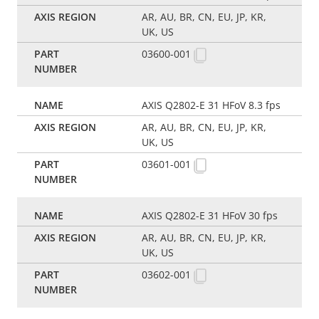
AR, AU, BR, CN, EU, JP, KR,
UK, US
03600-001
AXIS Q2802-E 31 HFoV 8.3 fps
AR, AU, BR, CN, EU, JP, KR,
UK, US
03601-001
AXIS Q2802-E 31 HFoV 30 fps
AR, AU, BR, CN, EU, JP, KR,
UK, US
03602-001