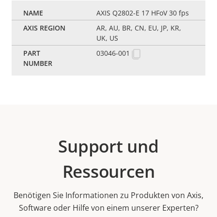
AXIS Q2802-E 17 HFoV 30 fps
AR, AU, BR, CN, EU, JP, KR,
UK, US
03046-001
Support und
Ressourcen
Benötigen Sie Informationen zu Produkten von Axis,
Software oder Hilfe von einem unserer Experten?