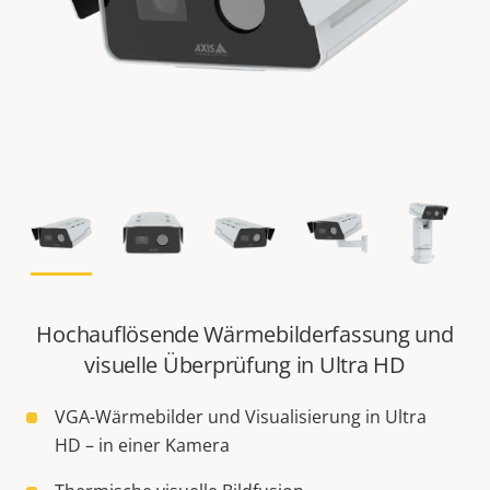
Hochauflösende Wärmebilderfassung und
visuelle Überprüfung in Ultra HD​
VGA-Wärmebilder und Visualisierung in Ultra
HD – in einer Kamera