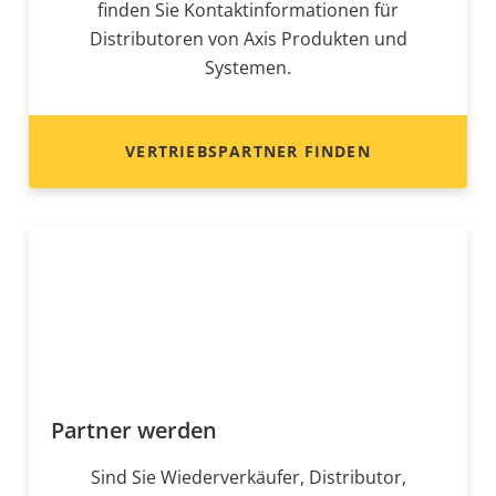
finden Sie Kontaktinformationen für
Distributoren von Axis Produkten und
Systemen.
VERTRIEBSPARTNER FINDEN
Partner werden
Sind Sie Wiederverkäufer, Distributor,