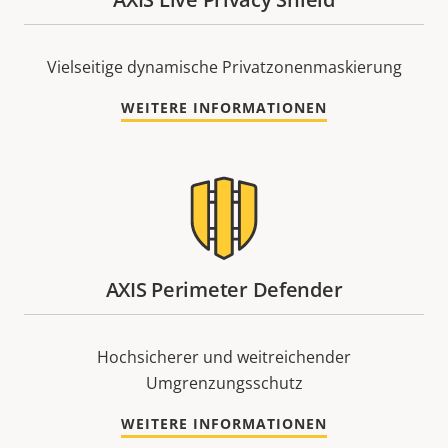
Vielseitige dynamische Privatzonenmaskierung
WEITERE INFORMATIONEN
AXIS Perimeter Defender
Hochsicherer und weitreichender
Umgrenzungsschutz
WEITERE INFORMATIONEN