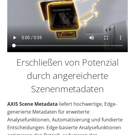
Erschließen von Potenzial
durch angereicherte
Szenenmetadaten
AXIS Scene Metadata
liefert hochwertige, Edge-
generierte Metadaten für erweiterte
Analysefunktionen, Automatisierung und fundierte
Entscheidungen. Edge-basierte Analysefunktionen