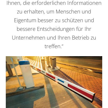
Ihnen, die erforderlichen Informationen
zu erhalten, um Menschen und
Eigentum besser zu schützen und
bessere Entscheidungen für Ihr
Unternehmen und Ihren Betrieb zu
treffen.“