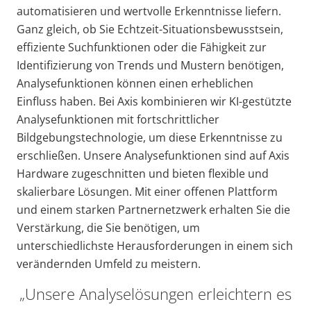
automatisieren und wertvolle Erkenntnisse liefern.
Ganz gleich, ob Sie Echtzeit-Situationsbewusstsein,
effiziente Suchfunktionen oder die Fähigkeit zur
Identifizierung von Trends und Mustern benötigen,
Analysefunktionen können einen erheblichen
Einfluss haben. Bei Axis kombinieren wir KI-gestützte
Analysefunktionen mit fortschrittlicher
Bildgebungstechnologie, um diese Erkenntnisse zu
erschließen. Unsere Analysefunktionen sind auf Axis
Hardware zugeschnitten und bieten flexible und
skalierbare Lösungen. Mit einer offenen Plattform
und einem starken Partnernetzwerk erhalten Sie die
Verstärkung, die Sie benötigen, um
unterschiedlichste Herausforderungen in einem sich
verändernden Umfeld zu meistern.
„Unsere Analyselösungen erleichtern es