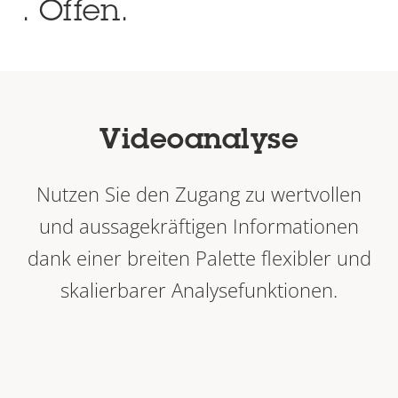
. Offen.
Videoanalyse
Nutzen Sie den Zugang zu wertvollen
und aussagekräftigen Informationen
dank einer breiten Palette flexibler und
skalierbarer Analysefunktionen.