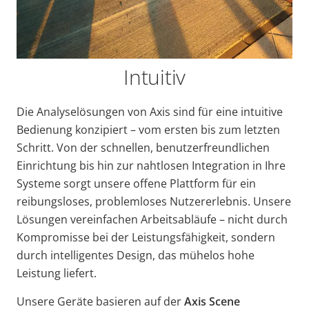
Intuitiv
Die Analyselösungen von Axis sind für eine intuitive
Bedienung konzipiert – vom ersten bis zum letzten
Schritt. Von der schnellen, benutzerfreundlichen
Einrichtung bis hin zur nahtlosen Integration in Ihre
Systeme sorgt unsere offene Plattform für ein
reibungsloses, problemloses Nutzererlebnis. Unsere
Lösungen vereinfachen Arbeitsabläufe – nicht durch
Kompromisse bei der Leistungsfähigkeit, sondern
durch intelligentes Design, das mühelos hohe
Leistung liefert.
Unsere Geräte basieren auf der
Axis Scene