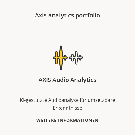
Axis analytics portfolio
AXIS Audio Analytics
KI-gestützte Audioanalyse für umsetzbare
Erkenntnisse
WEITERE INFORMATIONEN