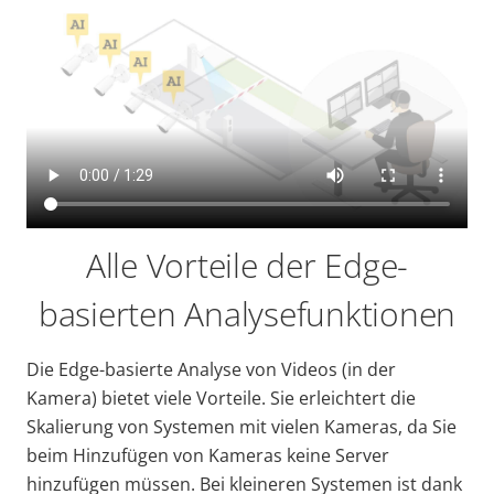
Alle Vorteile der Edge-
basierten Analysefunktionen
Die Edge-basierte Analyse von Videos (in der
Kamera) bietet viele Vorteile. Sie erleichtert die
Skalierung von Systemen mit vielen Kameras, da Sie
beim Hinzufügen von Kameras keine Server
hinzufügen müssen. Bei kleineren Systemen ist dank