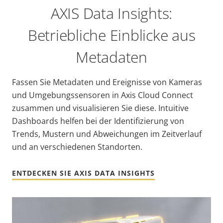
AXIS Data Insights:
Betriebliche Einblicke aus
Metadaten
Fassen Sie Metadaten und Ereignisse von Kameras
und Umgebungssensoren in Axis Cloud Connect
zusammen und visualisieren Sie diese. Intuitive
Dashboards helfen bei der Identifizierung von
Trends, Mustern und Abweichungen im Zeitverlauf
und an verschiedenen Standorten.
ENTDECKEN SIE AXIS DATA INSIGHTS