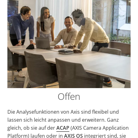
Offen
Die Analysefunktionen von Axis sind flexibel und
lassen sich leicht anpassen und erweitern. Ganz
gleich, ob sie auf der
ACAP
(AXIS Camera Application
Platform) laufen oder in
AXIS OS
integriert sind, sie