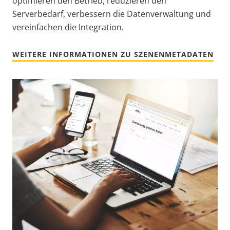
optimieren den Betrieb, reduzieren den
Serverbedarf, verbessern die Datenverwaltung und
vereinfachen die Integration.
WEITERE INFORMATIONEN ZU SZENENMETADATEN