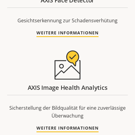
AXIS Face Detector
Gesichtserkennung zur Schadensverhütung
WEITERE INFORMATIONEN
AXIS Image Health Analytics
Sicherstellung der Bildqualität für eine zuverlässige
Überwachung
WEITERE INFORMATIONEN