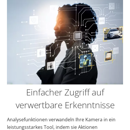
Einfacher Zugriff auf
verwertbare Erkenntnisse
Analysefunktionen verwandeln Ihre Kamera in ein
leistungsstarkes Tool, indem sie Aktionen