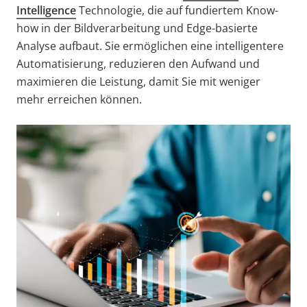
Intelligence
Technologie, die auf fundiertem Know-
how in der Bildverarbeitung und Edge-basierte
Analyse aufbaut. Sie ermöglichen eine intelligentere
Automatisierung, reduzieren den Aufwand und
maximieren die Leistung, damit Sie mit weniger
mehr erreichen können.