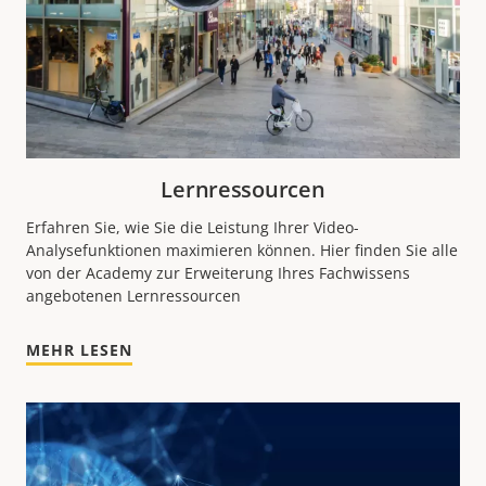
Lernressourcen
Erfahren Sie, wie Sie die Leistung Ihrer Video-
Analysefunktionen maximieren können.
Hier finden Sie alle
von der Academy zur Erweiterung Ihres Fachwissens
angebotenen Lernressourcen
MEHR LESEN