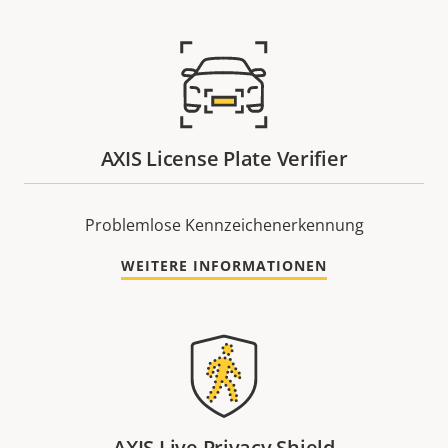
AXIS License Plate Verifier
Problemlose Kennzeichenerkennung
WEITERE INFORMATIONEN
AXIS Live Privacy Shield