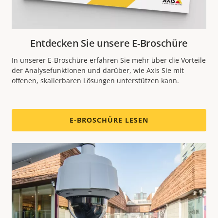
Entdecken Sie unsere E-Broschüre
In unserer E-Broschüre erfahren Sie mehr über die Vorteile
der Analysefunktionen und darüber, wie Axis Sie mit
offenen, skalierbaren Lösungen unterstützen kann.
E-BROSCHÜRE LESEN