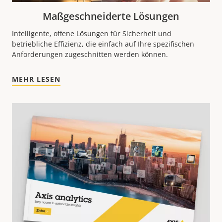
Maßgeschneiderte Lösungen
Intelligente, offene Lösungen für Sicherheit und
betriebliche Effizienz, die einfach auf Ihre spezifischen
Anforderungen zugeschnitten werden können.
MEHR LESEN