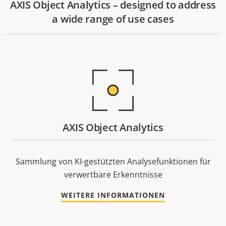
AXIS Object Analytics – designed to address
a wide range of use cases
AXIS Object Analytics
Sammlung von KI-gestützten Analysefunktionen für
verwertbare Erkenntnisse
WEITERE INFORMATIONEN