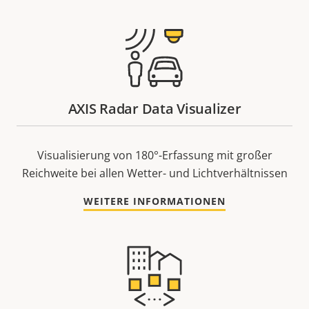
AXIS Radar Data Visualizer
Visualisierung von 180°-Erfassung mit großer
Reichweite bei allen Wetter- und Lichtverhältnissen
WEITERE INFORMATIONEN