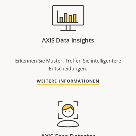
AXIS Data Insights
Erkennen Sie Muster. Treffen Sie intelligentere
Entscheidungen.
WEITERE INFORMATIONEN