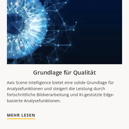
Grundlage für Qualität
Axis Scene Intelligence bietet eine solide Grundlage für
Analysefunktionen und steigert die Leistung durch
fortschrittliche Bildverarbeitung und KI-gestützte Edge-
basierte Analysefunktionen.
MEHR LESEN