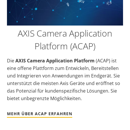
AXIS Camera Application
Platform (ACAP)
Die
AXIS Camera Application Platform
(ACAP) ist
eine offene Plattform zum Entwickeln, Bereitstellen
und Integrieren von Anwendungen im Endgerät. Sie
unterstützt die meisten Axis Geräte und eröffnet so
das Potenzial für kundenspezifische Lösungen. Sie
bietet unbegrenzte Möglichkeiten.
MEHR ÜBER ACAP ERFAHREN