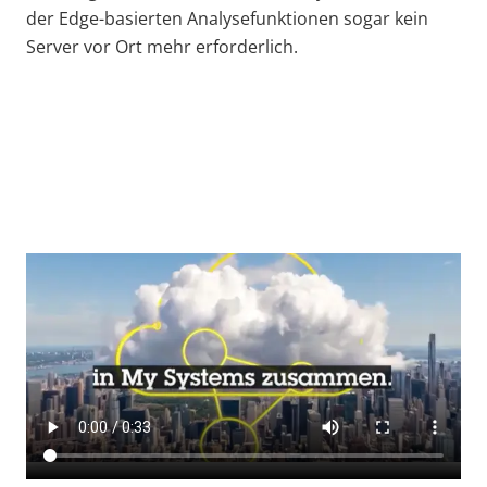
der Edge-basierten Analysefunktionen sogar kein
Server vor Ort mehr erforderlich.