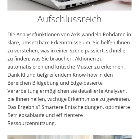
Aufschlussreich
Die Analysefunktionen von Axis wandeln Rohdaten in
klare, umsetzbare Erkenntnisse um. Sie helfen Ihnen
zu verstehen, was in einer Szene passiert, schneller
zu finden, was Sie brauchen, Aktionen zu
automatisieren und kritische Muster zu erkennen.
Dank KI und tiefgreifendem Know-how in den
Bereichen Bildgebung und Edge-basierte
Verarbeitung ermöglichen sie detaillierte Analysen,
die Ihnen helfen, wichtige Erkenntnisse zu gewinnen.
Das Ergebnis? Smartere Entscheidungen, optimierte
Betriebsabläufe und effizientere
Ressourcennutzung.