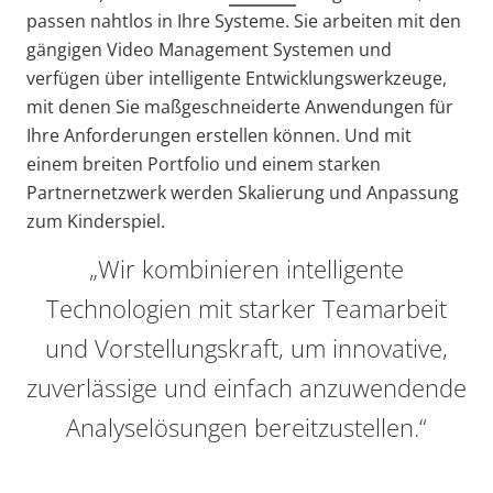
passen nahtlos in Ihre Systeme. Sie arbeiten mit den
gängigen Video Management Systemen und
verfügen über intelligente Entwicklungswerkzeuge,
mit denen Sie maßgeschneiderte Anwendungen für
Ihre Anforderungen erstellen können. Und mit
einem breiten Portfolio und einem starken
Partnernetzwerk werden Skalierung und Anpassung
zum Kinderspiel.
„Wir kombinieren intelligente
Technologien mit starker Teamarbeit
und Vorstellungskraft, um innovative,
zuverlässige und einfach anzuwendende
Analyselösungen bereitzustellen.“