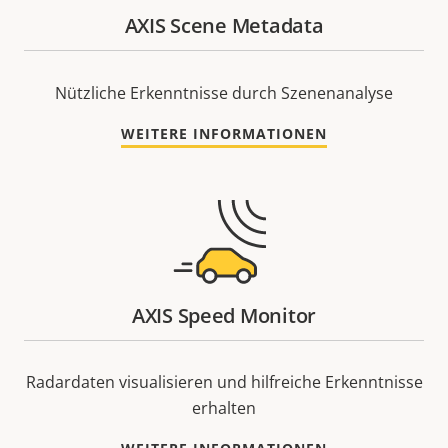
AXIS Scene Metadata
Nützliche Erkenntnisse durch Szenenanalyse
WEITERE INFORMATIONEN
AXIS Speed Monitor
Radardaten visualisieren und hilfreiche Erkenntnisse
erhalten