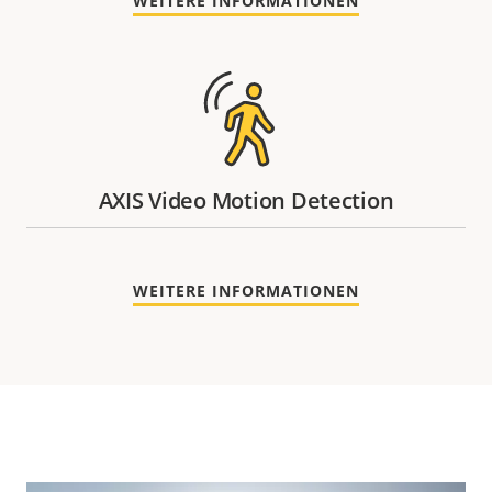
WEITERE INFORMATIONEN
AXIS Video Motion Detection
WEITERE INFORMATIONEN