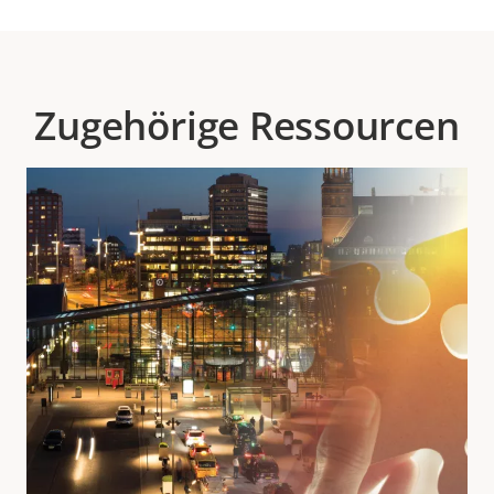
Zugehörige Ressourcen