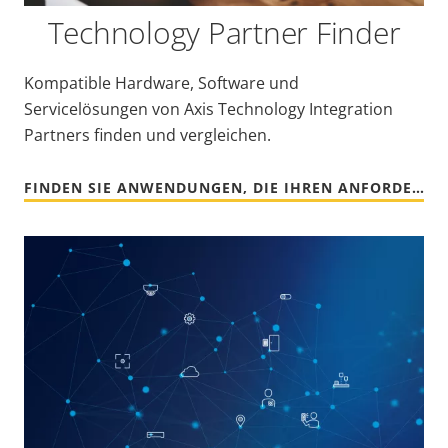
Technology Partner Finder
Kompatible Hardware, Software und
Servicelösungen von Axis Technology Integration
Partners finden und vergleichen.
FINDEN SIE ANWENDUNGEN, DIE IHREN ANFORDERUNGEN GERECHT WERDEN