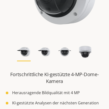
Fortschrittliche KI-gestützte 4-MP-Dome-
Kamera
Herausragende Bildqualität mit 4 MP
KI-gestützte Analysen der nächsten Generation