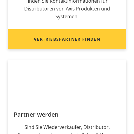
finden Sie Kontaktinformationen für
Distributoren von Axis Produkten und
Systemen.
VERTRIEBSPARTNER FINDEN
Partner werden
Sind Sie Wiederverkäufer, Distributor,