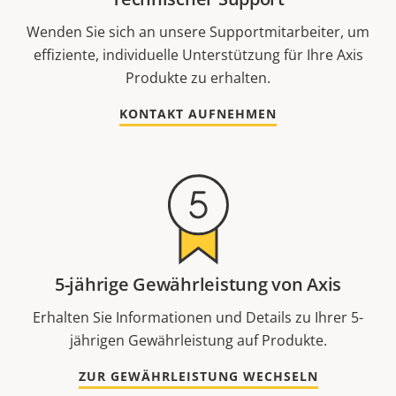
Wenden Sie sich an unsere Supportmitarbeiter, um
effiziente, individuelle Unterstützung für Ihre Axis
Produkte zu erhalten.
KONTAKT AUFNEHMEN
5-jährige Gewährleistung von Axis
Erhalten Sie Informationen und Details zu Ihrer 5-
jährigen Gewährleistung auf Produkte.
ZUR GEWÄHRLEISTUNG WECHSELN