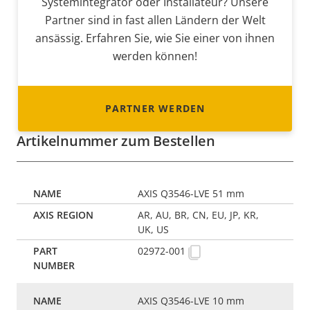
Systemintegrator oder Installateur? Unsere
Partner sind in fast allen Ländern der Welt
ansässig. Erfahren Sie, wie Sie einer von ihnen
werden können!
PARTNER WERDEN
Artikelnummer zum Bestellen
AXIS Q3546-LVE 51 mm
AR, AU, BR, CN, EU, JP, KR,
UK, US
02972-001
AXIS Q3546-LVE 10 mm