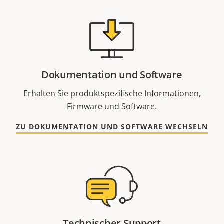
Dokumentation und Software
Erhalten Sie produktspezifische Informationen,
Firmware und Software.
ZU DOKUMENTATION UND SOFTWARE WECHSELN
Technischer Support