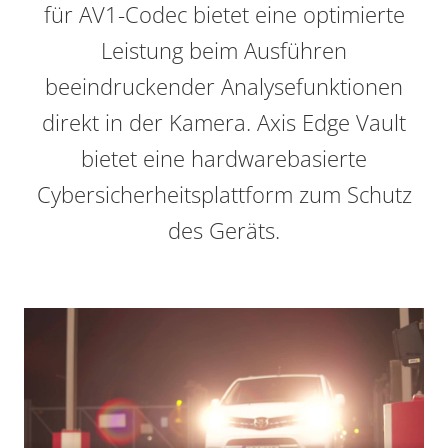
für AV1-Codec bietet eine optimierte
Leistung beim Ausführen
beeindruckender Analysefunktionen
direkt in der Kamera. Axis Edge Vault
bietet eine hardwarebasierte
Cybersicherheitsplattform zum Schutz
des Geräts.