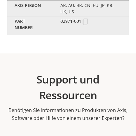
AR, AU, BR, CN, EU, JP, KR,
UK, US
02971-001
Support und
Ressourcen
Benötigen Sie Informationen zu Produkten von Axis,
Software oder Hilfe von einem unserer Experten?