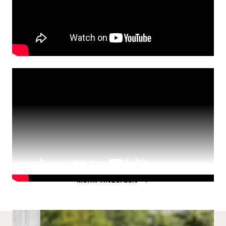
MEHR ANZEIGEN