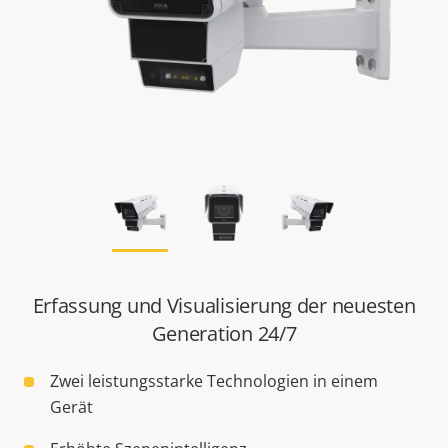
Erfassung und Visualisierung der neuesten
Generation 24/7
Zwei leistungsstarke Technologien in einem
Gerät