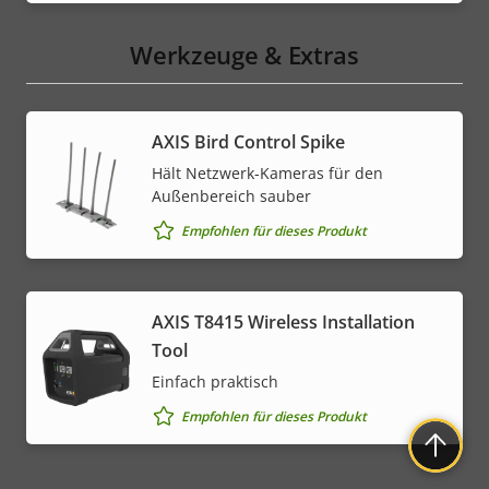
Werkzeuge & Extras
AXIS Bird Control Spike
Hält Netzwerk-Kameras für den
Außenbereich sauber
Empfohlen für dieses Produkt
AXIS T8415 Wireless Installation
Tool
Einfach praktisch
Empfohlen für dieses Produkt