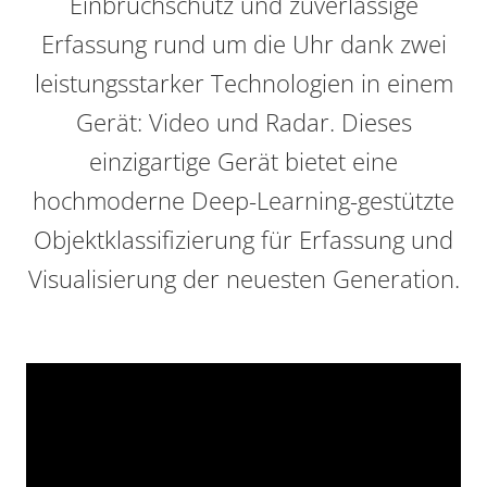
Einbruchschutz und zuverlässige
Erfassung rund um die Uhr dank zwei
leistungsstarker Technologien in einem
Gerät: Video und Radar. Dieses
einzigartige Gerät bietet eine
hochmoderne Deep-Learning-gestützte
Objektklassifizierung für Erfassung und
Visualisierung der neuesten Generation.