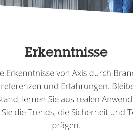
Erkenntnisse
ie Erkenntnisse von Axis durch Bra
referenzen und Erfahrungen. Bleib
tand, lernen Sie aus realen Anwe
Sie die Trends, die Sicherheit und 
prägen.