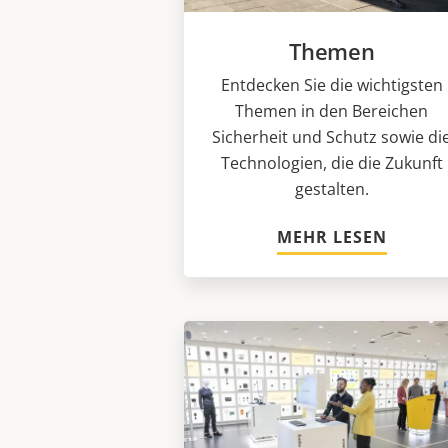
Themen
Entdecken Sie die wichtigsten
Themen in den Bereichen
Sicherheit und Schutz sowie di
Technologien, die die Zukunft
gestalten.
MEHR LESEN