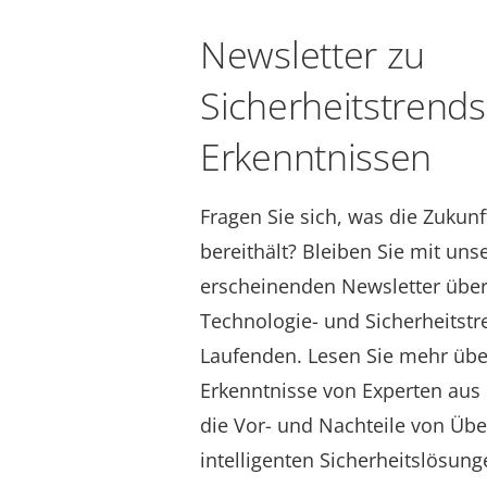
Newsletter zu
Sicherheitstrend
Erkenntnissen
Fragen Sie sich, was die Zukun
bereithält? Bleiben Sie mit u
erscheinenden Newsletter über
Technologie- und Sicherheitst
Laufenden. Lesen Sie mehr übe
Erkenntnisse von Experten aus 
die Vor- und Nachteile von Ü
intelligenten Sicherheitslösung