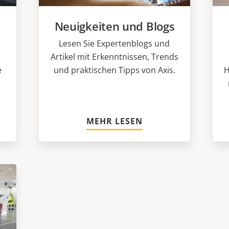
Neuigkeiten und Blogs
Lesen Sie Expertenblogs und
Artikel mit Erkenntnissen, Trends
e
und praktischen Tipps von Axis.
H
MEHR LESEN