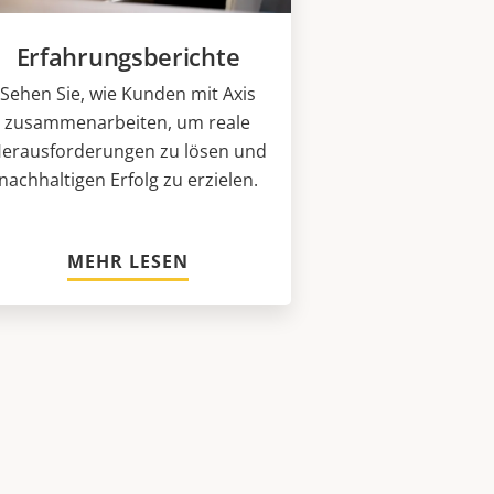
Erfahrungsberichte
Sehen Sie, wie Kunden mit Axis
zusammenarbeiten, um reale
erausforderungen zu lösen und
nachhaltigen Erfolg zu erzielen.
MEHR LESEN