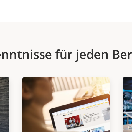
nntnisse für jeden Be