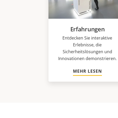
Erfahrungen
Entdecken Sie interaktive
Erlebnisse, die
Sicherheitslösungen und
Innovationen demonstrieren.
MEHR LESEN