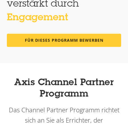
verstärkt durch
Engagement
FÜR DIESES PROGRAMM BEWERBEN
Axis Channel Partner
Programm
Das Channel Partner Programm richtet
sich an Sie als Errichter, der