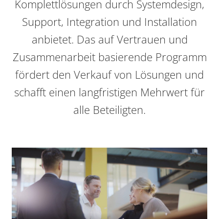
Komplettlösungen durch Systemdesign,
Support, Integration und Installation
anbietet. Das auf Vertrauen und
Zusammenarbeit basierende Programm
fördert den Verkauf von Lösungen und
schafft einen langfristigen Mehrwert für
alle Beteiligten.