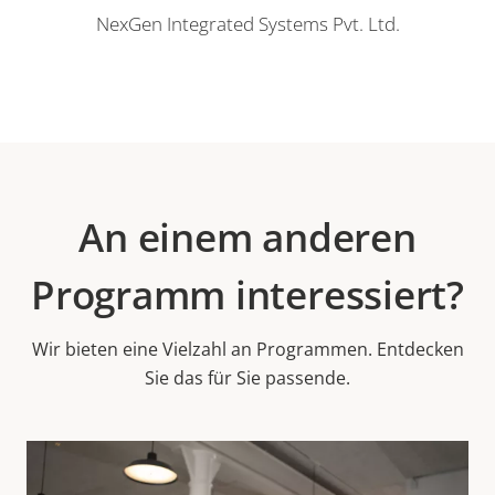
NexGen Integrated Systems Pvt. Ltd.
An einem anderen
Programm interessiert?
Wir bieten eine Vielzahl an Programmen. Entdecken
Sie das für Sie passende.