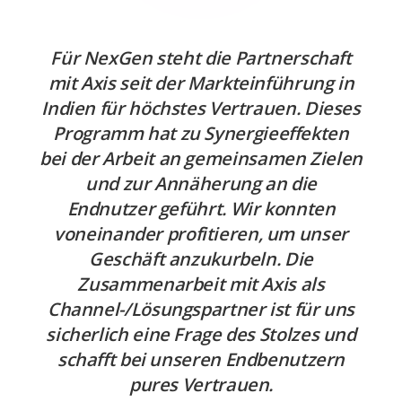
Für NexGen steht die Partnerschaft
mit Axis seit der Markteinführung in
Indien für höchstes Vertrauen. Dieses
Programm hat zu Synergieeffekten
bei der Arbeit an gemeinsamen Zielen
und zur Annäherung an die
Endnutzer geführt. Wir konnten
voneinander profitieren, um unser
Geschäft anzukurbeln. Die
Zusammenarbeit mit Axis als
Channel-/Lösungspartner ist für uns
sicherlich eine Frage des Stolzes und
schafft bei unseren Endbenutzern
pures Vertrauen.