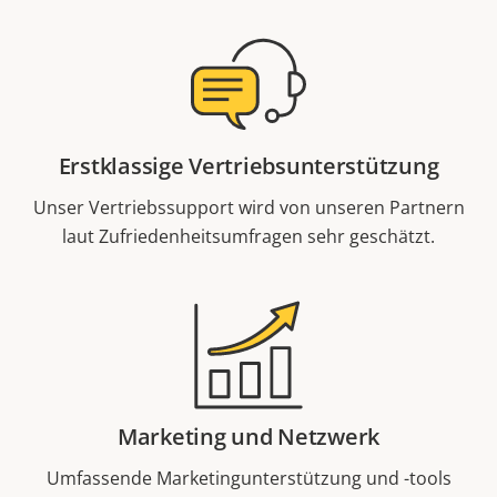
Erstklassige Vertriebsunterstützung
Unser Vertriebssupport wird von unseren Partnern
laut Zufriedenheitsumfragen sehr geschätzt.
Marketing und Netzwerk
Umfassende Marketingunterstützung und -tools