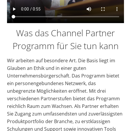
Was das Channel Partner
Programm für Sie tun kann
Wir arbeiten auf besondere Art. Die Basis liegt im
Glauben an Ethik und in einer guten
Unternehmensbürgerschaft. Das Programm bietet
ein personengebundenes Netzwerk, das
unbegrenzte Möglichkeiten eröffnet. Mit drei
verschiedenen Partnerstufen bietet das Programm
reichlich Raum zum Wachsen. Als Partner erhalten
Sie Zugang zum umfassendsten und zuverlässigsten
Produktportfolio der Branche, zu erstklassigen
Schulungen und Support sowie innovativen Tools