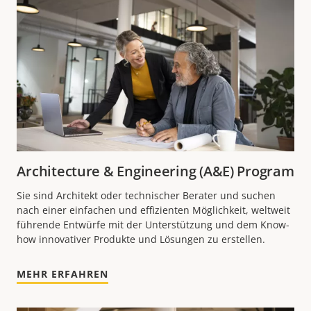
Architecture & Engineering (A&E) Program
Sie sind Architekt oder technischer Berater und suchen
nach einer einfachen und effizienten Möglichkeit, weltweit
führende Entwürfe mit der Unterstützung und dem Know-
how innovativer Produkte und Lösungen zu erstellen.
MEHR ERFAHREN