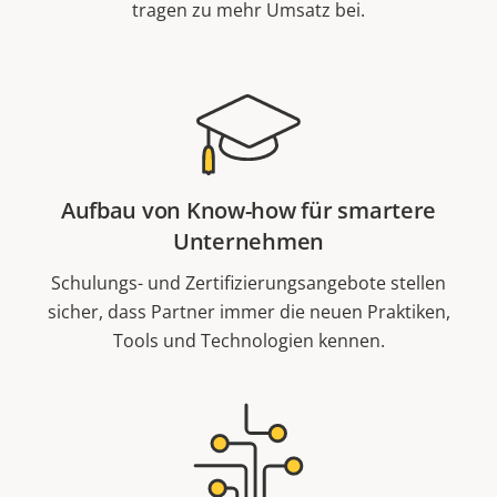
tragen zu mehr Umsatz bei.
Aufbau von Know-how für smartere
Unternehmen
Schulungs- und Zertifizierungsangebote stellen
sicher, dass Partner immer die neuen Praktiken,
Tools und Technologien kennen.