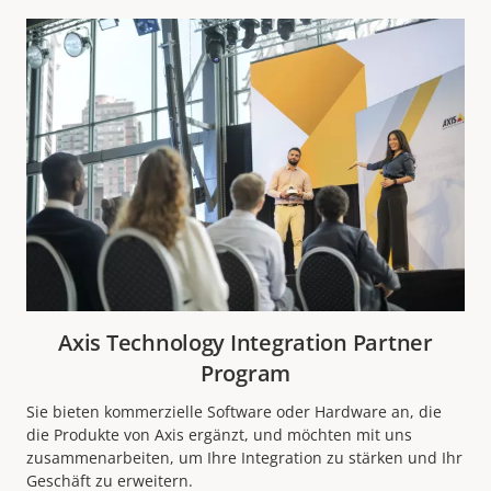
Axis Technology Integration Partner
Program
Sie bieten kommerzielle Software oder Hardware an, die
die Produkte von Axis ergänzt, und möchten mit uns
zusammenarbeiten, um Ihre Integration zu stärken und Ihr
Geschäft zu erweitern.