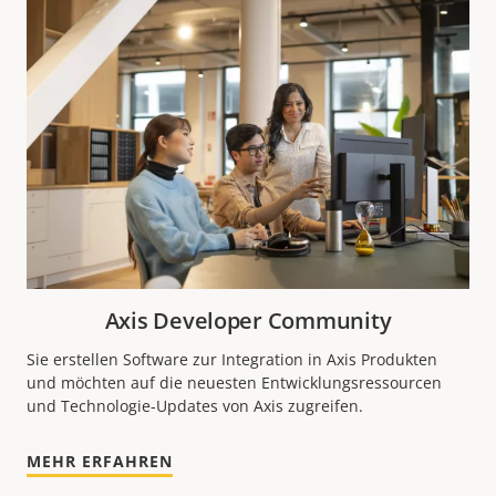
Axis Developer Community
Sie erstellen Software zur Integration in Axis Produkten
und möchten auf die neuesten Entwicklungsressourcen
und Technologie-Updates von Axis zugreifen.
MEHR ERFAHREN