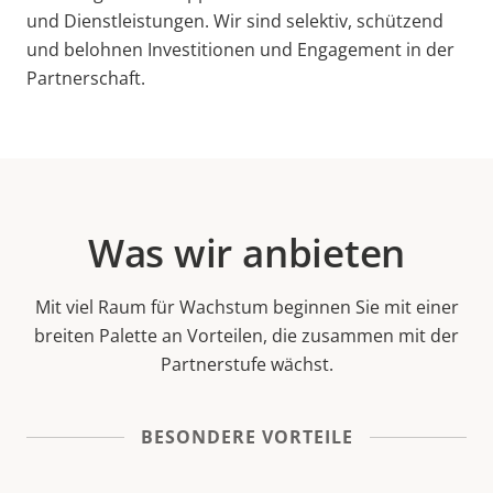
und Dienstleistungen. Wir sind selektiv, schützend
und belohnen Investitionen und Engagement in der
Partnerschaft.
Was wir anbieten
Mit viel Raum für Wachstum beginnen Sie mit einer
breiten Palette an Vorteilen, die zusammen mit der
Partnerstufe wächst.
BESONDERE VORTEILE