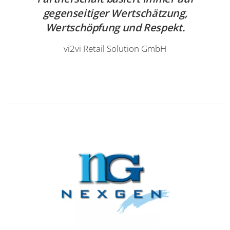
gegenseitiger Wertschätzung,
Wertschöpfung und Respekt.
vi2vi Retail Solution GmbH