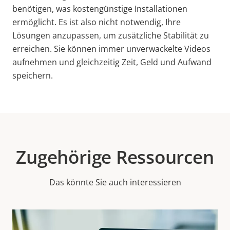
benötigen, was kostengünstige Installationen
ermöglicht. Es ist also nicht notwendig, Ihre
Lösungen anzupassen, um zusätzliche Stabilität zu
erreichen. Sie können immer unverwackelte Videos
aufnehmen und gleichzeitig Zeit, Geld und Aufwand
speichern.
Zugehörige Ressourcen
Das könnte Sie auch interessieren