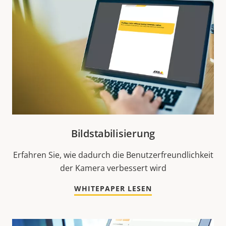
Bildstabilisierung
Erfahren Sie, wie dadurch die Benutzerfreundlichkeit
der Kamera verbessert wird
WHITEPAPER LESEN