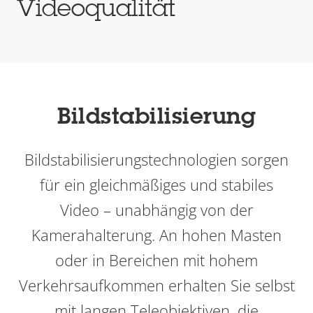
Videoqualität
Bildstabilisierung
Bildstabilisierungstechnologien sorgen
für ein gleichmäßiges und stabiles
Video – unabhängig von der
Kamerahalterung. An hohen Masten
oder in Bereichen mit hohem
Verkehrsaufkommen erhalten Sie selbst
mit langen Teleobjektiven, die