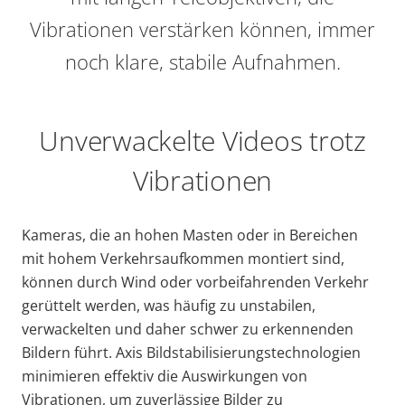
Vibrationen verstärken können, immer
noch klare, stabile Aufnahmen.
Unverwackelte Videos trotz
Vibrationen
Kameras, die an hohen Masten oder in Bereichen
mit hohem Verkehrsaufkommen montiert sind,
können durch Wind oder vorbeifahrenden Verkehr
gerüttelt werden, was häufig zu unstabilen,
verwackelten und daher schwer zu erkennenden
Bildern führt
. Axis Bildstabilisierungstechnologien
minimieren effektiv die Auswirkungen von
Vibrationen, um zuverlässige Bilder zu