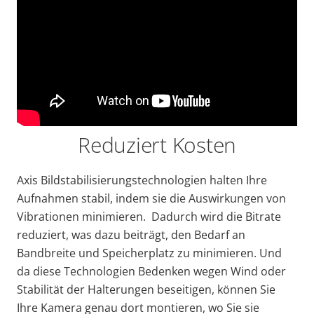
Reduziert Kosten
Axis Bildstabilisierungstechnologien halten Ihre
Aufnahmen
stabil
, indem sie die Auswirkungen von
Vibrationen minimieren. Dadurch wird die Bitrate
reduziert, was dazu beiträgt, den Bedarf an
Bandbreite und Speicherplatz zu minimieren. Und
da diese Technologien Bedenken wegen Wind oder
Stabilität der Halterungen beseitigen, können Sie
Ihre Kamera genau dort montieren, wo Sie sie