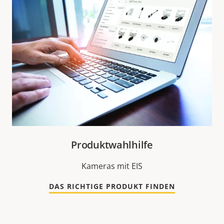
Produktwahlhilfe
Kameras mit EIS
DAS RICHTIGE PRODUKT FINDEN