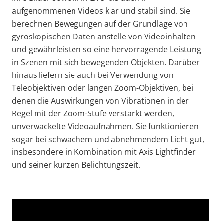
aufgenommenen Videos klar und
stabil
sind. Sie
berechnen Bewegungen auf der Grundlage von
gyroskopischen Daten anstelle von
Videoinhalten
und gewährleisten so eine hervorragende Leistung
in Szenen mit sich bewegenden Objekten. Darüber
hinaus liefern sie
auch bei Verwendung von
Teleobjektiven oder langen Zoom-Objektiven, bei
denen die Auswirkungen von Vibrationen in der
Regel mit der Zoom-Stufe verstärkt werden,
unverwackelte
Videoaufnahmen
.
Sie funktionieren
sogar bei schwachem und abnehmendem Licht gut,
insbesondere in Kombination mit Axis
Lightfinder
und seiner kurzen Belichtungszeit.