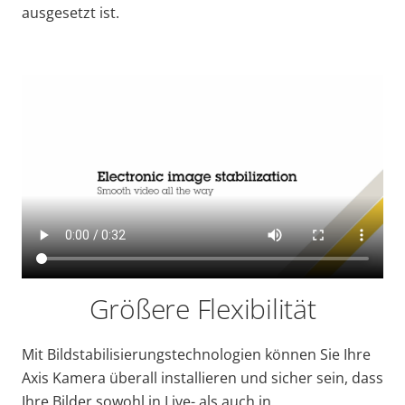
ausgesetzt ist.
Größere Flexibilität
Mit Bildstabilisierungstechnologien können Sie Ihre
Axis Kamera überall installieren und sicher sein, dass
Ihre Bilder sowohl in Live- als auch in