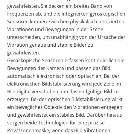
gewährleisten.
Sie decken ein breites Band von
Frequenzen ab, und die integrierten gyroskopischen
Sensoren können zwischen physikalisch induzierten
Vibrationen und Bewegungen in der Szene
unterscheiden, um unabhängig von der Ursache der
Vibration genaue und stabile Bilder zu
gewährleisten.
Gyroskopische Sensoren erfassen kontinuierlich die
Bewegungen der Kamera und passen das Bild
automatisch elektronisch oder optisch an. Bei der
elektronischen Bildstabilisierung wird jede Zeile im
Bild digital verschoben, um das endgültige Bild zu
erzeugen. Bei der optischen Bildstabilisierung wirkt
ein bewegliches Objektiv den Vibrationen entgegen
und gewährleistet ein stabiles Bild. Darüber hinaus
sorgen beide Technologien für eine präzise
Privatzonenmaske, wenn das Bild Vibrationen