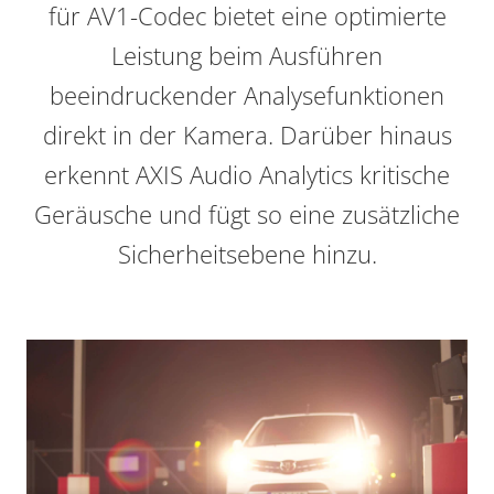
für AV1-Codec bietet eine optimierte
Leistung beim Ausführen
beeindruckender Analysefunktionen
direkt in der Kamera. Darüber hinaus
erkennt AXIS Audio Analytics kritische
Geräusche und fügt so eine zusätzliche
Sicherheitsebene hinzu.