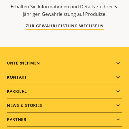
Erhalten Sie Informationen und Details zu Ihrer 5-
jährigen Gewährleistung auf Produkte.
ZUR GEWÄHRLEISTUNG WECHSELN
Footer
UNTERNEHMEN
menu
KONTAKT
KARRIERE
NEWS & STORIES
PARTNER