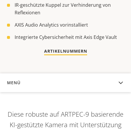
IR-geschützte Kuppel zur Verhinderung von
Reflexionen
AXIS Audio Analytics vorinstalliert
Integrierte Cybersicherheit mit Axis Edge Vault
ARTIKELNUMMERN
MENÜ
ÜBERSICHT
Diese robuste auf ARTPEC-9 basierende
KI-gestützte Kamera mit Unterstützung