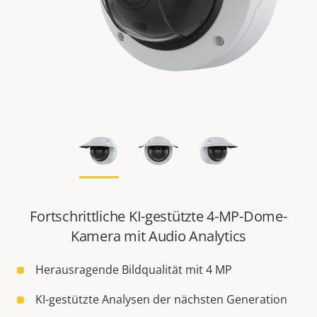
Fortschrittliche KI-gestützte 4-MP-Dome-
Kamera mit Audio Analytics
Herausragende Bildqualität mit 4 MP
KI-gestützte Analysen der nächsten Generation