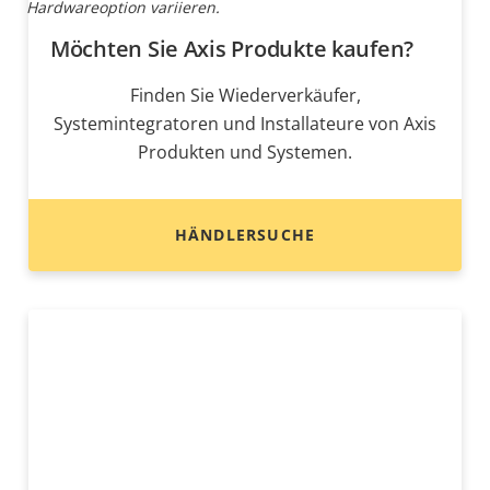
Hardwareoption variieren.
Möchten Sie Axis Produkte kaufen?
Finden Sie Wiederverkäufer,
Systemintegratoren und Installateure von Axis
Produkten und Systemen.
HÄNDLERSUCHE