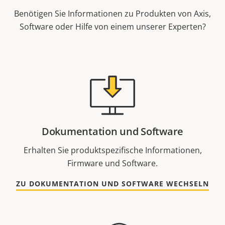
Benötigen Sie Informationen zu Produkten von Axis,
Software oder Hilfe von einem unserer Experten?
Dokumentation und Software
Erhalten Sie produktspezifische Informationen,
Firmware und Software.
ZU DOKUMENTATION UND SOFTWARE WECHSELN