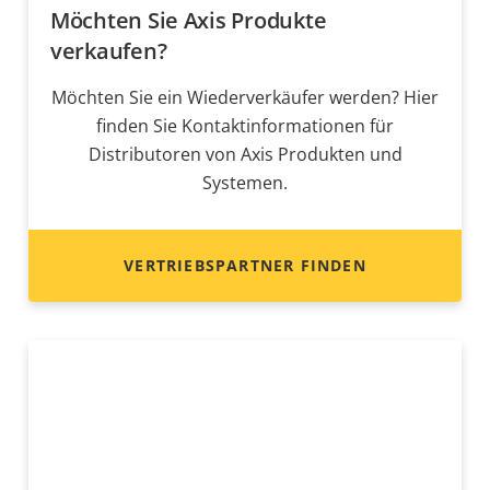
Möchten Sie Axis Produkte
verkaufen?
Möchten Sie ein Wiederverkäufer werden? Hier
finden Sie Kontaktinformationen für
Distributoren von Axis Produkten und
Systemen.
VERTRIEBSPARTNER FINDEN