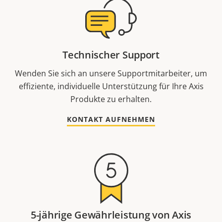
Technischer Support
Wenden Sie sich an unsere Supportmitarbeiter, um
effiziente, individuelle Unterstützung für Ihre Axis
Produkte zu erhalten.
KONTAKT AUFNEHMEN
5-jährige Gewährleistung von Axis