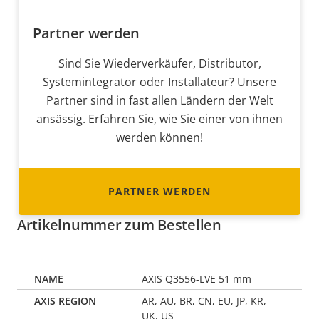
Partner werden
Sind Sie Wiederverkäufer, Distributor,
Systemintegrator oder Installateur? Unsere
Partner sind in fast allen Ländern der Welt
ansässig. Erfahren Sie, wie Sie einer von ihnen
werden können!
PARTNER WERDEN
Artikelnummer zum Bestellen
AXIS Q3556-LVE 51 mm
AR, AU, BR, CN, EU, JP, KR,
UK, US