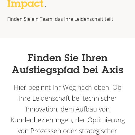
Studierende Schweden
Impact
.
Finden Sie ein Team, das Ihre Leidenschaft teilt
Finden Sie Ihren
Aufstiegspfad bei Axis
Hier beginnt Ihr Weg nach oben. Ob
Ihre Leidenschaft bei technischer
Innovation, dem Aufbau von
Kundenbeziehungen, der Optimierung
von Prozessen oder strategischer