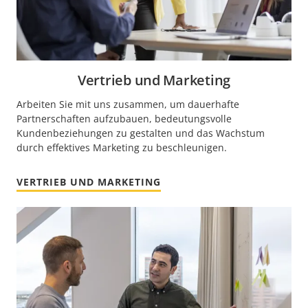
Vertrieb und Marketing
Arbeiten Sie mit uns zusammen, um dauerhafte
Partnerschaften aufzubauen, bedeutungsvolle
Kundenbeziehungen zu gestalten und das Wachstum
durch effektives Marketing zu beschleunigen.
VERTRIEB UND MARKETING