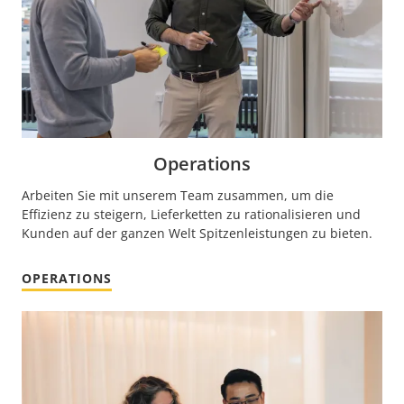
Operations
Arbeiten Sie mit unserem Team zusammen, um die
Effizienz zu steigern, Lieferketten zu rationalisieren und
Kunden auf der ganzen Welt Spitzenleistungen zu bieten.
OPERATIONS