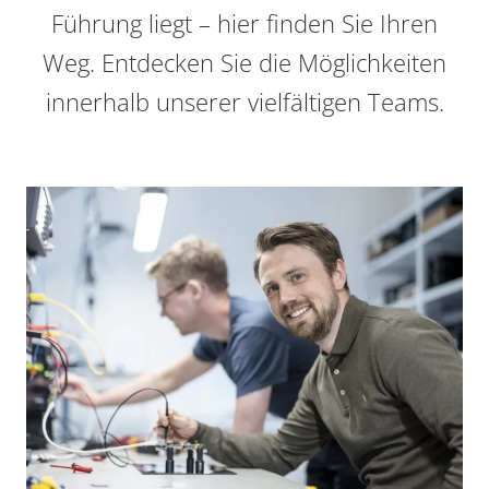
Führung liegt – hier finden Sie Ihren
Weg. Entdecken Sie die Möglichkeiten
innerhalb unserer vielfältigen Teams.