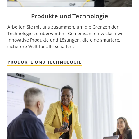
Produkte und Technologie
Arbeiten Sie mit uns zusammen, um die Grenzen der
Technologie zu überwinden. Gemeinsam entwickeln wir
innovative Produkte und Lösungen, die eine smartere,
sicherere Welt für alle schaffen.
PRODUKTE UND TECHNOLOGIE