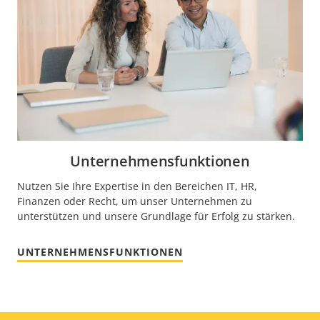
Unternehmensfunktionen
Nutzen Sie Ihre Expertise in den Bereichen IT, HR,
Finanzen oder Recht, um unser Unternehmen zu
unterstützen und unsere Grundlage für Erfolg zu stärken.
UNTERNEHMENSFUNKTIONEN