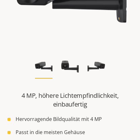
4 MP, höhere Lichtempfindlichkeit,
einbaufertig
Hervorragende Bildqualität mit 4 MP
Passt in die meisten Gehäuse