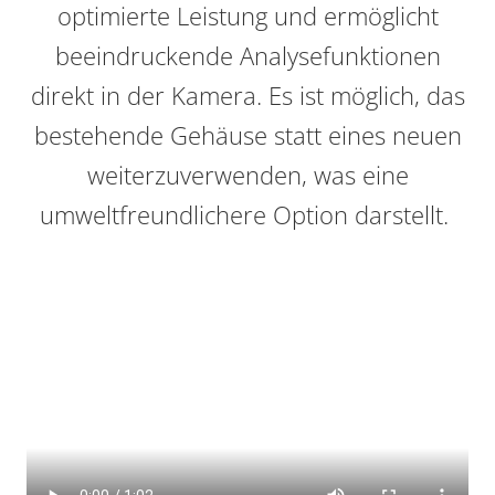
optimierte Leistung und ermöglicht
beeindruckende Analysefunktionen
direkt in der Kamera. Es ist möglich, das
bestehende Gehäuse statt eines neuen
weiterzuverwenden, was eine
umweltfreundlichere Option darstellt.