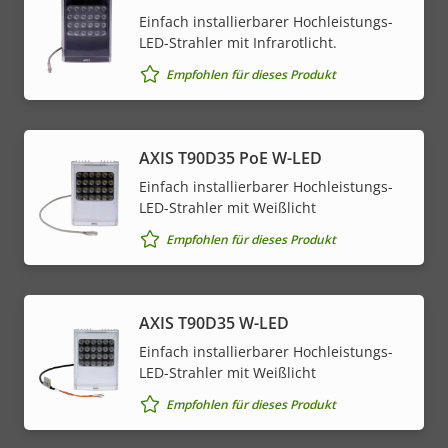
Einfach installierbarer Hochleistungs-
LED-Strahler mit Infrarotlicht.
Empfohlen für dieses Produkt
AXIS T90D35 PoE W-LED
Einfach installierbarer Hochleistungs-
LED-Strahler mit Weißlicht
Empfohlen für dieses Produkt
AXIS T90D35 W-LED
Einfach installierbarer Hochleistungs-
LED-Strahler mit Weißlicht
Empfohlen für dieses Produkt