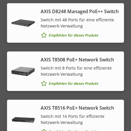
AXIS D8248 Managed PoE++ Switch
Switch mit 48 Ports für eine effiziente
Netzwerk-Verwaltung
Empfohlen für dieses Produkt
AXIS T8508 PoE+ Network Switch
Switch mit 8 Ports für eine effiziente
Netzwerk-Verwaltung
Empfohlen für dieses Produkt
AXIS T8516 PoE+ Network Switch
Switch mit 16 Ports für effiziente
Netzwerk-Verwaltung