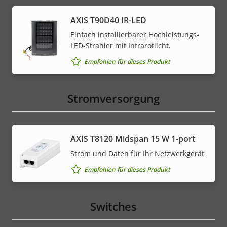
AXIS T90D40 IR-LED
Einfach installierbarer Hochleistungs-
LED-Strahler mit Infrarotlicht.
Empfohlen für dieses Produkt
Stromversorgung
AXIS T8120 Midspan 15 W 1-port
Strom und Daten für Ihr Netzwerkgerät
Empfohlen für dieses Produkt
Switches