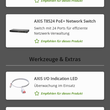
Empfohlen für dieses Produkt
AXIS T8524 PoE+ Network Switch
Switch mit 24 Ports für effiziente
Netzwerk-Verwaltung
Empfohlen für dieses Produkt
Werkzeuge & Extras
AXIS I/O Indication LED
Überwachung im Einsatz
Empfohlen für dieses Produkt