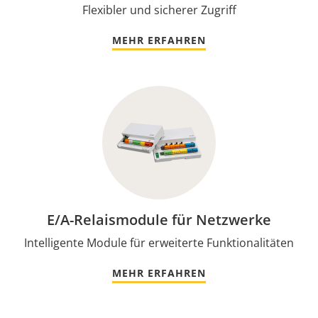
Flexibler und sicherer Zugriff
MEHR ERFAHREN
E/A-Relaismodule für Netzwerke
Intelligente Module für erweiterte Funktionalitäten
MEHR ERFAHREN