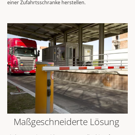
einer Zufahrtsschranke herstellen.
Maßgeschneiderte Lösung