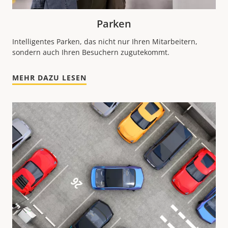
Parken
Intelligentes Parken, das nicht nur Ihren Mitarbeitern,
sondern auch Ihren Besuchern zugutekommt.
MEHR DAZU LESEN