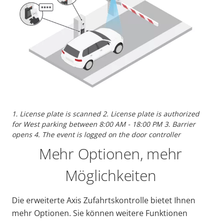
1. License plate is scanned 2. License plate is authorized
for West parking between 8:00 AM - 18:00 PM 3. Barrier
opens 4. The event is logged on the door controller
Mehr Optionen, mehr
Möglichkeiten
Die erweiterte Axis Zufahrtskontrolle
bietet Ihnen
mehr Optionen. Sie können weitere Funktionen