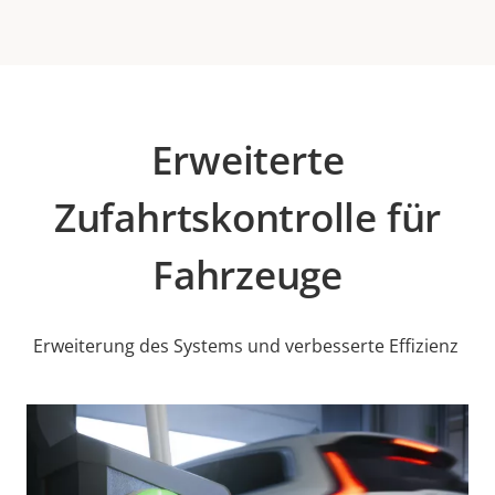
Erweiterte
Zufahrtskontrolle für
Fahrzeuge
Erweiterung des Systems und verbesserte Effizienz