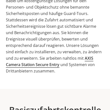
dabei um kostengünstige Lösungen für den
Personen- und Objektschutz ohne bemannte
Sicherheitsposten und häufige Guard-Tours.
Stattdessen wird die Zufahrt automatisiert und
Sicherheitsereignisse lösen gut sichtbare Alarme
und Benachrichtigungen aus. Sie können die
Ereignisse visuell überprüfen, bewerten und
entsprechend darauf reagieren. Unsere Lösungen
sind einfach zu installieren, zu verwalten, zu ändern
und zu erweitern. Sie arbeiten nahtlos mit
AXIS
Camera Station Secure Entry
und Systemen von
Drittanbietern zusammen.
Basiszufahrtskontrolle