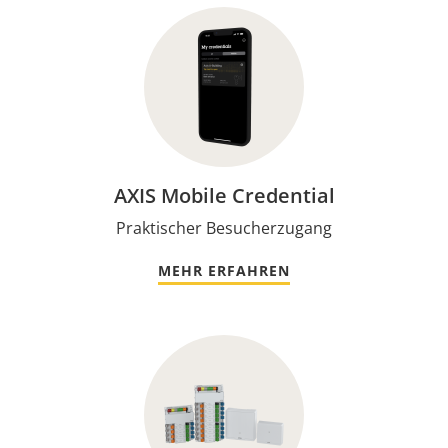
AXIS Mobile Credential
Praktischer Besucherzugang
MEHR ERFAHREN