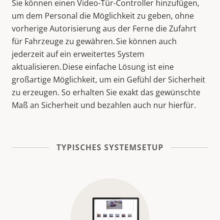
Sie können einen Video-Tür-Controller hinzufügen,
um dem Personal die Möglichkeit zu geben, ohne
vorherige Autorisierung aus der Ferne die Zufahrt
für Fahrzeuge zu gewähren. Sie können auch
jederzeit auf ein erweitertes System
aktualisieren. Diese einfache Lösung ist eine
großartige Möglichkeit, um ein Gefühl der Sicherheit
zu erzeugen. So erhalten Sie exakt das gewünschte
Maß an Sicherheit und bezahlen auch nur hierfür.
TYPISCHES SYSTEMSETUP