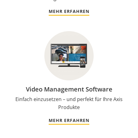
MEHR ERFAHREN
Video Management Software
Einfach einzusetzen – und perfekt für Ihre Axis
Produkte
MEHR ERFAHREN