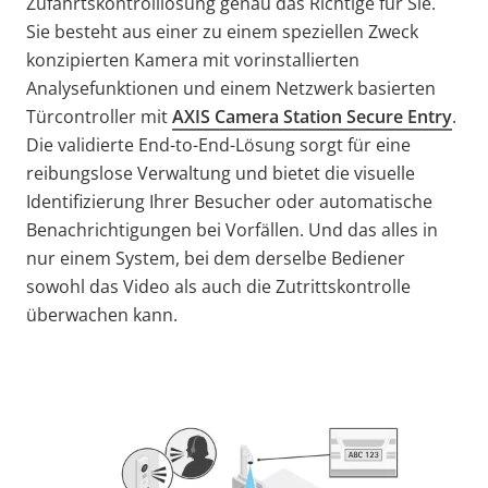
Zufahrtskontrolllösung
genau das Richtige für Sie.
Sie besteht aus einer zu einem speziellen Zweck
konzipierten Kamera mit vorinstallierten
Analysefunktionen und einem Netzwerk basierten
Türcontroller mit
AXIS Camera Station Secure Entry
.
Die validierte End-to-End-Lösung sorgt für eine
reibungslose Verwaltung und bietet die visuelle
Identifizierung Ihrer Besucher oder automatische
Benachrichtigungen bei Vorfällen. Und das alles in
nur einem System, bei dem derselbe Bediener
sowohl das Video als auch die Zutrittskontrolle
überwachen kann.