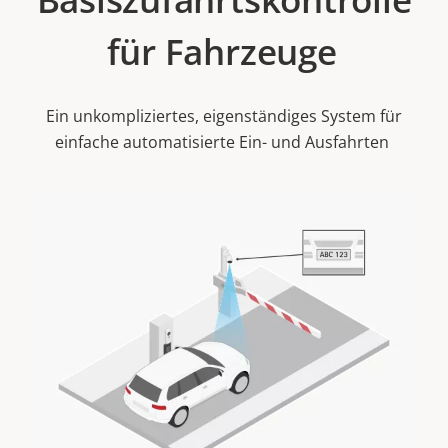
für Fahrzeuge
Ein unkompliziertes, eigenständiges System für
einfache automatisierte Ein- und Ausfahrten