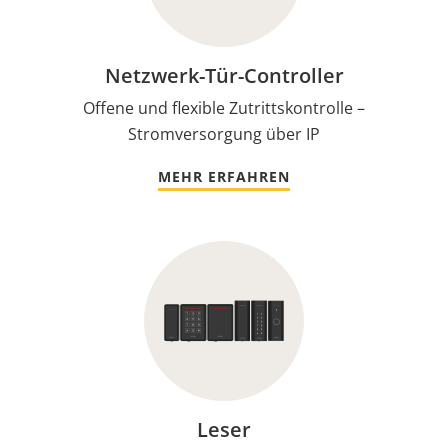
Netzwerk-Tür-Controller
Offene und flexible Zutrittskontrolle –
Stromversorgung über IP
MEHR ERFAHREN
Leser