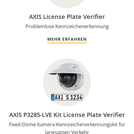
AXIS License Plate Verifier
Problemlose Kennzeichenerkennung
MEHR ERFAHREN
AXIS P3285-LVE Kit License Plate Verifier
Fixed-Dome Kamera-Kennzeichenerkennungskit für
langsamen Verkehr