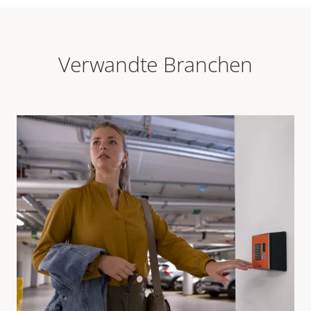
Verwandte Branchen