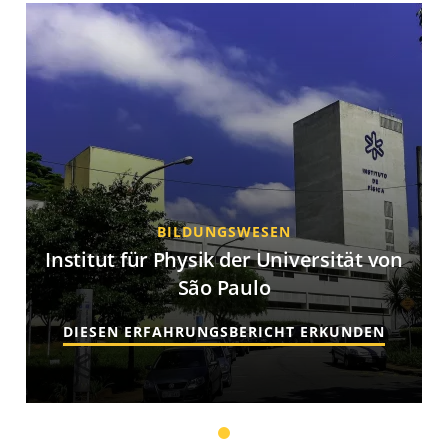
BILDUNGSWESEN
Institut für Physik der Universität von
São Paulo
DIESEN ERFAHRUNGSBERICHT ERKUNDEN
1