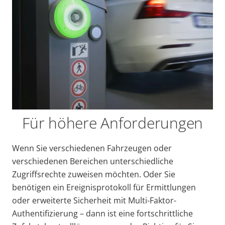
Für höhere Anforderungen
Wenn Sie verschiedenen Fahrzeugen oder
verschiedenen Bereichen unterschiedliche
Zugriffsrechte zuweisen möchten. Oder Sie
benötigen ein Ereignisprotokoll für Ermittlungen
oder erweiterte Sicherheit mit Multi-Faktor-
Authentifizierung – dann ist eine
fortschrittliche