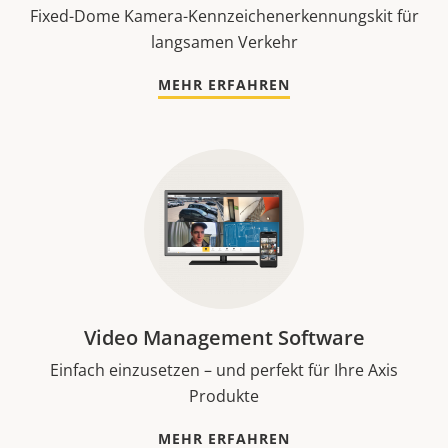
Fixed-Dome Kamera-Kennzeichenerkennungskit für
langsamen Verkehr
MEHR ERFAHREN
Video Management Software
Einfach einzusetzen – und perfekt für Ihre Axis
Produkte
MEHR ERFAHREN