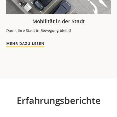
Mobilität in der Stadt
Damit Ihre Stadt in Bewegung bleibt!
MEHR DAZU LESEN
Erfahrungsberichte