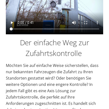
Der einfache Weg zur
Zufahrtskontrolle
Möchten Sie auf einfache Weise sicherstellen, dass
nur bekannten Fahrzeugen die Zufahrt zu Ihren
Standorten gestattet wird? Oder benötigen Sie
weitere Optionen und eine engere Kontrolle? In
jedem Fall gibt es eine Axis Lösung zur
Zufahrtskontrolle, die perfekt auf Ihre
Anforderungen zugeschnitten ist. Es handelt sich