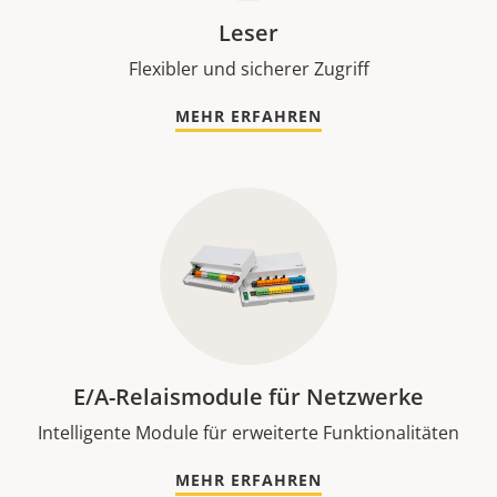
Leser
Flexibler und sicherer Zugriff
MEHR ERFAHREN
E/A-Relaismodule für Netzwerke
Intelligente Module für erweiterte Funktionalitäten
MEHR ERFAHREN