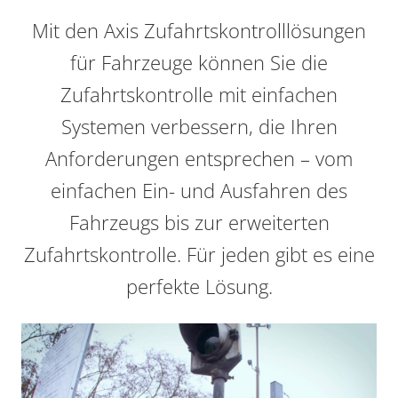
Mit den Axis Zufahrtskontrolllösungen
für Fahrzeuge können Sie die
Zufahrtskontrolle mit einfachen
Systemen verbessern, die Ihren
Anforderungen entsprechen – vom
einfachen Ein- und Ausfahren des
Fahrzeugs bis zur erweiterten
Zufahrtskontrolle. Für jeden gibt es eine
perfekte Lösung.