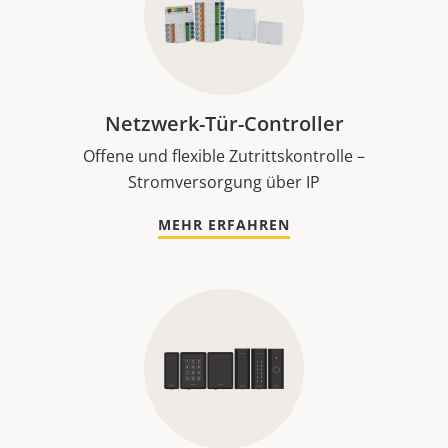
Netzwerk-Tür-Controller
Offene und flexible Zutrittskontrolle –
Stromversorgung über IP
MEHR ERFAHREN