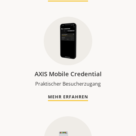
AXIS Mobile Credential
Praktischer Besucherzugang
MEHR ERFAHREN