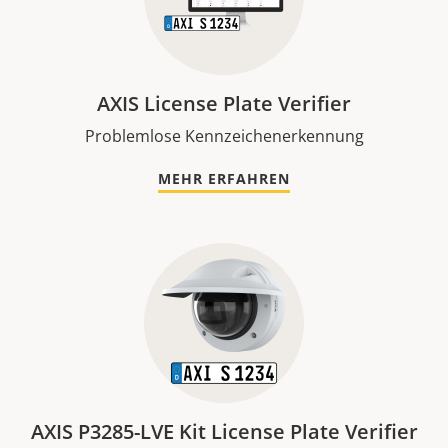
AXIS License Plate Verifier
Problemlose Kennzeichenerkennung
MEHR ERFAHREN
AXIS P3285-LVE Kit License Plate Verifier