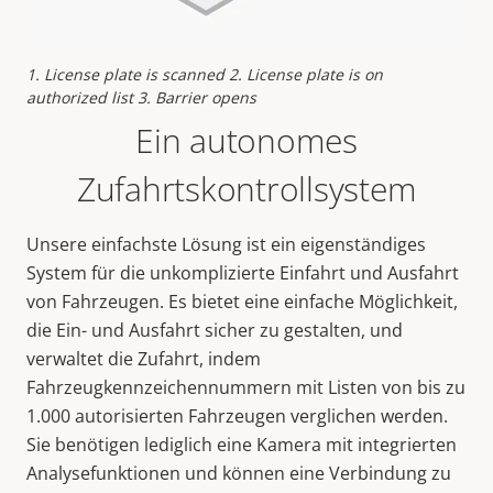
1. License plate is scanned 2. License plate is on
authorized list 3. Barrier opens
Ein autonomes
Zufahrtskontrollsystem
Unsere einfachste Lösung ist ein eigenständiges
System für die unkomplizierte Einfahrt und Ausfahrt
von Fahrzeugen. Es bietet eine einfache Möglichkeit,
die Ein- und Ausfahrt sicher zu gestalten, und
verwaltet die Zufahrt, indem
Fahrzeugkennzeichennummern mit Listen von bis zu
1.000 autorisierten Fahrzeugen verglichen werden.
Sie benötigen lediglich eine Kamera mit integrierten
Analysefunktionen und können eine Verbindung zu