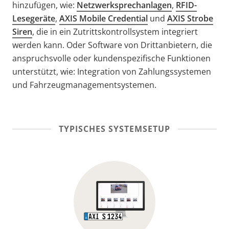
hinzufügen, wie:
Netzwerksprechanlagen
,
RFID-
Lesegeräte
,
AXIS Mobile Credential
und
AXIS Strobe
Siren
, die in ein Zutrittskontrollsystem integriert
werden kann. Oder Software von Drittanbietern, die
anspruchsvolle oder kundenspezifische Funktionen
unterstützt, wie: Integration von Zahlungssystemen
und Fahrzeugmanagementsystemen.
TYPISCHES SYSTEMSETUP