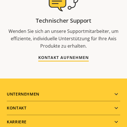
Technischer Support
Wenden Sie sich an unsere Supportmitarbeiter, um
effiziente, individuelle Unterstützung für Ihre Axis
Produkte zu erhalten.
KONTAKT AUFNEHMEN
Footer
UNTERNEHMEN
menu
KONTAKT
KARRIERE