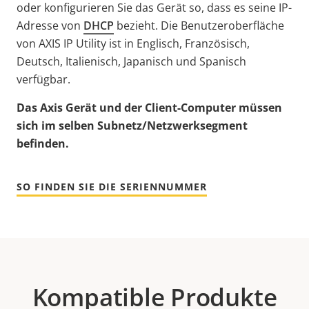
oder konfigurieren Sie das Gerät so, dass es seine IP-
Adresse von
DHCP
bezieht. Die Benutzeroberfläche
von AXIS IP Utility ist in Englisch, Französisch,
Deutsch, Italienisch, Japanisch und Spanisch
verfügbar.
Das Axis Gerät und der Client-Computer müssen
sich im selben Subnetz/Netzwerksegment
befinden.
SO FINDEN SIE DIE SERIENNUMMER
Kompatible Produkte