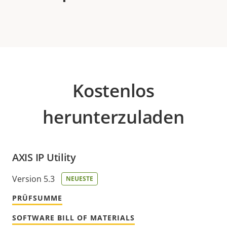
Kostenlos
herunterzuladen
AXIS IP Utility
Version 5.3
NEUESTE
PRÜFSUMME
SOFTWARE BILL OF MATERIALS