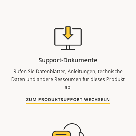
Support-Dokumente
Rufen Sie Datenblätter, Anleitungen, technische
Daten und andere Ressourcen für dieses Produkt
ab.
ZUM PRODUKTSUPPORT WECHSELN