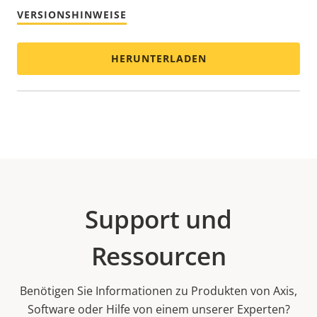
VERSIONSHINWEISE
HERUNTERLADEN
Support und
Ressourcen
Benötigen Sie Informationen zu Produkten von Axis,
Software oder Hilfe von einem unserer Experten?