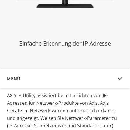
Einfache Erkennung der IP-Adresse
MENÜ
ÜBERSICHT
AXIS IP Utility assistiert beim Einrichten von IP-
Adressen für Netzwerk-Produkte von Axis. Axis
Geräte im Netzwerk werden automatisch erkannt
und angezeigt. Weisen Sie Netzwerk-Parameter zu
(IP-Adresse, Subnetzmaske und Standardrouter)