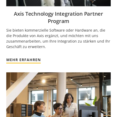
Axis Technology Integration Partner
Program
Sie bieten kommerzielle Software oder Hardware an, die
die Produkte von Axis ergänzt, und möchten mit uns
zusammenarbeiten, um Ihre Integration zu stärken und Ihr
Geschäft zu erweitern.
MEHR ERFAHREN