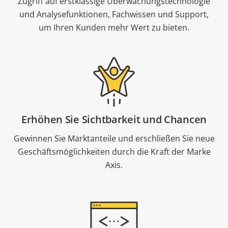
Zugriff auf erstklassige Überwachungstechnologie
und Analysefunktionen, Fachwissen und Support,
um Ihren Kunden mehr Wert zu bieten.
Erhöhen Sie Sichtbarkeit und Chancen
Gewinnen Sie Marktanteile und erschließen Sie neue
Geschäftsmöglichkeiten durch die Kraft der Marke
Axis.