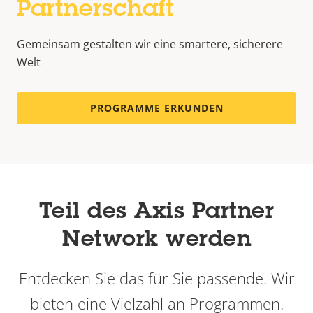
Partnerschaft
Gemeinsam gestalten wir eine smartere, sicherere
Welt
PROGRAMME ERKUNDEN
Teil des Axis Partner
Network werden
Entdecken Sie das für Sie passende. Wir
bieten eine Vielzahl an Programmen.