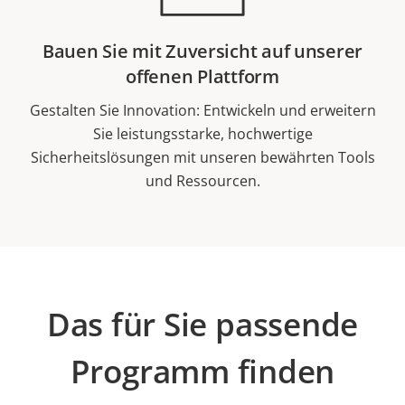
Bauen Sie mit Zuversicht auf unserer
offenen Plattform
Gestalten Sie Innovation: Entwickeln und erweitern
Sie leistungsstarke, hochwertige
Sicherheitslösungen mit unseren bewährten Tools
und Ressourcen.
Das für Sie passende
Programm finden