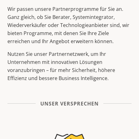
Wir passen unsere Partnerprogramme für Sie an.
Ganz gleich, ob Sie Berater, Systemintegrator,
Wiederverkäufer oder Technologieanbieter sind, wir
bieten Programme, mit denen Sie Ihre Ziele
erreichen und Ihr Angebot erweitern können.
Nutzen Sie unser Partnernetzwerk, um Ihr
Unternehmen mit innovativen Lösungen
voranzubringen – für mehr Sicherheit, höhere
Effizienz und bessere Business Intelligence.
UNSER VERSPRECHEN