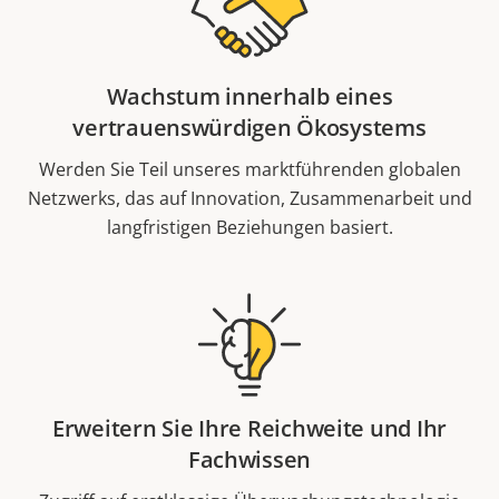
Wachstum innerhalb eines
vertrauenswürdigen Ökosystems
Werden Sie Teil unseres marktführenden globalen
Netzwerks, das auf Innovation, Zusammenarbeit und
langfristigen Beziehungen basiert.
Erweitern Sie Ihre Reichweite und Ihr
Fachwissen