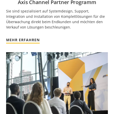
Axis Channel Partner Programm
Sie sind spezialisiert auf Systemdesign, Support,
Integration und Installation von Komplettlösungen für die
Überwachung direkt beim Endkunden und möchten den
Verkauf von Lösungen beschleunigen.
MEHR ERFAHREN