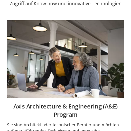
Zugriff auf Know-how und innovative Technologien
Axis Architecture & Engineering (A&E)
Program
Sie sind Architekt oder technischer Berater und möchten
auf marktführendes Fachwissen und innovative