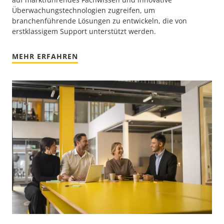
Überwachungstechnologien zugreifen, um
branchenführende Lösungen zu entwickeln, die von
erstklassigem Support unterstützt werden.
MEHR ERFAHREN