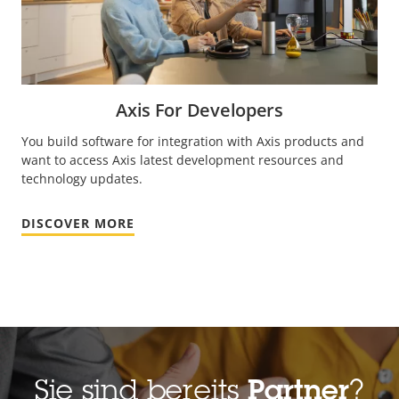
Axis For Developers
You build software for integration with Axis products and
want to access Axis latest development resources and
technology updates.
DISCOVER MORE
Sie sind bereits
Partner
?