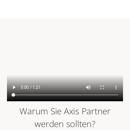
Warum Sie Axis Partner
werden sollten?