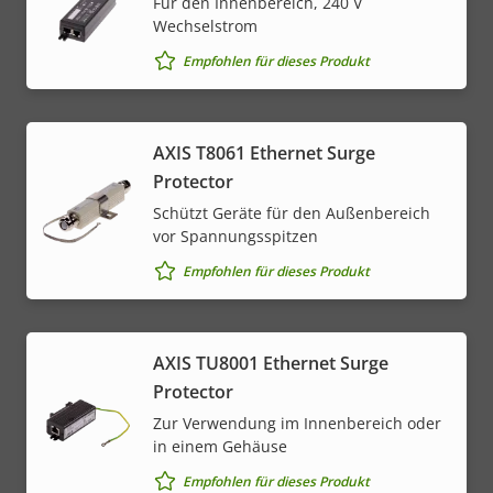
Für den Innenbereich, 240 V
Wechselstrom
Empfohlen für dieses Produkt
AXIS T8061 Ethernet Surge
Protector
Schützt Geräte für den Außenbereich
vor Spannungsspitzen
Empfohlen für dieses Produkt
AXIS TU8001 Ethernet Surge
Protector
Zur Verwendung im Innenbereich oder
in einem Gehäuse
Empfohlen für dieses Produkt