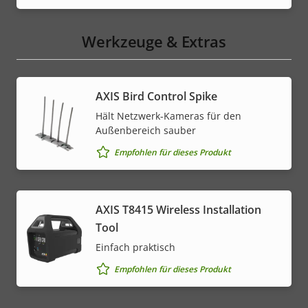
Werkzeuge & Extras
AXIS Bird Control Spike
Hält Netzwerk-Kameras für den
Außenbereich sauber
Empfohlen für dieses Produkt
AXIS T8415 Wireless Installation
Tool
Einfach praktisch
Empfohlen für dieses Produkt