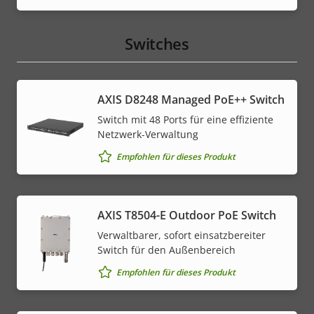
Switches
AXIS D8248 Managed PoE++ Switch
Switch mit 48 Ports für eine effiziente
Netzwerk-Verwaltung
Empfohlen für dieses Produkt
AXIS T8504-E Outdoor PoE Switch
Verwaltbarer, sofort einsatzbereiter
Switch für den Außenbereich
Empfohlen für dieses Produkt