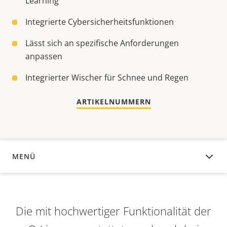
Learning
Integrierte Cybersicherheitsfunktionen
Lässt sich an spezifische Anforderungen
anpassen
Integrierter Wischer für Schnee und Regen
ARTIKELNUMMERN
MENÜ
ÜBERSICHT
Die mit hochwertiger Funktionalität der