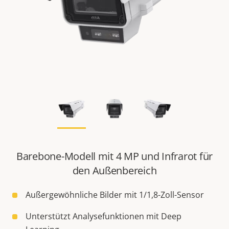
Barebone-Modell mit 4 MP und Infrarot für
den Außenbereich
Außergewöhnliche Bilder mit 1/1,8-Zoll-Sensor
Unterstützt Analysefunktionen mit Deep