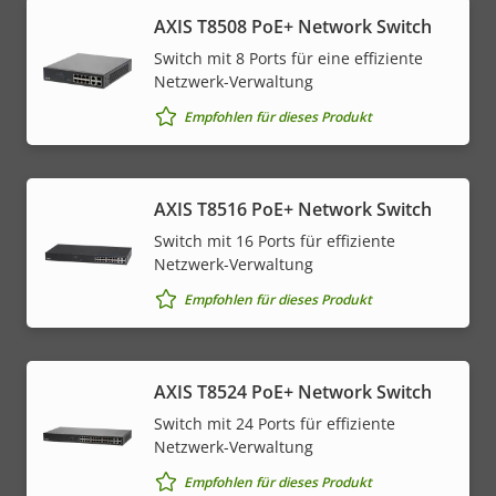
AXIS T8508 PoE+ Network Switch
Switch mit 8 Ports für eine effiziente
Netzwerk-Verwaltung
Empfohlen für dieses Produkt
AXIS T8516 PoE+ Network Switch
Switch mit 16 Ports für effiziente
Netzwerk-Verwaltung
Empfohlen für dieses Produkt
AXIS T8524 PoE+ Network Switch
Switch mit 24 Ports für effiziente
Netzwerk-Verwaltung
Empfohlen für dieses Produkt