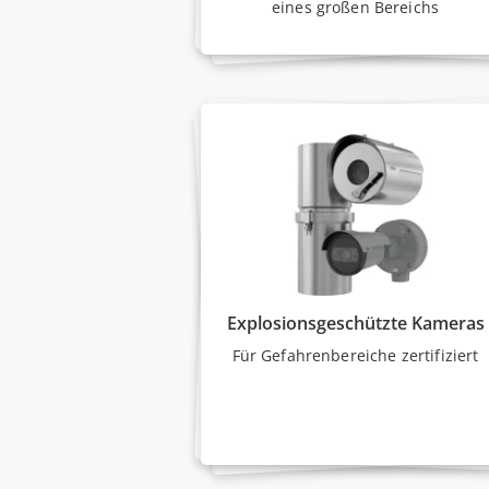
eines großen Bereichs
Explosionsgeschützte Kameras
Für Gefahrenbereiche zertifiziert