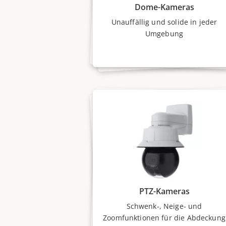
Dome-Kameras
Unauffällig und solide in jeder
Umgebung
PTZ-Kameras
Schwenk-, Neige- und
Zoomfunktionen für die Abdeckung