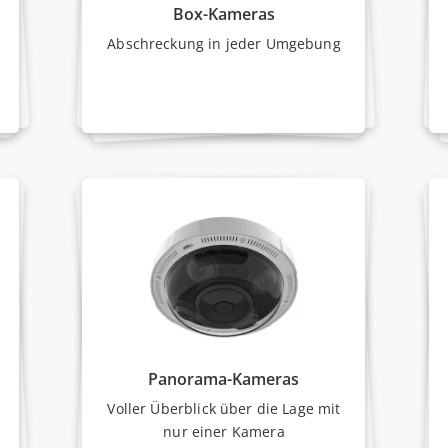
Box-Kameras
Abschreckung in jeder Umgebung
Panorama-Kameras
Voller Überblick über die Lage mit
nur einer Kamera