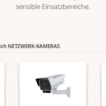
sensible Einsatzbereiche.
eich NETZWERK-KAMERAS