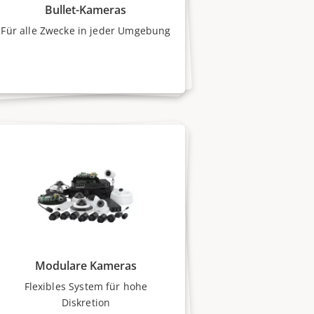
Bullet-Kameras
Für alle Zwecke in jeder Umgebung
Modulare Kameras
Flexibles System für hohe
Diskretion