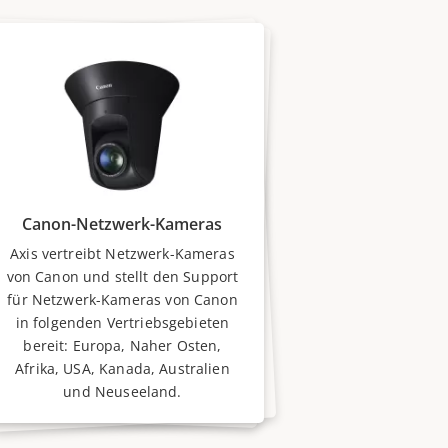
Canon-Netzwerk-Kameras
Axis vertreibt Netzwerk-Kameras
von Canon und stellt den Support
für Netzwerk-Kameras von Canon
in folgenden Vertriebsgebieten
bereit: Europa, Naher Osten,
Afrika, USA, Kanada, Australien
und Neuseeland.