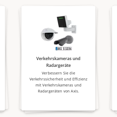
Verkehrskameras und
Radargeräte
Verbessern Sie die
Verkehrssicherheit und Effizienz
mit Verkehrskameras und
Radargeräten von Axis.