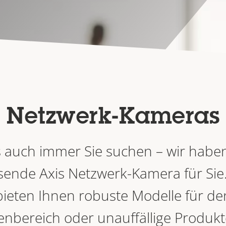
Netzwerk-Kameras
 auch immer Sie suchen – wir haben
sende Axis Netzwerk-Kamera für Sie.
bieten Ihnen robuste Modelle für de
nbereich oder unauffällige Produkt