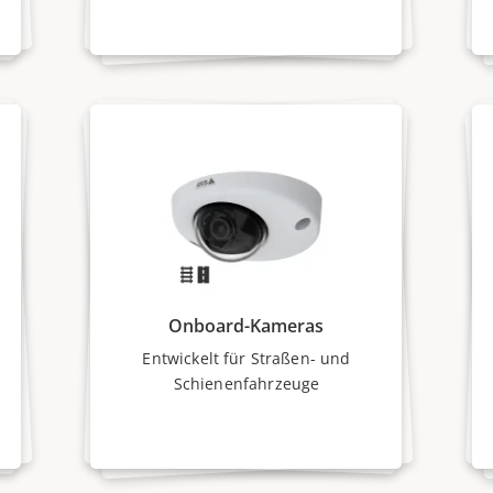
Onboard-Kameras
Entwickelt für Straßen- und
Schienenfahrzeuge