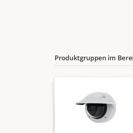
Produktgruppen im Ber