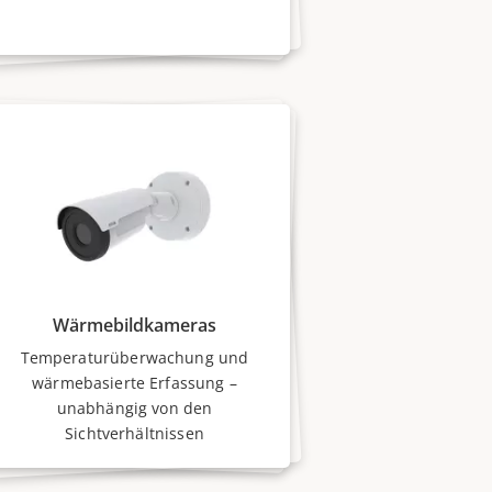
Wärmebildkameras
Temperaturüberwachung und
wärmebasierte Erfassung –
unabhängig von den
Sichtverhältnissen