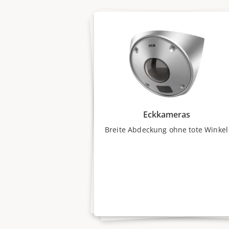
Eckkameras
Breite Abdeckung ohne tote Winkel