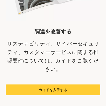
調達を改善する
サステナビリティ、サイバーセキュリ
ティ、カスタマーサービスに関する推
奨要件については、ガイドをご覧くだ
さい。
ガイドを入手する