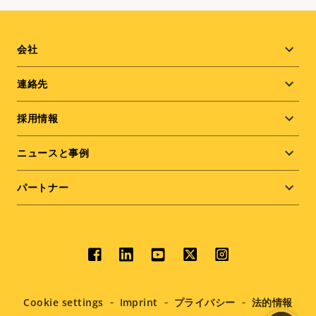
Footer
会社
menu
連絡先
採用情報
ニュースと事例
パートナー
Social
menu
Cookie settings
Imprint
プライバシー
法的情報