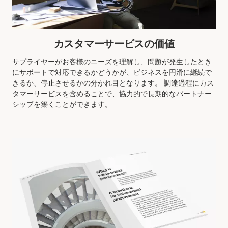
カスタマーサービスの価値
サプライヤーがお客様のニーズを理解し、問題が発生したとき
にサポートで対応できるかどうかが、ビジネスを円滑に継続で
きるか、停止させるかの分かれ目となります。 調達過程にカス
タマーサービスを含めることで、協力的で長期的なパートナー
シップを築くことができます。