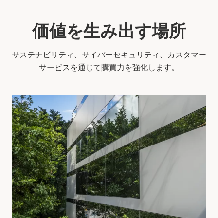
価値を生み出す場所
サステナビリティ、サイバーセキュリティ、カスタマー
サービスを通じて購買力を強化します。