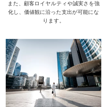
また、顧客ロイヤルティや誠実さを強
化し、価値観に沿った支出が可能にな
ります。