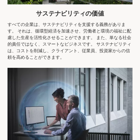
サステナビリティの価値
すべての企業は、サステナビリティを支援する義務がありま
す。 それは、循環型経済を加速させ、労働者と環境の福祉に配
慮した生産を活性化させることができます。 また、単なる社会
的責任ではなく、スマートなビジネスです。 サステナビリティ
は、コストを削減し、クライアント、従業員、投資家からの信
頼を高めることができます。