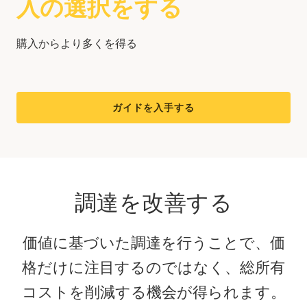
入の選択をする
購入からより多くを得る
ガイドを入手する
調達を改善する
価値に基づいた調達を行うことで、価
格だけに注目するのではなく、総所有
コストを削減する機会が得られます。