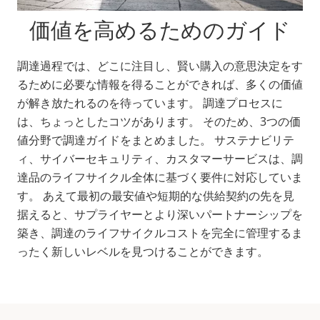
価値を高めるためのガイド
調達過程では、どこに注目し、賢い購入の意思決定をす
るために必要な情報を得ることができれば、多くの価値
が解き放たれるのを待っています。 調達プロセスに
は、ちょっとしたコツがあります。 そのため、3つの価
値分野で調達ガイドをまとめました。 サステナビリテ
ィ、サイバーセキュリティ、カスタマーサービスは、調
達品のライフサイクル全体に基づく要件に対応していま
す。 あえて最初の最安値や短期的な供給契約の先を見
据えると、
サプライヤーとより深いパートナーシップを
築き、調達のライフサイクルコストを完全に管理するま
ったく新しいレベルを見つけることができます。