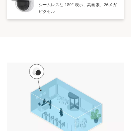
シームレスな 180° 表示、高画素、26メガ
ピクセル