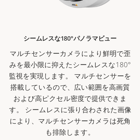
シームレスな180°パノラマビュー
マルチセンサーカメラにより鮮明で歪
みを最小限に抑えたシームレスな180°
監視を実現します。 マルチセンサーを
搭載しているので、広い範囲を高画質
および高ピクセル密度で提供できま
す。 シームレスに張り合わされた画像
により、マルチセンサーカメラは死角
も排除します。