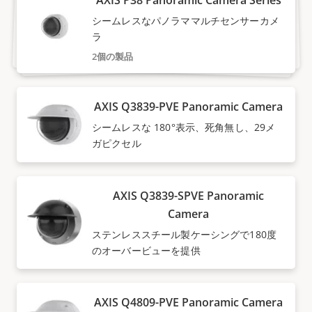
シームレスなパノラママルチセンサーカメ
ラ
2個の製品
AXIS Q3839-PVE Panoramic Camera
シームレスな 180°表示、死角無し、29メ
ガピクセル
AXIS Q3839-SPVE Panoramic
Camera
ステンレススチール製ケーシングで180度
のオーバービューを提供
AXIS Q4809-PVE Panoramic Camera