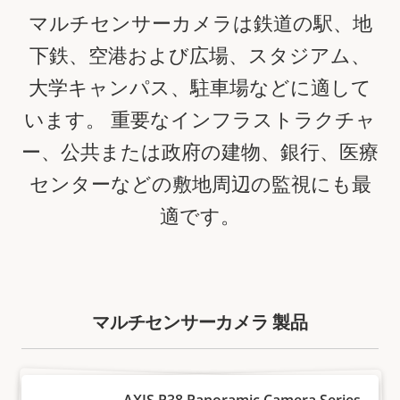
マルチセンサーカメラは鉄道の駅、地
下鉄、空港および広場、スタジアム、
大学キャンパス、駐車場などに適して
います。 重要なインフラストラクチャ
ー、公共または政府の建物、銀行、医療
センターなどの敷地周辺の監視にも最
適です。
マルチセンサーカメラ 製品
AXIS P38 Panoramic Camera Series