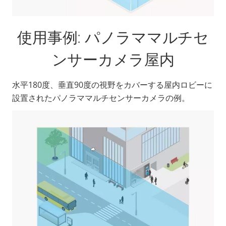
使用事例: パノラママルチセ
ンサーカメラ屋内
水平180度、垂直90度の視野をカバーする屋内ロビーに
設置されたパノラママルチセンサーカメラの例。