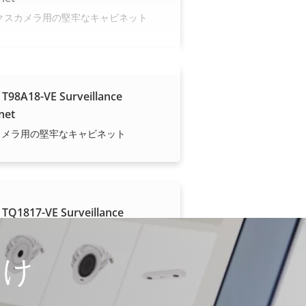
クスカメラ用の堅牢なキャビネット
 T98A18-VE Surveillance
net
Zカメラ用の堅牢なキャビネット
 TQ1817-VE Surveillance
net
ムカメラ設置用の堅牢なキャビネット
つけ