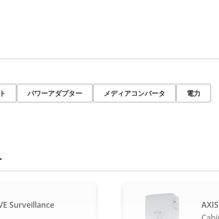
ト
パワーアダプター
メディアコンバータ
電力
ト
E Surveillance
AXIS
Cabi