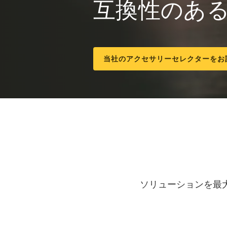
互換性のあ
当社のアクセサリーセレクターをお
ソリューションを最