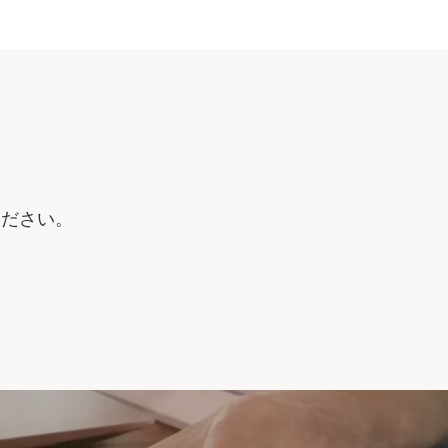
ください。