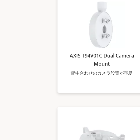
AXIS T94V01C Dual Camera
Mount
背中合わせのカメラ設置が容易