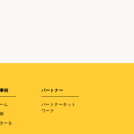
事例
パートナー
ーム
パートナーネット
ワーク
例
ターを