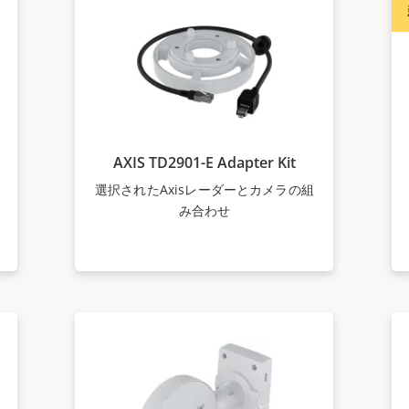
AXIS TD2901-E Adapter Kit
選択されたAxisレーダーとカメラの組
み合わせ