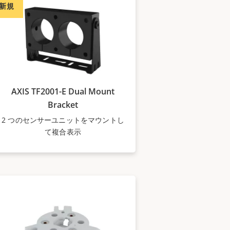
新規
AXIS TF2001-E Dual Mount
Bracket
2 つのセンサーユニットをマウントし
て複合表示