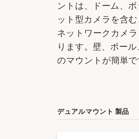
ントは、ドーム、ボ
ット型カメラを含む、
ネットワークカメラ
ります。壁、ポール
のマウントが簡単で
デュアルマウント 製品