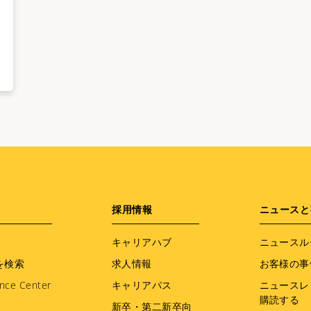
採用情報
ニュースと
キャリアハブ
ニュースル
を検索
求人情報
お客様の事
nce Center
キャリアパス
ニュースレ
購読する
新卒・第二新卒向