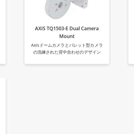
AXIS TQ1503-E Dual Camera
Mount
Axisドームカメラとバレット型カメラ
の洗練された背中合わせのデザイン