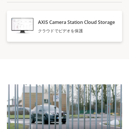
AXIS Camera Station Cloud Storage
クラウドでビデオを保護