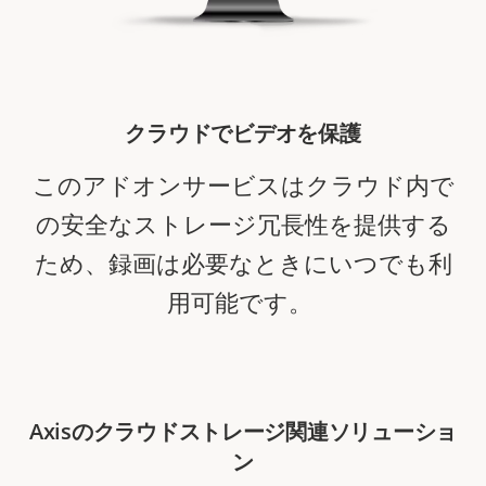
クラウドでビデオを保護
このアドオンサービス
はクラウド内で
の安全なストレージ冗長性を提供する
ため、録画は必要なときにいつでも利
用可能です。
Axisのクラウドストレージ関連ソリューショ
ン