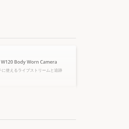
 W120 Body Worn Camera
チに使えるライブストリームと追跡