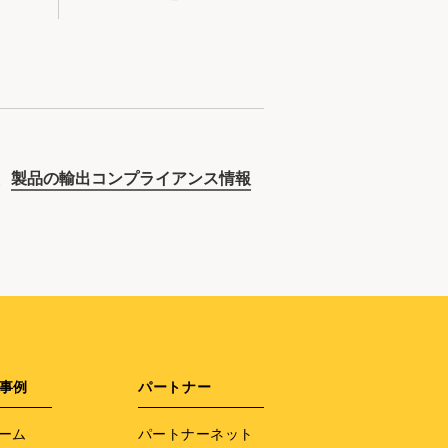
。
製品の輸出コンプライアンス情報
事例
パートナー
ーム
パートナーネット