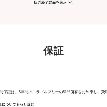
販売終了製品を表示
保証
の3年間保証は、3年間のトラブルフリーの製品所有をお約束し、
保証についてもっと読む