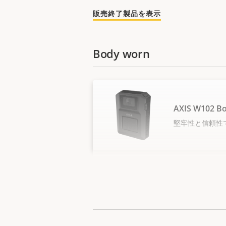
販売終了製品を表示
Body worn
AXIS W102 B
堅牢性と信頼性