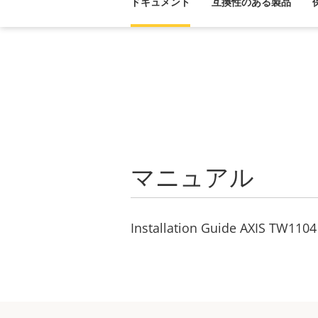
ドキュメント
互換性のある製品
マニュアル
Installation Guide AXIS TW110