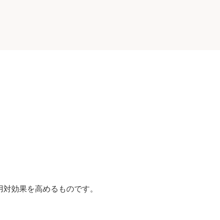
費用対効果を高めるものです。