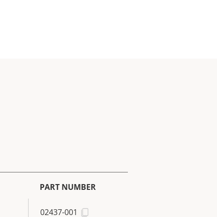
PART NUMBER
02437-001