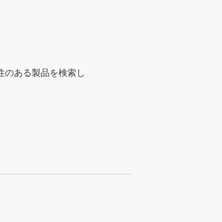
性のある製品を検索し