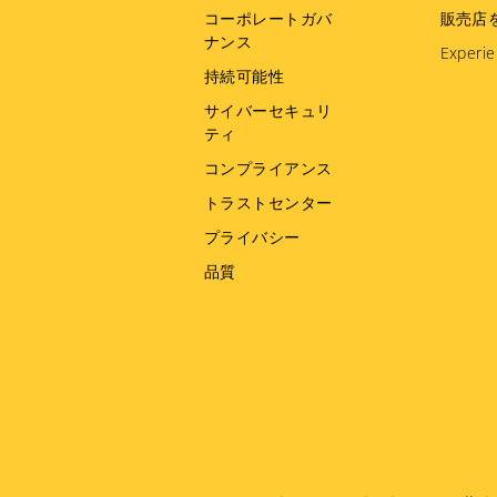
コーポレートガバ
販売店
ナンス
Experie
持続可能性
サイバーセキュリ
ティ
コンプライアンス
トラストセンター
プライバシー
品質