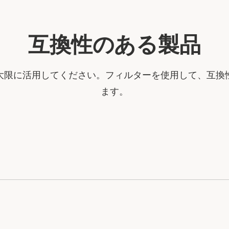
互換性のある製品
大限に活用してください。フィルターを使用して、互換
ます。