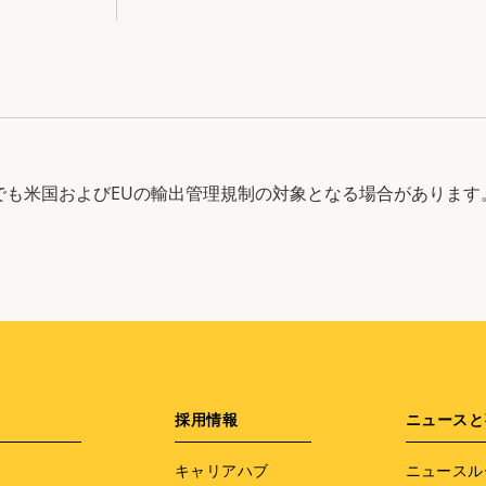
中でも米国およびEUの輸出管理規制の対象となる場合があります
採用情報
ニュースと
キャリアハブ
ニュースル