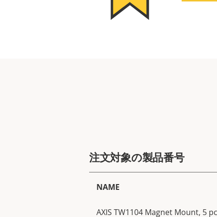
注文対象の製品番号
NAME
AXIS TW1104 Magnet Mount, 5 p