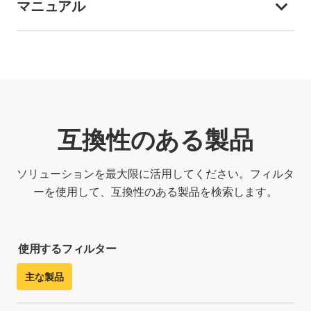
マニュアル
互換性のある製品
ソリューションを最大限に活用してください。フィルタ
ーを使用して、互換性のある製品を検索します。
使用するフィルター
主な製品