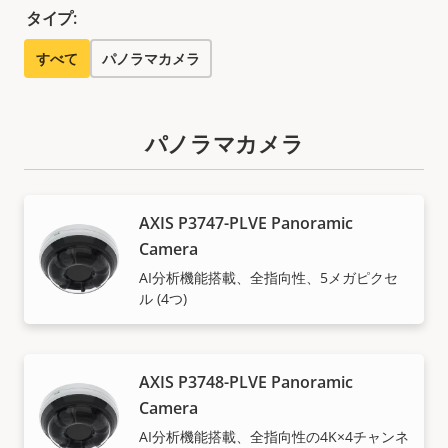
タイプ:
すべて
パノラマカメラ
パノラマカメラ
AXIS P3747-PLVE Panoramic
Camera
AI分析機能搭載、全指向性、5メガピクセ
ル (4つ)
AXIS P3748-PLVE Panoramic
Camera
AI分析機能搭載、全指向性の4K×4チャンネ