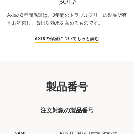
Axisの3年間保証は、3年間のトラブルフリーの製品所有
をお約束し、費用対効果を高めるものです。
AXISの保証についてもっと読む
製品番号
注文対象の製品番号
AXIS TP3841-E Dome Smoked