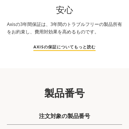
安心
Axisの3年間保証は、3年間のトラブルフリーの製品所有
をお約束し、費用対効果を高めるものです。
AXISの保証についてもっと読む
製品番号
注文対象の製品番号