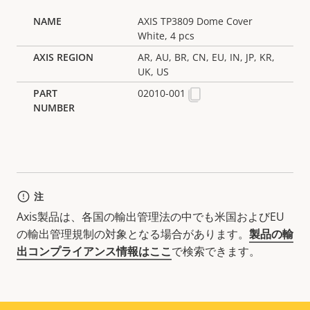
AXIS TP3809 Dome Cover
White, 4 pcs
AR, AU, BR, CN, EU, IN, JP, KR,
UK, US
02010-001
注
Axis製品は、各国の輸出管理法の中でも米国およびEU
の輸出管理規制の対象となる場合があります。
製品の輸
出コンプライアンス情報はここ
で検索できます。