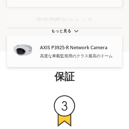
車両搭載向けカメラ
もっと見る
AXIS P3925-R Network Camera
高度な車載監視用のクラス最高のドーム
保証