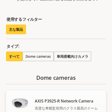
使用するフィルター
主な製品
タイプ:
すべて
Dome cameras
車両搭載向けカメラ
Dome cameras
AXIS P3925-R Network Camera
高度な車載監視用のクラス最高のドーム