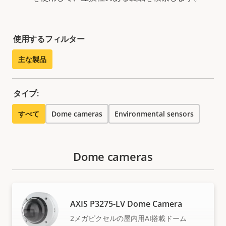
使用するフィルター
主な製品
タイプ:
すべて
Dome cameras
Environmental sensors
Dome cameras
AXIS P3275-LV Dome Camera
2メガピクセルの屋内用AI搭載ドーム