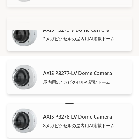
AXIS P3275-V Dome Camera
もっと見る
2メガピクセルの屋内用AI搭載ドーム
AXIS P3277-LV Dome Camera
保証
屋内用5メガピクセルAI駆動ドーム
AXIS P3278-LV Dome Camera
8メガピクセルの屋内用AI搭載ドーム