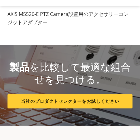
AXIS M5526-E PTZ Camera設置用のアクセサリーコン
ジットアダプター
製品
を比較して最適な組合
せを見つける。
当社のプロダクトセレクターをお試しください