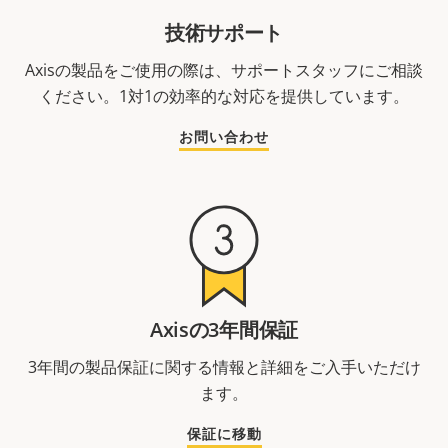
技術サポート
Axisの製品をご使用の際は、サポートスタッフにご相談
ください。1対1の効率的な対応を提供しています。
お問い合わせ
Axisの3年間保証
3年間の製品保証に関する情報と詳細をご入手いただけ
ます。
保証に移動