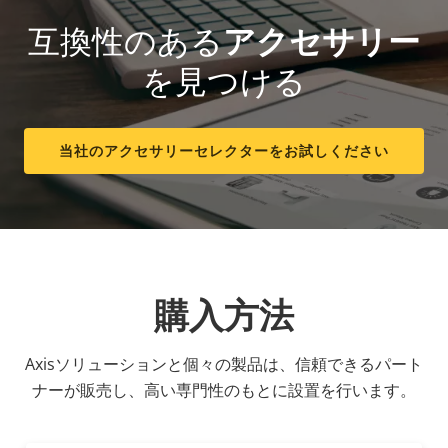
互換性のある
アクセサリー
を見つける
当社のアクセサリーセレクターをお試しください
購入方法
Axisソリューションと個々の製品は、信頼できるパート
ナーが販売し、高い専門性のもとに設置を行います。