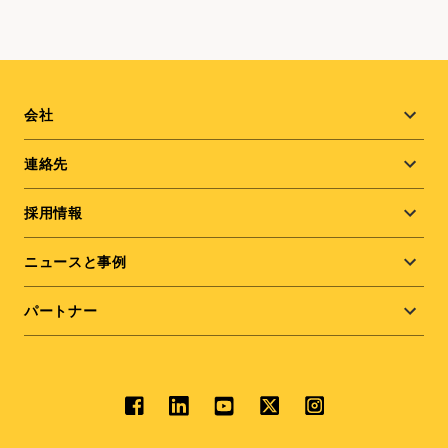
Footer
会社
menu
連絡先
採用情報
ニュースと事例
パートナー
Social