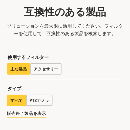
互換性のある製品
ソリューションを最大限に活用してください。フィルタ
ーを使用して、互換性のある製品を検索します。
使用するフィルター
主な製品
アクセサリー
タイプ:
すべて
PTZカメラ
販売終了製品を表示