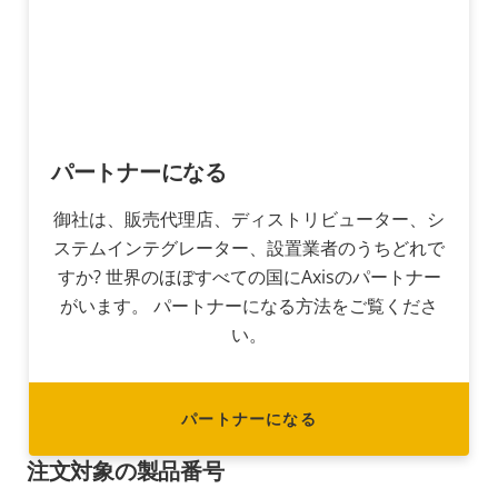
パートナーになる
御社は、販売代理店、ディストリビューター、シ
ステムインテグレーター、設置業者のうちどれで
すか? 世界のほぼすべての国にAxisのパートナー
がいます。 パートナーになる方法をご覧くださ
い。
パートナーになる
注文対象の製品番号