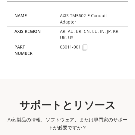
AXIS TM5602-E Conduit
Adapter
AR, AU, BR, CN, EU, IN, JP, KR,
UK, US
03011-001
サポートとリソース
Axis製品の情報、ソフトウェア、または専門家のサポー
トが必要ですか？