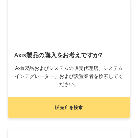
Axis製品の購入をお考えですか?
Axis製品およびシステムの販売代理店、システム
インテグレーター、および設置業者を検索してく
ださい。
販売店を検索