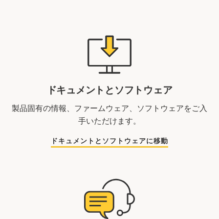
ドキュメントとソフトウェア
製品固有の情報、ファームウェア、ソフトウェアをご入
手いただけます。
ドキュメントとソフトウェアに移動