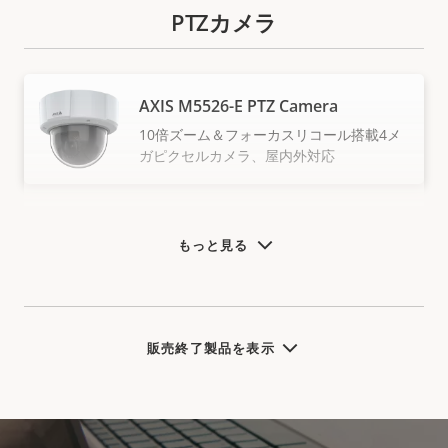
PTZカメラ
AXIS M5526-E PTZ Camera
10倍ズーム＆フォーカスリコール搭載4メ
ガピクセルカメラ、屋内外対応
もっと見る
販売終了製品を表示