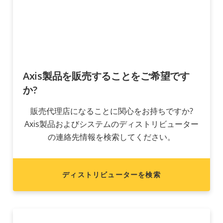
Axis製品を販売することをご希望です
か?
販売代理店になることに関心をお持ちですか?
Axis製品およびシステムのディストリビューター
の連絡先情報を検索してください。
ディストリビューターを検索