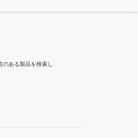
性のある製品を検索し