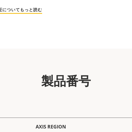
保証についてもっと読む
製品番号
AXIS REGION