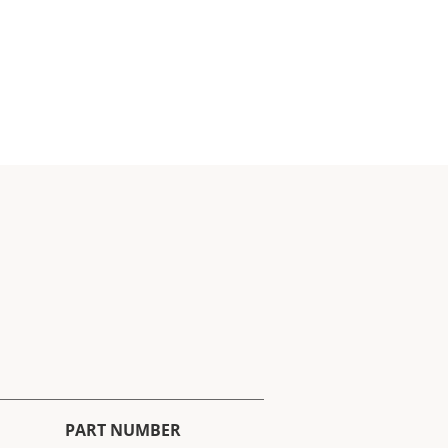
PART NUMBER