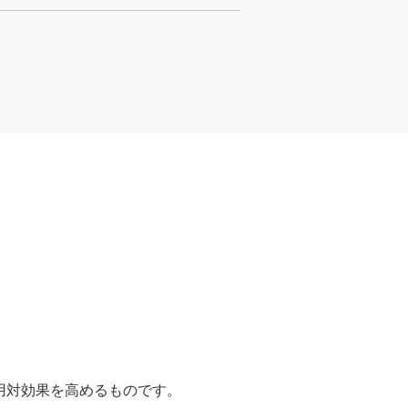
費用対効果を高めるものです。