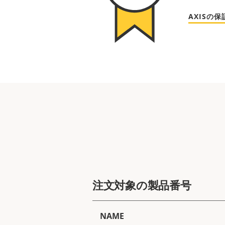
AXISの
注文対象の製品番号
NAME