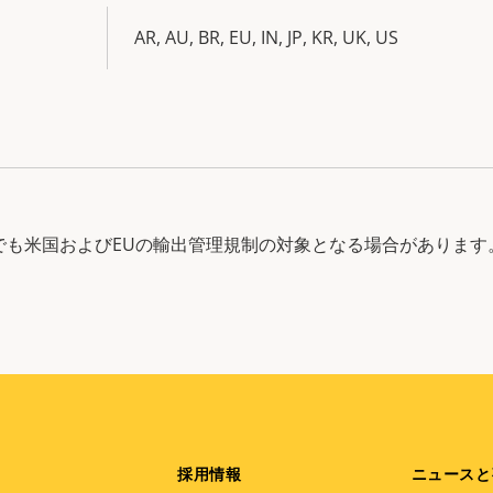
AR, AU, BR, EU, IN, JP, KR, UK, US
中でも米国およびEUの輸出管理規制の対象となる場合があります
採用情報
ニュースと