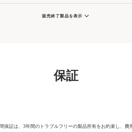
販売終了製品を表示
保証
の3年間保証は、3年間のトラブルフリーの製品所有をお約束し、