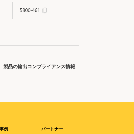
5800-461
。
製品の輸出コンプライアンス情報
事例
パートナー