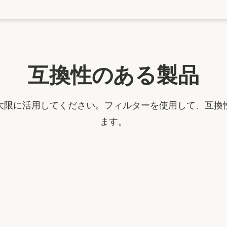
互換性のある製品
大限に活用してください。フィルターを使用して、互換
ます。