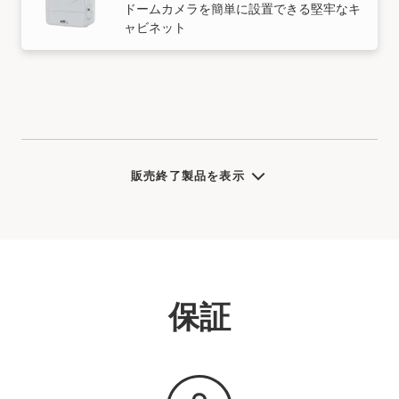
ドームカメラを簡単に設置できる堅牢なキ
ャビネット
販売終了製品を表示
保証