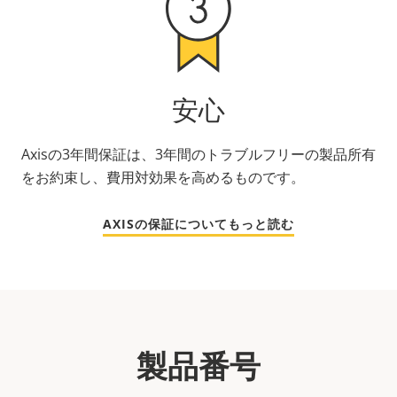
安心
Axisの3年間保証は、3年間のトラブルフリーの製品所有
をお約束し、費用対効果を高めるものです。
AXISの保証についてもっと読む
製品番号