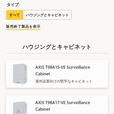
タイプ:
すべて
ハウジングとキャビネット
販売終了製品を表示
ハウジングとキャビネット
AXIS T98A15-VE Surveillance
Cabinet
屋外設置向けの堅牢なキャビネット
AXIS T98A17-VE Surveillance
Cabinet