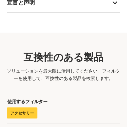
宣言と声明
互換性のある製品
ソリューションを最大限に活用してください。フィルタ
ーを使用して、互換性のある製品を検索します。
使用するフィルター
アクセサリー