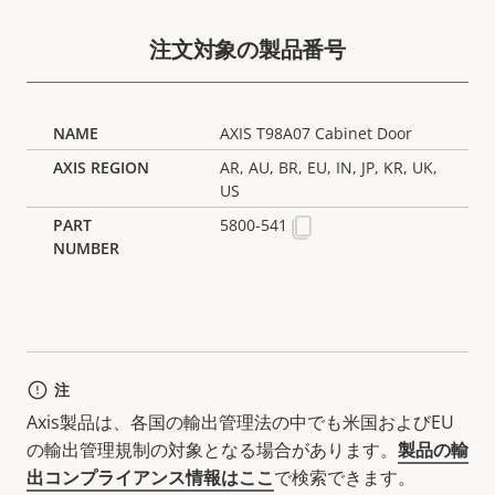
注文対象の製品番号
AXIS T98A07 Cabinet Door
AR, AU, BR, EU, IN, JP, KR, UK,
US
5800-541
注
Axis製品は、各国の輸出管理法の中でも米国およびEU
の輸出管理規制の対象となる場合があります。
製品の輸
出コンプライアンス情報はここ
で検索できます。