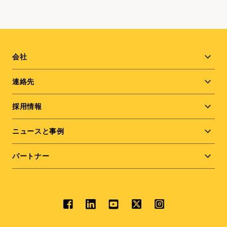
Footer
会社
menu
連絡先
採用情報
ニュースと事例
パートナー
Social