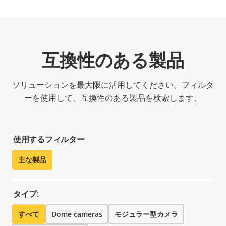
互換性のある製品
ソリューションを最大限に活用してください。フィルタ
ーを使用して、互換性のある製品を検索します。
使用するフィルター
主な製品
タイプ:
すべて
Dome cameras
モジュラー型カメラ