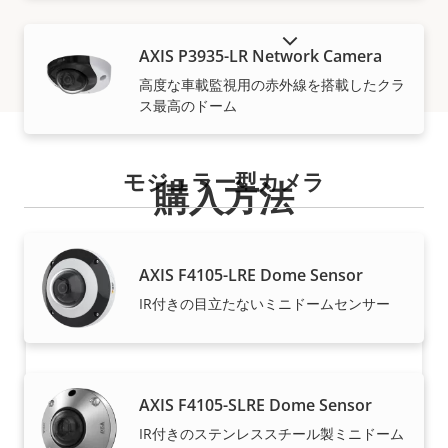
販売終了製品を表示
AXIS P3935-LR Network Camera
高度な車載監視用の赤外線を搭載したクラ
ス最高のドーム
モジュラー型カメラ
購入方法
Axisソリューションと個々の製品は、信頼できるパート
ナーが販売し、高い専門性のもとに設置を行います。
AXIS F4105-LRE Dome Sensor
IR付きの目立たないミニドームセンサー
AXIS F4105-SLRE Dome Sensor
IR付きのステンレススチール製ミニドーム