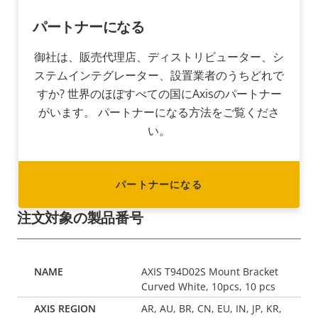
パートナーになる
御社は、販売代理店、ディストリビューター、シ
ステムインテグレーター、設置業者のうちどれで
すか? 世界のほぼすべての国にAxisのパートナー
がいます。 パートナーになる方法をご覧くださ
い。
パートナーになる
注文対象の製品番号
AXIS T94D02S Mount Bracket
Curved White, 10pcs, 10 pcs
AR, AU, BR, CN, EU, IN, JP, KR,