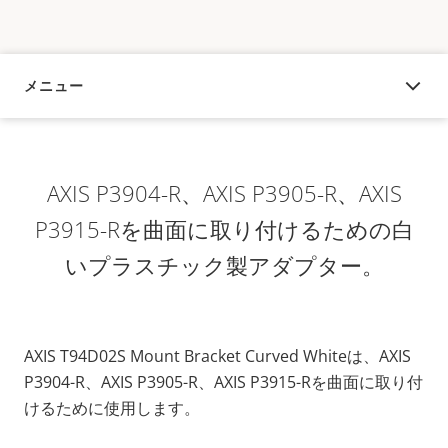
メニュー
概要
AXIS P3904-R、AXIS P3905-R、AXIS
P3915-Rを曲面に取り付けるための白
いプラスチック製アダプター。
AXIS T94D02S Mount Bracket Curved Whiteは、AXIS
P3904-R、AXIS P3905-R、AXIS P3915-Rを曲面に取り付
けるために使用します。