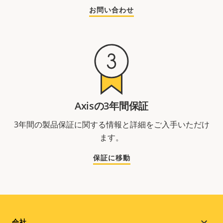
お問い合わせ
Axisの3年間保証
3年間の製品保証に関する情報と詳細をご入手いただけ
ます。
保証に移動
会社