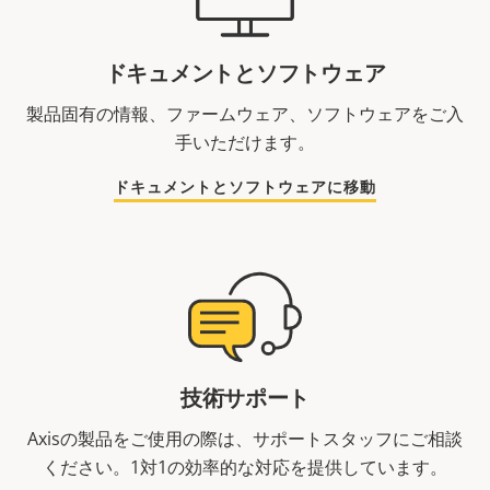
ドキュメントとソフトウェア
製品固有の情報、ファームウェア、ソフトウェアをご入
手いただけます。
ドキュメントとソフトウェアに移動
技術サポート
Axisの製品をご使用の際は、サポートスタッフにご相談
ください。1対1の効率的な対応を提供しています。