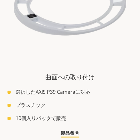
曲面への取り付け
選択したAXIS P39 Cameraに対応
プラスチック
10個入りパックで販売
製品番号