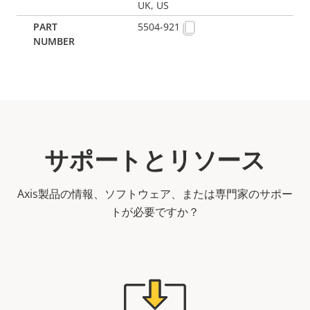
UK, US
5504-921
サポートとリソース
Axis製品の情報、ソフトウェア、または専門家のサポー
トが必要ですか？