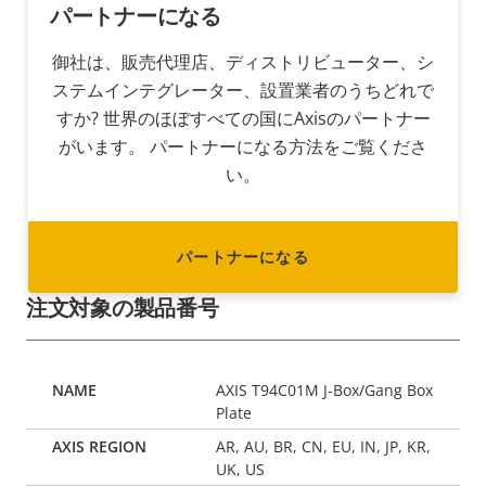
パートナーになる
御社は、販売代理店、ディストリビューター、シ
ステムインテグレーター、設置業者のうちどれで
すか? 世界のほぼすべての国にAxisのパートナー
がいます。 パートナーになる方法をご覧くださ
い。
パートナーになる
注文対象の製品番号
AXIS T94C01M J-Box/Gang Box
Plate
AR, AU, BR, CN, EU, IN, JP, KR,
UK, US