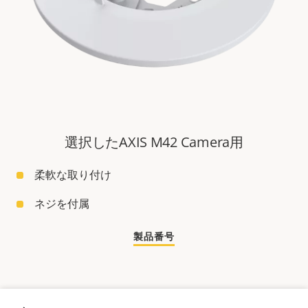
選択したAXIS M42 Camera用
柔軟な取り付け
ネジを付属
製品番号