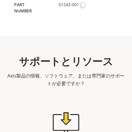
01243-001
サポートとリソース
Axis製品の情報、ソフトウェア、または専門家のサポー
トが必要ですか？