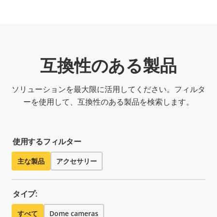
互換性のある製品
ソリューションを最大限に活用してください。フィルタ
ーを使用して、互換性のある製品を検索します。
使用するフィルター
主な製品
アクセサリー
タイプ:
すべて
Dome cameras