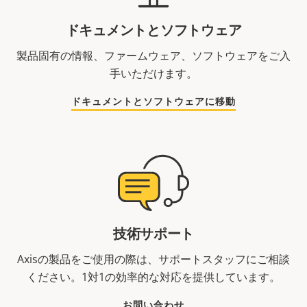
ドキュメントとソフトウェア
製品固有の情報、ファームウェア、ソフトウェアをご入
手いただけます。
ドキュメントとソフトウェアに移動
技術サポート
Axisの製品をご使用の際は、サポートスタッフにご相談
ください。1対1の効率的な対応を提供しています。
お問い合わせ