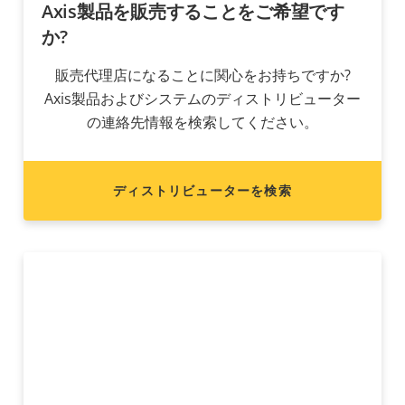
Axis製品を販売することをご希望です
か?
販売代理店になることに関心をお持ちですか?
Axis製品およびシステムのディストリビューター
の連絡先情報を検索してください。
ディストリビューターを検索