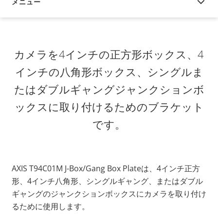
メニュー
概要
カメラを4インチの正方形ボックス、4
インチの八角形ボックス、シングルま
たはダブルギャングジャンクションボ
ックスに取り付けるためのブラケット
です。
AXIS T94C01M J-Box/Gang Box Plateは、4インチ正方
形、4インチ八角形、シングルギャング、またはダブル
ギャングのジャンクションボックスにカメラを取り付け
るために使用します。