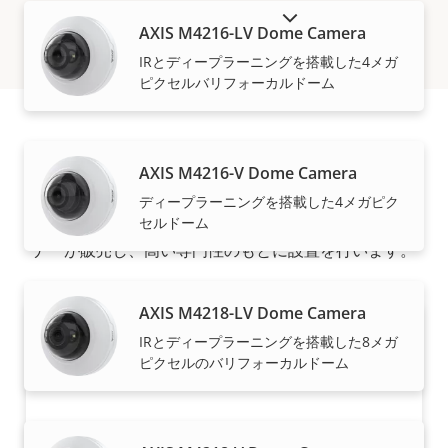
販売終了製品を表示
AXIS M4216-LV Dome Camera
IRとディープラーニングを搭載した4メガ
ピクセルバリフォーカルドーム
購入方法
AXIS M4216-V Dome Camera
ディープラーニングを搭載した4メガピク
セルドーム
Axisソリューションと個々の製品は、信頼できるパート
ナーが販売し、高い専門性のもとに設置を行います。
AXIS M4218-LV Dome Camera
IRとディープラーニングを搭載した8メガ
ピクセルのバリフォーカルドーム