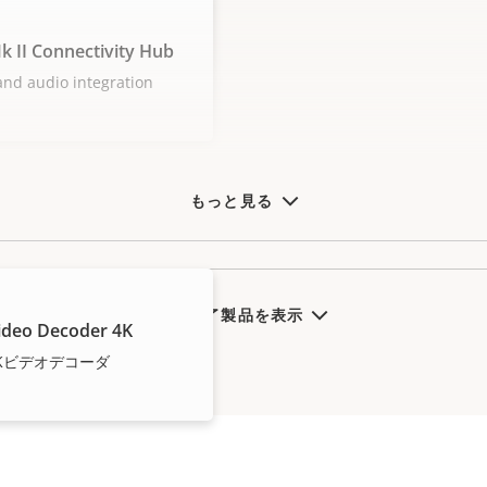
 II Connectivity Hub
and audio integration
もっと見る
販売終了製品を表示
ideo Decoder 4K
4Kビデオデコーダ