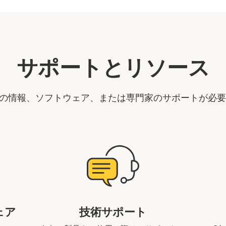
サポートとリソース
製品の情報、ソフトウェア、または専門家のサポートが必
ェア
技術サポート