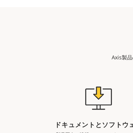
Axis
ドキュメントとソフトウ