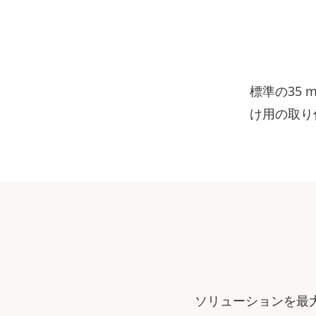
標準の35 
け用の取り
ソリューションを最