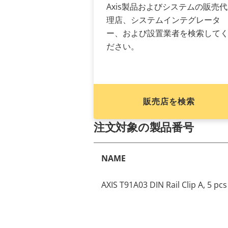
Axis製品およびシステムの販売代
理店、システムインテグレータ
ー、および設置業者を検索して
ださい。
販売店を検索
注文対象の製品番号
NAME
AXIS T91A03 DIN Rail Clip A, 5 pcs