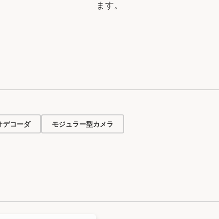
ます。
オデコーダ
モジュラー型カメラ