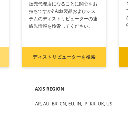
販売代理店になることに関心をお
持ちですか? Axis製品およびシス
く
テムのディストリビューターの連
絡先情報を検索してください。
ディストリビューターを検索
AXIS REGION
AR, AU, BR, CN, EU, IN, JP, KR, UK, US