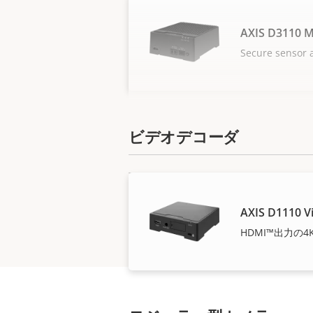
AXIS D3110 Mk
Secure sensor 
ビデオデコーダ
AXIS D1110 V
HDMI™出力の