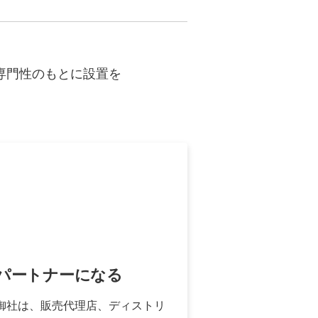
専門性のもとに設置を
パートナーになる
御社は、販売代理店、ディストリ