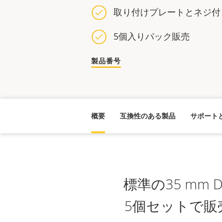
取り付けプレートとネジ付
5個入りパック販売
製品番号
概要
互換性のある製品
サポート
標準の35 mm
5個セットで販