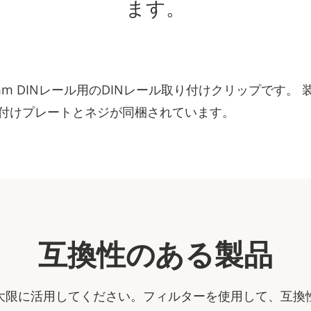
ます。
mm DINレール用のDINレール取り付けクリップです。 
付けプレートとネジが同梱されています。
互換性のある製品
大限に活用してください。フィルターを使用して、互換