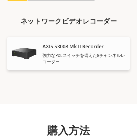
ネットワークビデオレコーダー
AXIS S3008 Mk II Recorder
強力なPoEスイッチを備えた8チャンネルレ
コーダー
購入方法