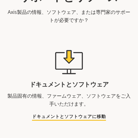
Axis製品の情報、ソフトウェア、または専門家のサポー
トが必要ですか？
ドキュメントとソフトウェア
製品固有の情報、ファームウェア、ソフトウェアをご入
手いただけます。
ドキュメントとソフトウェアに移動