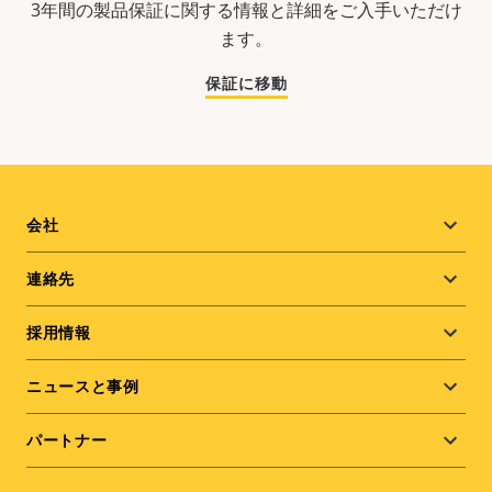
3年間の製品保証に関する情報と詳細をご入手いただけ
ます。
保証に移動
Footer
会社
menu
連絡先
採用情報
ニュースと事例
パートナー