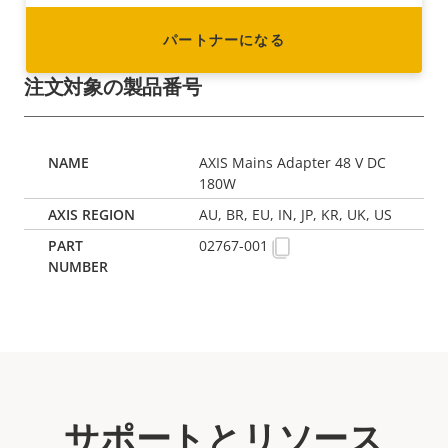
パートナーになる
注文対象の製品番号
AXIS Mains Adapter 48 V DC
180W
AU, BR, EU, IN, JP, KR, UK, US
02767-001
サポートとリソース