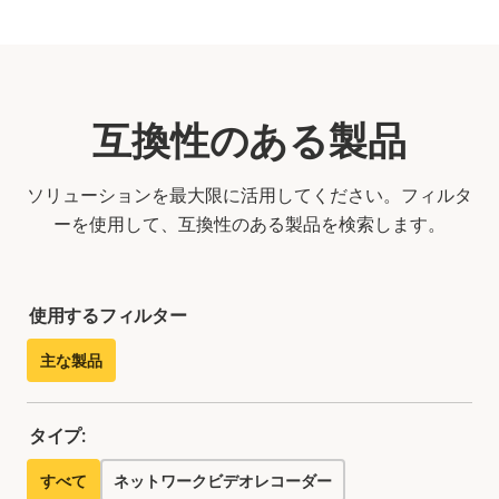
互換性のある製品
ソリューションを最大限に活用してください。フィルタ
ーを使用して、互換性のある製品を検索します。
使用するフィルター
主な製品
タイプ:
すべて
ネットワークビデオレコーダー