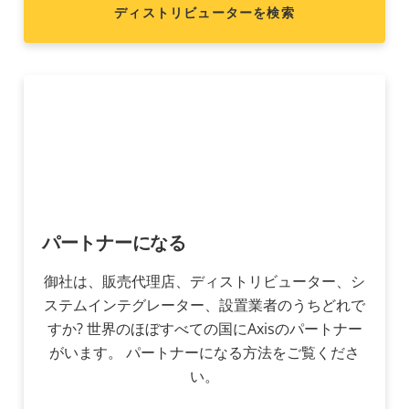
ディストリビューターを検索
パートナーになる
御社は、販売代理店、ディストリビューター、シ
ステムインテグレーター、設置業者のうちどれで
すか? 世界のほぼすべての国にAxisのパートナー
がいます。 パートナーになる方法をご覧くださ
い。