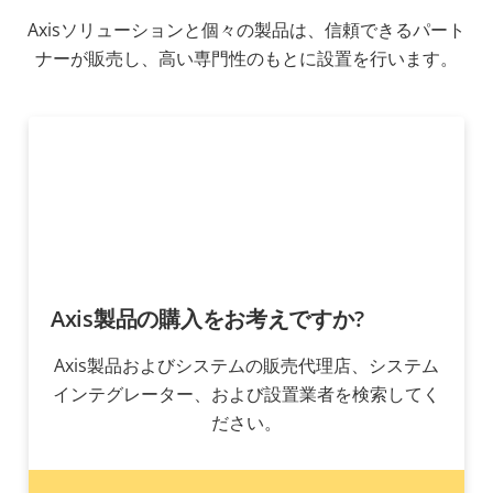
Axisソリューションと個々の製品は、信頼できるパート
ナーが販売し、高い専門性のもとに設置を行います。
Axis製品の購入をお考えですか?
Axis製品およびシステムの販売代理店、システム
インテグレーター、および設置業者を検索してく
ださい。