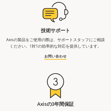
技術サポート
Axisの製品をご使用の際は、サポートスタッフにご相談
ください。1対1の効率的な対応を提供しています。
お問い合わせ
Axisの3年間保証