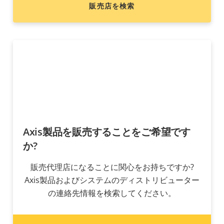
販売店を検索
Axis製品を販売することをご希望です
か?
販売代理店になることに関心をお持ちですか?
Axis製品およびシステムのディストリビューター
の連絡先情報を検索してください。