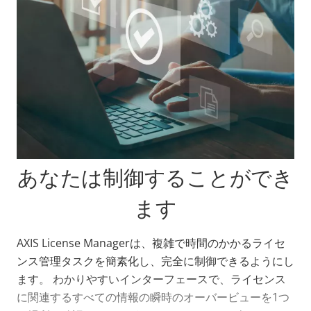
あなたは制御することができ
ます
AXIS License Managerは、複雑で時間のかかるライセ
ンス管理タスクを簡素化し、完全に制御できるようにし
ます。 わかりやすいインターフェースで、ライセンス
に関連するすべての情報の瞬時のオーバービューを1つ