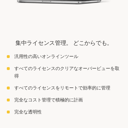
集中ライセンス管理。 どこからでも。
汎用性の高いオンラインツール
すべてのライセンスのクリアなオーバービューを取
得
すべてのライセンスをリモートで効率的に管理
完全なコスト管理で積極的に計画
完全な透明性