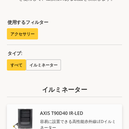
使用するフィルター
アクセサリー
タイプ:
すべて
イルミネーター
イルミネーター
AXIS T90D40 IR-LED
容易に設置できる高性能赤外線LEDイルミ
ネーター