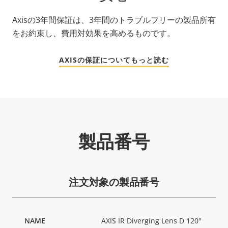
Axisの3年間保証は、3年間のトラブルフリーの製品所有
をお約束し、費用対効果を高めるものです。
AXISの保証についてもっと読む
製品番号
注文対象の製品番号
AXIS IR Diverging Lens D 120°